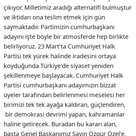
çıkıyor. Milletimiz aradığı alternatifi bulmuştur
ve iktidarı ona teslim etmek için gün
saymaktadır. Partimizin cumhurbaşkanı
adayını işte böyle bir atmosferde hep birlikte
belirliyoruz. 23 Mart'ta Cumhuriyet Halk
Partisi tek yürek halinde iradesini ortaya
koyduğunda Türkiye'de siyaset yeniden
şekillenmeye başlayacak. Cumhuriyet Halk
Partisi cumhurbaşkanı adayımızın bizzat
üyeler tarafından belirlenmesi meselesi her
birimizi tek tek ayağa kaldıran, güçlendiren,
bir demokrasi devrimi yapan, kahramanlar
haline getirecek. Buradan bu kararı alan,
başta Genel Başkanımız Sayın Özgür Özel'e,