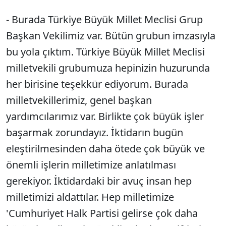
- Burada Türkiye Büyük Millet Meclisi Grup
Başkan Vekilimiz var. Bütün grubun imzasıyla
bu yola çıktım. Türkiye Büyük Millet Meclisi
milletvekili grubumuza hepinizin huzurunda
her birisine teşekkür ediyorum. Burada
milletvekillerimiz, genel başkan
yardımcılarımız var. Birlikte çok büyük işler
başarmak zorundayız. İktidarın bugün
eleştirilmesinden daha ötede çok büyük ve
önemli işlerin milletimize anlatılması
gerekiyor. İktidardaki bir avuç insan hep
milletimizi aldattılar. Hep milletimize
'Cumhuriyet Halk Partisi gelirse çok daha