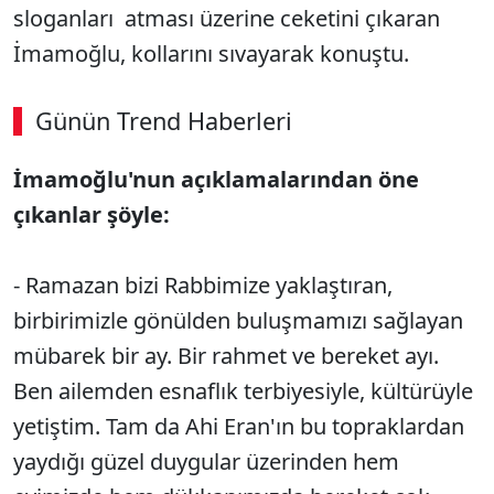
sloganları atması üzerine ceketini çıkaran
İmamoğlu, kollarını sıvayarak konuştu.
Günün Trend Haberleri
İmamoğlu'nun açıklamalarından öne
çıkanlar şöyle:
- Ramazan bizi Rabbimize yaklaştıran,
birbirimizle gönülden buluşmamızı sağlayan
mübarek bir ay. Bir rahmet ve bereket ayı.
Ben ailemden esnaflık terbiyesiyle, kültürüyle
yetiştim. Tam da Ahi Eran'ın bu topraklardan
yaydığı güzel duygular üzerinden hem