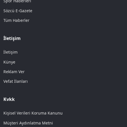
Spor Haberleri
Sözcü E-Gazete
Tüm Haberler
İletişim
İletişim
Künye
Reklam Ver
Vefat İlanları
Kvkk
Kişisel Verileri Koruma Kanunu
Müşteri Aydınlatma Metni