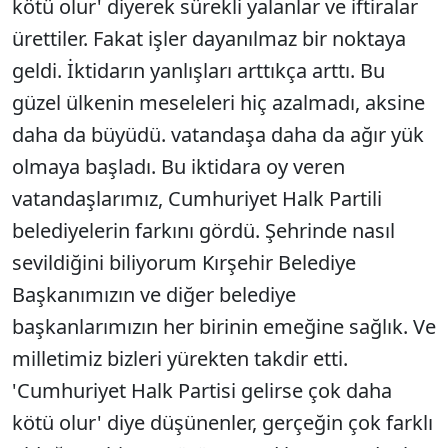
kötü olur' diyerek sürekli yalanlar ve iftiralar
ürettiler. Fakat işler dayanılmaz bir noktaya
geldi. İktidarın yanlışları arttıkça arttı. Bu
güzel ülkenin meseleleri hiç azalmadı, aksine
daha da büyüdü. vatandaşa daha da ağır yük
olmaya başladı. Bu iktidara oy veren
vatandaşlarımız, Cumhuriyet Halk Partili
belediyelerin farkını gördü. Şehrinde nasıl
sevildiğini biliyorum Kırşehir Belediye
Başkanımızın ve diğer belediye
başkanlarımızın her birinin emeğine sağlık. Ve
milletimiz bizleri yürekten takdir etti.
'Cumhuriyet Halk Partisi gelirse çok daha
kötü olur' diye düşünenler, gerçeğin çok farklı