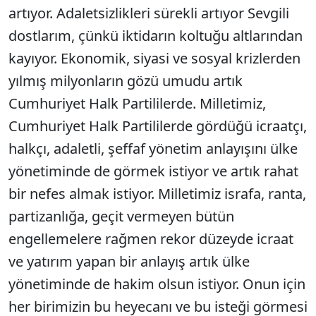
artıyor. Adaletsizlikleri sürekli artıyor Sevgili
dostlarım, çünkü iktidarın koltuğu altlarından
kayıyor. Ekonomik, siyasi ve sosyal krizlerden
yılmış milyonların gözü umudu artık
Cumhuriyet Halk Partililerde. Milletimiz,
Cumhuriyet Halk Partililerde gördüğü icraatçı,
halkçı, adaletli, şeffaf yönetim anlayışını ülke
yönetiminde de görmek istiyor ve artık rahat
bir nefes almak istiyor. Milletimiz israfa, ranta,
partizanlığa, geçit vermeyen bütün
engellemelere rağmen rekor düzeyde icraat
ve yatırım yapan bir anlayış artık ülke
yönetiminde de hakim olsun istiyor. Onun için
her birimizin bu heyecanı ve bu isteği görmesi