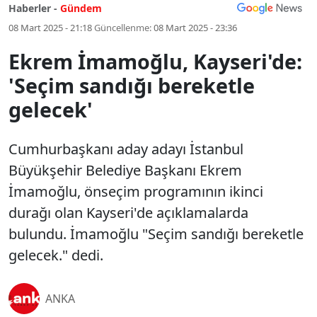
Haberler -
Gündem
08 Mart 2025 - 21:18
Güncellenme:
08 Mart 2025 - 23:36
Ekrem İmamoğlu, Kayseri'de:
'Seçim sandığı bereketle
gelecek'
Cumhurbaşkanı aday adayı İstanbul
Büyükşehir Belediye Başkanı Ekrem
İmamoğlu, önseçim programının ikinci
durağı olan Kayseri'de açıklamalarda
bulundu. İmamoğlu "Seçim sandığı bereketle
gelecek." dedi.
ANKA