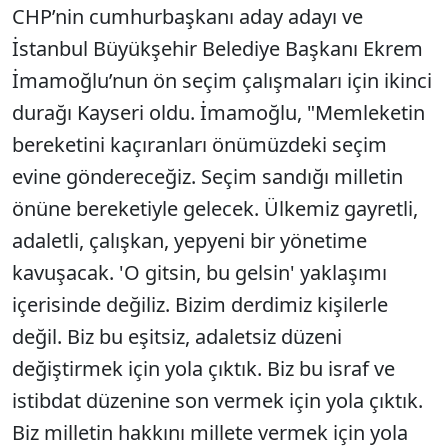
CHP’nin cumhurbaşkanı aday adayı ve
İstanbul Büyükşehir Belediye Başkanı Ekrem
İmamoğlu’nun ön seçim çalışmaları için ikinci
durağı Kayseri oldu. İmamoğlu, "Memleketin
bereketini kaçıranları önümüzdeki seçim
evine göndereceğiz. Seçim sandığı milletin
önüne bereketiyle gelecek. Ülkemiz gayretli,
adaletli, çalışkan, yepyeni bir yönetime
kavuşacak. 'O gitsin, bu gelsin' yaklaşımı
içerisinde değiliz. Bizim derdimiz kişilerle
değil. Biz bu eşitsiz, adaletsiz düzeni
değiştirmek için yola çıktık. Biz bu israf ve
istibdat düzenine son vermek için yola çıktık.
Biz milletin hakkını millete vermek için yola