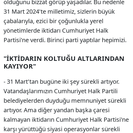
olduğunu bizzat görüp yaşadılar. Bu nedenle
31 Mart 2024'te milletimiz, sizlerin büyük
çabalarıyla, ezici bir çoğunlukla yerel
yönetimlerde iktidarı Cumhuriyet Halk
Partisi'ne verdi. Birinci parti yaptılar hepimizi.
"İKTİDARIN KOLTUĞU ALTLARINDAN
KAYIYOR"
- 31 Mart'tan bugüne iki şey sürekli artıyor.
Vatandaşlarımızın Cumhuriyet Halk Partili
belediyelerden duyduğu memnuniyet sürekli
artıyor. Ama diğer yandan başka çaresi
kalmayan iktidarın Cumhuriyet Halk Partisi'ne
karşı yürüttüğü siyasi operasyonlar sürekli