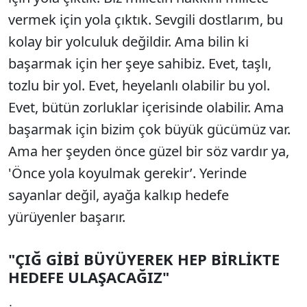
vermek için yola çıktık. Sevgili dostlarım, bu
kolay bir yolculuk değildir. Ama bilin ki
başarmak için her şeye sahibiz. Evet, taşlı,
tozlu bir yol. Evet, heyelanlı olabilir bu yol.
Evet, bütün zorluklar içerisinde olabilir. Ama
başarmak için bizim çok büyük gücümüz var.
Ama her şeyden önce güzel bir söz vardır ya,
'Önce yola koyulmak gerekir’. Yerinde
sayanlar değil, ayağa kalkıp hedefe
yürüyenler başarır.
"ÇIĞ GİBİ BÜYÜYEREK HEP BİRLİKTE
HEDEFE ULAŞACAĞIZ"