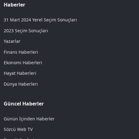
Haberler
31 Mart 2024 Yerel Seçim Sonuçları
2023 Seçim Sonuçları
Yazarlar
Finans Haberleri
Ekonomi Haberleri
Hayat Haberleri
Dünya Haberleri
Güncel Haberler
Günün İçinden Haberler
Sözcü Web TV