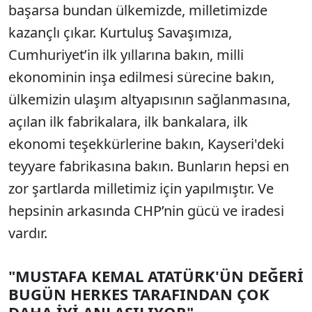
başarsa bundan ülkemizde, milletimizde
kazançlı çıkar. Kurtuluş Savaşımıza,
Cumhuriyet’in ilk yıllarına bakın, milli
ekonominin inşa edilmesi sürecine bakın,
ülkemizin ulaşım altyapısının sağlanmasına,
açılan ilk fabrikalara, ilk bankalara, ilk
ekonomi teşekkürlerine bakın, Kayseri'deki
teyyare fabrikasına bakın. Bunların hepsi en
zor şartlarda milletimiz için yapılmıştır. Ve
hepsinin arkasında CHP’nin gücü ve iradesi
vardır.
"MUSTAFA KEMAL ATATÜRK'ÜN DEĞERİ
BUGÜN HERKES TARAFINDAN ÇOK