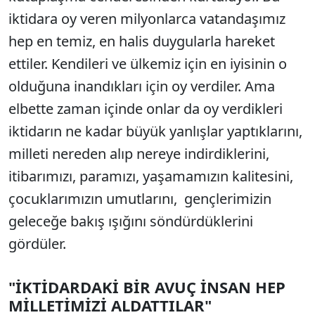
iktidara oy veren milyonlarca vatandaşımız
hep en temiz, en halis duygularla hareket
ettiler. Kendileri ve ülkemiz için en iyisinin o
olduğuna inandıkları için oy verdiler. Ama
elbette zaman içinde onlar da oy verdikleri
iktidarın ne kadar büyük yanlışlar yaptıklarını,
milleti nereden alıp nereye indirdiklerini,
itibarımızı, paramızı, yaşamamızın kalitesini,
çocuklarımızın umutlarını, gençlerimizin
geleceğe bakış ışığını söndürdüklerini
gördüler.
"İKTİDARDAKİ BİR AVUÇ İNSAN HEP
MİLLETİMİZİ ALDATTILAR"