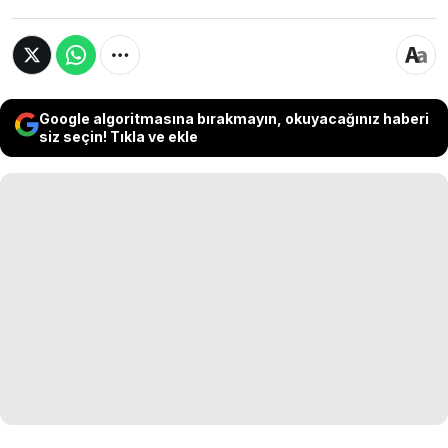
Google algoritmasına bırakmayın, okuyacağınız haberi
siz seçin! Tıkla ve ekle