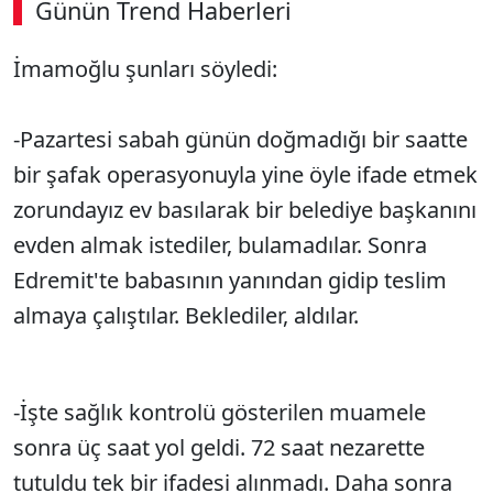
Günün Trend Haberleri
İmamoğlu şunları söyledi:
-Pazartesi sabah günün doğmadığı bir saatte
bir şafak operasyonuyla yine öyle ifade etmek
zorundayız ev basılarak bir belediye başkanını
evden almak istediler, bulamadılar. Sonra
Edremit'te babasının yanından gidip teslim
almaya çalıştılar. Beklediler, aldılar.
-İşte sağlık kontrolü gösterilen muamele
sonra üç saat yol geldi. 72 saat nezarette
tutuldu tek bir ifadesi alınmadı. Daha sonra