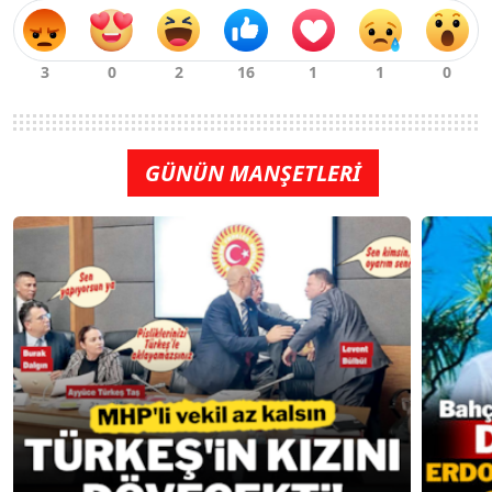
GÜNÜN MANŞETLERİ