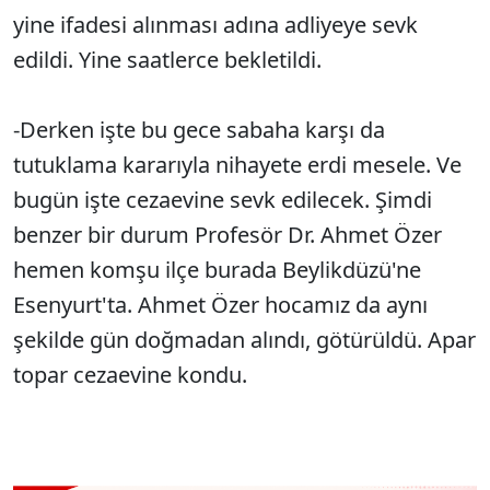
yine ifadesi alınması adına adliyeye sevk
edildi. Yine saatlerce bekletildi.
-Derken işte bu gece sabaha karşı da
tutuklama kararıyla nihayete erdi mesele. Ve
bugün işte cezaevine sevk edilecek. Şimdi
benzer bir durum Profesör Dr. Ahmet Özer
hemen komşu ilçe burada Beylikdüzü'ne
Esenyurt'ta. Ahmet Özer hocamız da aynı
şekilde gün doğmadan alındı, götürüldü. Apar
topar cezaevine kondu.