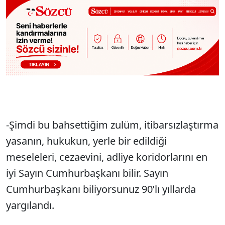
-Şimdi bu bahsettiğim zulüm, itibarsızlaştırma
yasanın, hukukun, yerle bir edildiği
meseleleri, cezaevini, adliye koridorlarını en
iyi Sayın Cumhurbaşkanı bilir. Sayın
Cumhurbaşkanı biliyorsunuz 90’lı yıllarda
yargılandı.