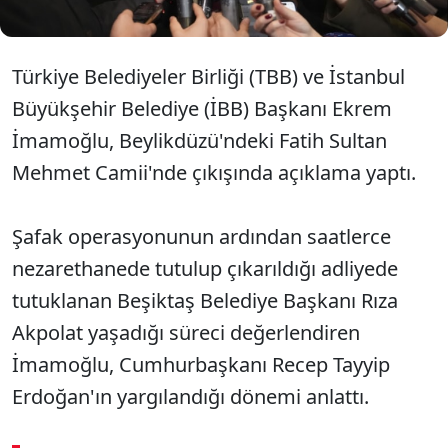
Türkiye Belediyeler Birliği (TBB) ve İstanbul
Büyükşehir Belediye (İBB) Başkanı Ekrem
İmamoğlu, Beylikdüzü'ndeki Fatih Sultan
Mehmet Camii'nde çıkışında açıklama yaptı.
Şafak operasyonunun ardından saatlerce
nezarethanede tutulup çıkarıldığı adliyede
tutuklanan Beşiktaş Belediye Başkanı Rıza
Akpolat yaşadığı süreci değerlendiren
İmamoğlu, Cumhurbaşkanı Recep Tayyip
Erdoğan'ın yargılandığı dönemi anlattı.