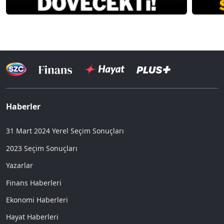
Haberler
31 Mart 2024 Yerel Seçim Sonuçları
2023 Seçim Sonuçları
Yazarlar
Finans Haberleri
Ekonomi Haberleri
Hayat Haberleri