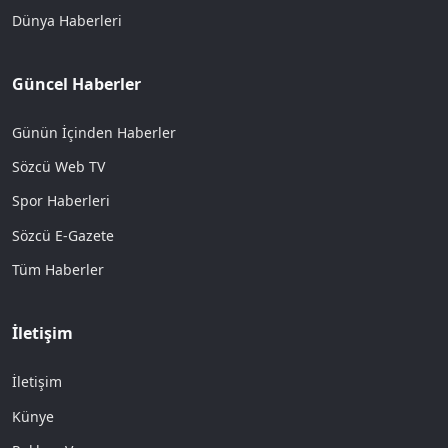
Dünya Haberleri
Güncel Haberler
Günün İçinden Haberler
Sözcü Web TV
Spor Haberleri
Sözcü E-Gazete
Tüm Haberler
İletişim
İletişim
Künye