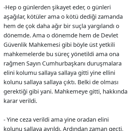
-Hep o günlerden şikayet eder, o günleri
aşağılar, kötüler ama o kötü dediği zamanda
hem de çok daha ağır bir suçla yargılandı o
dönemde. Ama o dönemde hem de Devlet
Güvenlik Mahkemesi gibi böyle üst yetkili
mahkemelerde bu süreç yönetildi ama ona
rağmen Sayın Cumhurbaşkanı duruşmalara
elini kolumu sallaya sallaya gitti yine ellini
kolunu sallaya sallaya çıktı. Belki de olması
gerektiği gibi yani. Mahkemeye gitti, hakkında
karar verildi.
- Yine ceza verildi ama yine oradan elini
kolunu sallaya ayrıldı. Ardından zaman geçti,