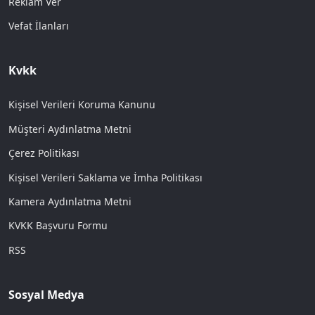
Reklam Ver
Vefat İlanları
Kvkk
Kişisel Verileri Koruma Kanunu
Müşteri Aydınlatma Metni
Çerez Politikası
Kişisel Verileri Saklama ve İmha Politikası
Kamera Aydınlatma Metni
KVKK Başvuru Formu
RSS
Sosyal Medya