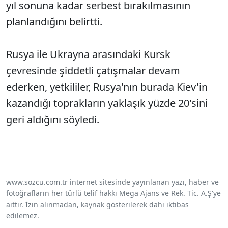
yıl sonuna kadar serbest bırakılmasının
planlandığını belirtti.
Rusya ile Ukrayna arasındaki Kursk
çevresinde şiddetli çatışmalar devam
ederken, yetkililer, Rusya'nın burada Kiev'in
kazandığı toprakların yaklaşık yüzde 20'sini
geri aldığını söyledi.
www.sozcu.com.tr internet sitesinde yayınlanan yazı, haber ve
fotoğrafların her türlü telif hakkı Mega Ajans ve Rek. Tic. A.Ş'ye
aittir. İzin alınmadan, kaynak gösterilerek dahi iktibas
edilemez.