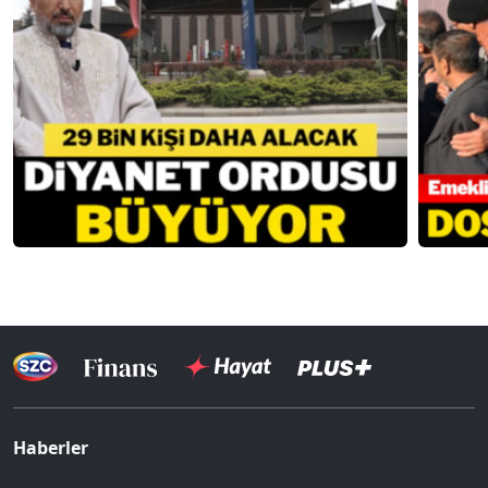
Haberler