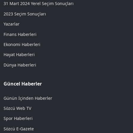
31 Mart 2024 Yerel Seçim Sonuçları
2023 Seçim Sonuçları
Yazarlar
Finans Haberleri
Ekonomi Haberleri
Hayat Haberleri
Dünya Haberleri
Güncel Haberler
Günün İçinden Haberler
Sözcü Web TV
Spor Haberleri
Sözcü E-Gazete