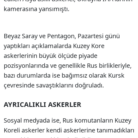
kamerasına yansımıştı.
Beyaz Saray ve Pentagon, Pazartesi günü
yaptıkları açıklamalarda Kuzey Kore
askerlerinin büyük ölçüde piyade
pozisyonlarında ve genellikle Rus birlikleriyle,
bazı durumlarda ise bağımsız olarak Kursk
çevresinde savaştıklarını doğruladı.
AYRICALIKLI ASKERLER
Sosyal medyada ise, Rus komutanların Kuzey
Koreli askerler kendi askerlerine tanımadıkları