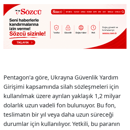
Pentagon'a göre, Ukrayna Güvenlik Yardım
Girişimi kapsamında silah sözleşmeleri için
kullanılmak üzere ayrılan yaklaşık 1,2 milyar
dolarlık uzun vadeli fon bulunuyor. Bu fon,
teslimatın bir yıl veya daha uzun süreceği
durumlar için kullanılıyor. Yetkili, bu paranın