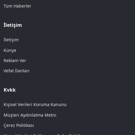
Tüm Haberler
İletişim
İletişim
Künye
Reklam Ver
Vefat İlanları
Kvkk
Kişisel Verileri Koruma Kanunu
Müşteri Aydınlatma Metni
Çerez Politikası