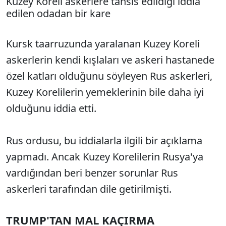
Kuzey Koreli askerlere tahsis edildiği iddia
edilen odadan bir kare
Kursk taarruzunda yaralanan Kuzey Koreli
askerlerin kendi kışlaları ve askeri hastanede
özel katları olduğunu söyleyen Rus askerleri,
Kuzey Korelilerin yemeklerinin bile daha iyi
olduğunu iddia etti.
Rus ordusu, bu iddialarla ilgili bir açıklama
yapmadı. Ancak Kuzey Korelilerin Rusya'ya
vardığından beri benzer sorunlar Rus
askerleri tarafından dile getirilmişti.
TRUMP'TAN MAL KAÇIRMA