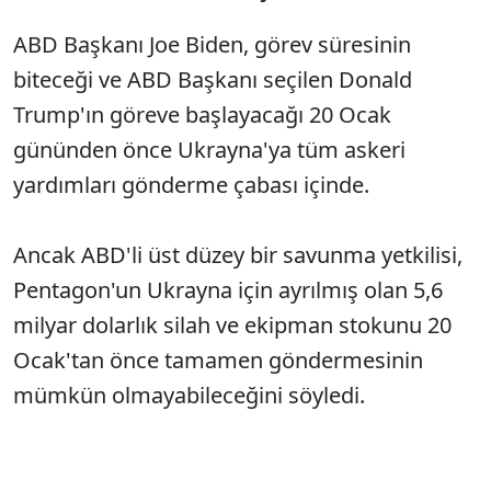
ABD Başkanı Joe Biden, görev süresinin
biteceği ve ABD Başkanı seçilen Donald
Trump'ın göreve başlayacağı 20 Ocak
gününden önce Ukrayna'ya tüm askeri
yardımları gönderme çabası içinde.
Ancak ABD'li üst düzey bir savunma yetkilisi,
Pentagon'un Ukrayna için ayrılmış olan 5,6
milyar dolarlık silah ve ekipman stokunu 20
Ocak'tan önce tamamen göndermesinin
mümkün olmayabileceğini söyledi.