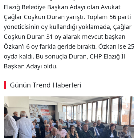
Elazığ Belediye Başkan Adayı olan Avukat
Çağlar Coşkun Duran yarıştı. Toplam 56 parti
yöneticisinin oy kullandığı yoklamada, Çağlar
Coşkun Duran 31 oy alarak mevcut başkan
Özkan’ı 6 oy farkla geride bıraktı. Özkan ise 25
oyda kaldı. Bu sonuçla Duran, CHP Elazığ İl
Başkan Adayı oldu.
Günün Trend Haberleri