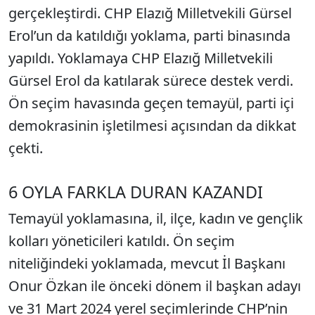
gerçekleştirdi. CHP Elazığ Milletvekili Gürsel
Erol’un da katıldığı yoklama, parti binasında
yapıldı. Yoklamaya CHP Elazığ Milletvekili
Gürsel Erol da katılarak sürece destek verdi.
Ön seçim havasında geçen temayül, parti içi
demokrasinin işletilmesi açısından da dikkat
çekti.
6 OYLA FARKLA DURAN KAZANDI
Temayül yoklamasına, il, ilçe, kadın ve gençlik
kolları yöneticileri katıldı. Ön seçim
niteliğindeki yoklamada, mevcut İl Başkanı
Onur Özkan ile önceki dönem il başkan adayı
ve 31 Mart 2024 yerel seçimlerinde CHP’nin