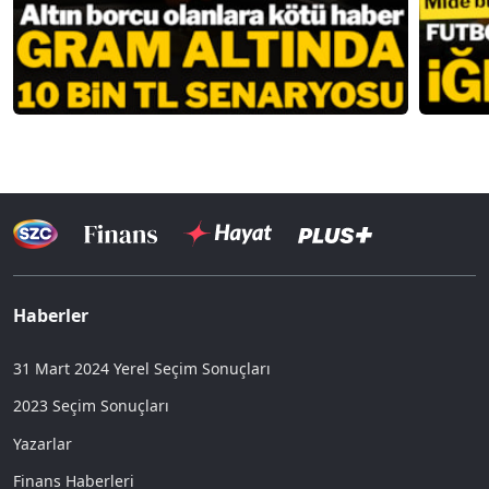
Haberler
31 Mart 2024 Yerel Seçim Sonuçları
2023 Seçim Sonuçları
Yazarlar
Finans Haberleri