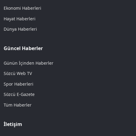
Ekonomi Haberleri
Hayat Haberleri
Dünya Haberleri
Güncel Haberler
Günün İçinden Haberler
Sözcü Web TV
Spor Haberleri
Sözcü E-Gazete
Tüm Haberler
İletişim