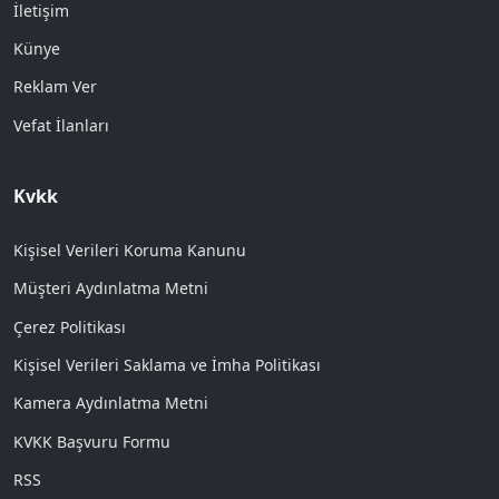
İletişim
Künye
Reklam Ver
Vefat İlanları
Kvkk
Kişisel Verileri Koruma Kanunu
Müşteri Aydınlatma Metni
Çerez Politikası
Kişisel Verileri Saklama ve İmha Politikası
Kamera Aydınlatma Metni
KVKK Başvuru Formu
RSS