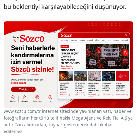
bu beklentiyi karşılayabileceğini düşünüyor.
www.sozcu.com.tr internet sitesinde yayınlanan yazı, haber ve
fotoğrafların her türlü telif hakkı Mega Ajans ve Rek. Tic. A.Ş'ye
aittir. İzin alınmadan, kaynak gösterilerek dahi iktibas
edilemez.