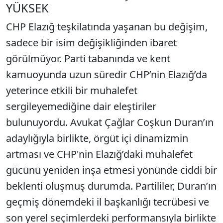
YÜKSEK
CHP Elazığ teşkilatında yaşanan bu değişim,
sadece bir isim değişikliğinden ibaret
görülmüyor. Parti tabanında ve kent
kamuoyunda uzun süredir CHP’nin Elazığ’da
yeterince etkili bir muhalefet
sergileyemediğine dair eleştiriler
bulunuyordu. Avukat Çağlar Coşkun Duran’ın
adaylığıyla birlikte, örgüt içi dinamizmin
artması ve CHP'nin Elazığ’daki muhalefet
gücünü yeniden inşa etmesi yönünde ciddi bir
beklenti oluşmuş durumda. Partililer, Duran’ın
geçmiş dönemdeki il başkanlığı tecrübesi ve
son yerel seçimlerdeki performansıyla birlikte