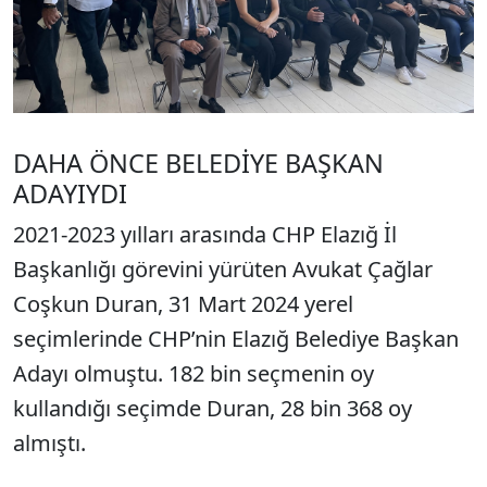
DAHA ÖNCE BELEDİYE BAŞKAN
ADAYIYDI
2021-2023 yılları arasında CHP Elazığ İl
Başkanlığı görevini yürüten Avukat Çağlar
Coşkun Duran, 31 Mart 2024 yerel
seçimlerinde CHP’nin Elazığ Belediye Başkan
Adayı olmuştu. 182 bin seçmenin oy
kullandığı seçimde Duran, 28 bin 368 oy
almıştı.