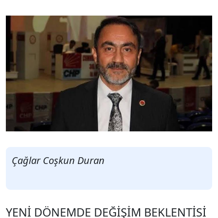
Çağlar Coşkun Duran
YENİ DÖNEMDE DEĞİŞİM BEKLENTİSİ