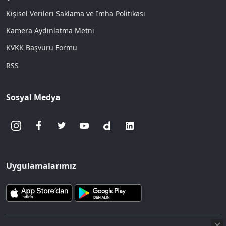
Kişisel Verileri Saklama ve İmha Politikası
Kamera Aydınlatma Metni
KVKK Başvuru Formu
RSS
Sosyal Medya
Uygulamalarımız