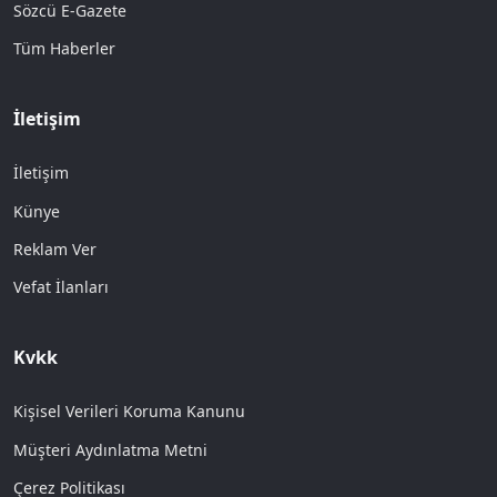
Sözcü E-Gazete
Tüm Haberler
İletişim
İletişim
Künye
Reklam Ver
Vefat İlanları
Kvkk
Kişisel Verileri Koruma Kanunu
Müşteri Aydınlatma Metni
Çerez Politikası