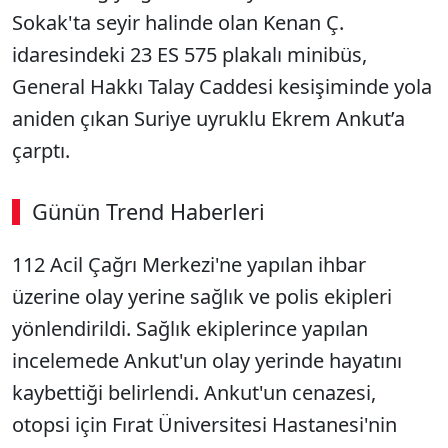
Sokak'ta seyir halinde olan Kenan Ç.
idaresindeki 23 ES 575 plakalı minibüs,
General Hakkı Talay Caddesi kesişiminde yola
aniden çıkan Suriye uyruklu Ekrem Ankut’a
çarptı.
Günün Trend Haberleri
112 Acil Çağrı Merkezi'ne yapılan ihbar
üzerine olay yerine sağlık ve polis ekipleri
yönlendirildi. Sağlık ekiplerince yapılan
incelemede Ankut'un olay yerinde hayatını
kaybettiği belirlendi. Ankut'un cenazesi,
otopsi için Fırat Üniversitesi Hastanesi'nin