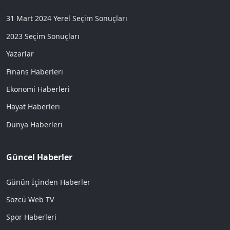
31 Mart 2024 Yerel Seçim Sonuçları
2023 Seçim Sonuçları
Yazarlar
Finans Haberleri
Ekonomi Haberleri
Hayat Haberleri
Dünya Haberleri
Güncel Haberler
Günün İçinden Haberler
Sözcü Web TV
Spor Haberleri