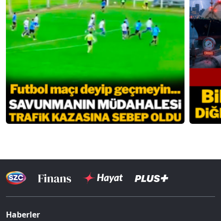
Haberler