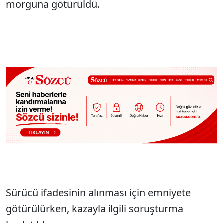
morguna götürüldü.
Sürücü ifadesinin alınması için emniyete
götürülürken, kazayla ilgili soruşturma