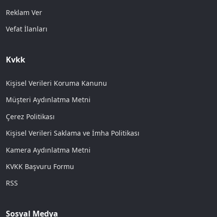
Reklam Ver
Vefat İlanları
Kvkk
Kişisel Verileri Koruma Kanunu
Müşteri Aydınlatma Metni
Çerez Politikası
Kişisel Verileri Saklama ve İmha Politikası
Kamera Aydınlatma Metni
KVKK Başvuru Formu
RSS
Sosyal Medya