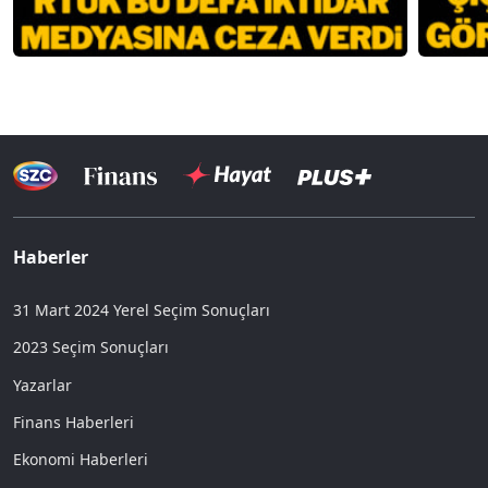
Haberler
31 Mart 2024 Yerel Seçim Sonuçları
2023 Seçim Sonuçları
Yazarlar
Finans Haberleri
Ekonomi Haberleri