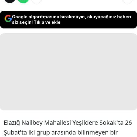
Google algoritmasına bırakmayın, okuyacağınız haberi
siz seçin! Tıkla ve ekle
Elazığ Nailbey Mahallesi Yeşildere Sokak'ta 26
Şubat'ta iki grup arasında bilinmeyen bir