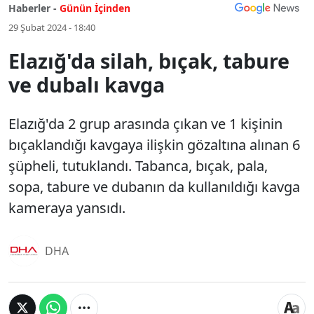
Haberler -
Günün İçinden
29 Şubat 2024 - 18:40
Elazığ'da silah, bıçak, tabure
ve dubalı kavga
Elazığ'da 2 grup arasında çıkan ve 1 kişinin
bıçaklandığı kavgaya ilişkin gözaltına alınan 6
şüpheli, tutuklandı. Tabanca, bıçak, pala,
sopa, tabure ve dubanın da kullanıldığı kavga
kameraya yansıdı.
DHA