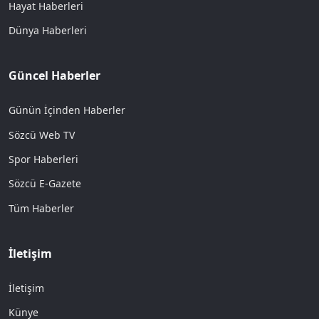
Hayat Haberleri
Dünya Haberleri
Güncel Haberler
Günün İçinden Haberler
Sözcü Web TV
Spor Haberleri
Sözcü E-Gazete
Tüm Haberler
İletişim
İletişim
Künye