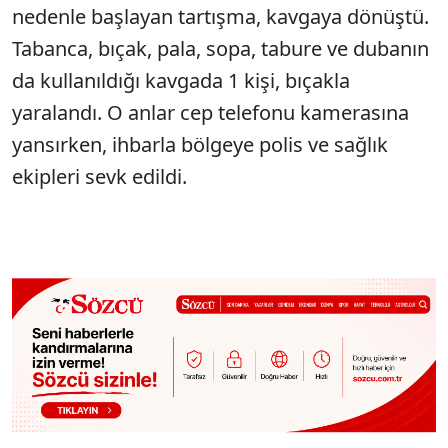
nedenle başlayan tartışma, kavgaya dönüştü.
Tabanca, bıçak, pala, sopa, tabure ve dubanın
da kullanıldığı kavgada 1 kişi, bıçakla
yaralandı. O anlar cep telefonu kamerasına
yansırken, ihbarla bölgeye polis ve sağlık
ekipleri sevk edildi.