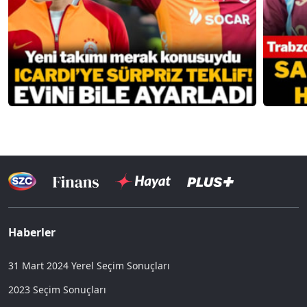
Haberler
31 Mart 2024 Yerel Seçim Sonuçları
2023 Seçim Sonuçları