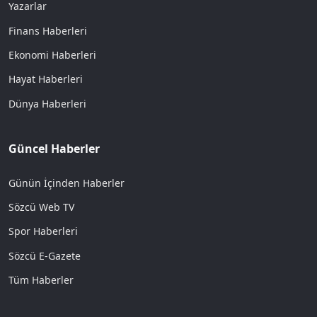
Yazarlar
Finans Haberleri
Ekonomi Haberleri
Hayat Haberleri
Dünya Haberleri
Güncel Haberler
Günün İçinden Haberler
Sözcü Web TV
Spor Haberleri
Sözcü E-Gazete
Tüm Haberler