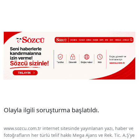
Olayla ilgili soruşturma başlatıldı.
www.sozcu.com.tr internet sitesinde yayınlanan yazı, haber ve
fotoğrafların her türlü telif hakkı Mega Ajans ve Rek. Tic. A.Ş'ye