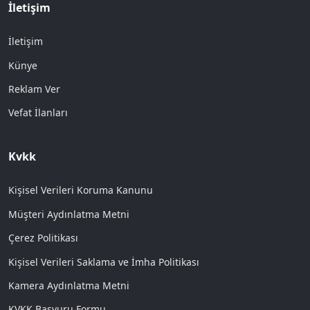
İletişim
İletişim
Künye
Reklam Ver
Vefat İlanları
Kvkk
Kişisel Verileri Koruma Kanunu
Müşteri Aydınlatma Metni
Çerez Politikası
Kişisel Verileri Saklama ve İmha Politikası
Kamera Aydınlatma Metni
KVKK Başvuru Formu