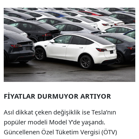
FİYATLAR DURMUYOR ARTIYOR
Asıl dikkat çeken değişiklik ise Tesla’nın
popüler modeli Model Y’de yaşandı.
Güncellenen Özel Tüketim Vergisi (ÖTV)