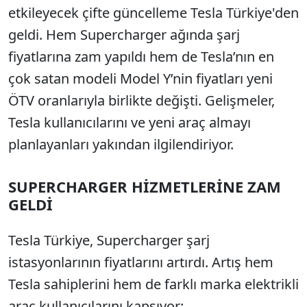
etkileyecek çifte güncelleme Tesla Türkiye'den
geldi. Hem Supercharger ağında şarj
fiyatlarına zam yapıldı hem de Tesla’nın en
çok satan modeli Model Y’nin fiyatları yeni
ÖTV oranlarıyla birlikte değişti. Gelişmeler,
Tesla kullanıcılarını ve yeni araç almayı
planlayanları yakından ilgilendiriyor.
SUPERCHARGER HİZMETLERİNE ZAM
GELDİ
Tesla Türkiye, Supercharger şarj
istasyonlarının fiyatlarını artırdı. Artış hem
Tesla sahiplerini hem de farklı marka elektrikli
araç kullanıcılarını kapsıyor: