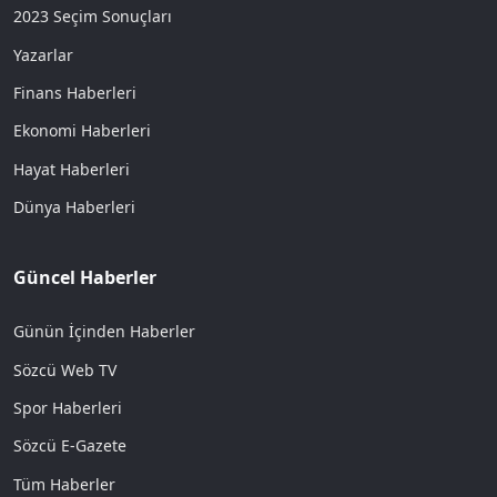
2023 Seçim Sonuçları
Yazarlar
Finans Haberleri
Ekonomi Haberleri
Hayat Haberleri
Dünya Haberleri
Güncel Haberler
Günün İçinden Haberler
Sözcü Web TV
Spor Haberleri
Sözcü E-Gazete
Tüm Haberler