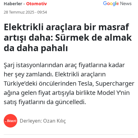
Haberler -
Otomotiv
28 Temmuz 2025 - 09:54
Elektrikli araçlara bir masraf
artışı daha: Sürmek de almak
da daha pahalı
Şarj istasyonlarından araç fiyatlarına kadar
her şey zamlandı. Elektrikli araçların
Türkiye’deki öncülerinden Tesla, Supercharger
ağına gelen fiyat artışıyla birlikte Model Y’nin
satış fiyatlarını da güncelledi.
Derleyen: Ozan Kılıç