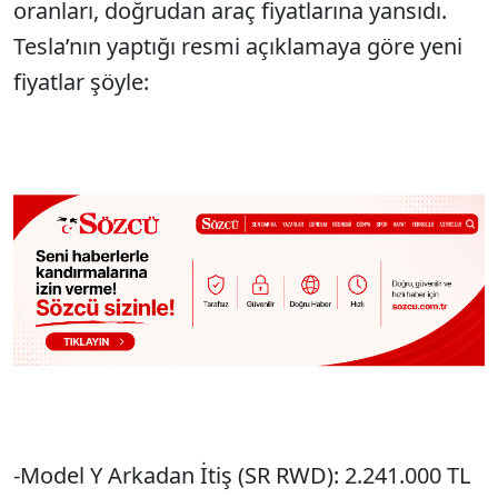
oranları, doğrudan araç fiyatlarına yansıdı.
Tesla’nın yaptığı resmi açıklamaya göre yeni
fiyatlar şöyle:
-Model Y Arkadan İtiş (SR RWD): 2.241.000 TL