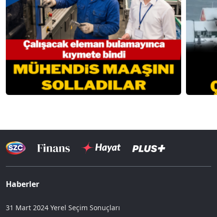
Haberler
31 Mart 2024 Yerel Seçim Sonuçları