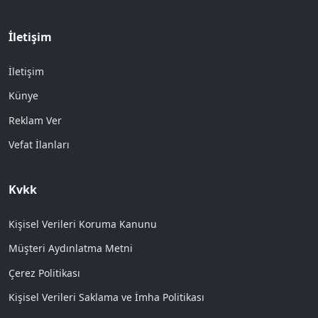
İletişim
İletişim
Künye
Reklam Ver
Vefat İlanları
Kvkk
Kişisel Verileri Koruma Kanunu
Müşteri Aydınlatma Metni
Çerez Politikası
Kişisel Verileri Saklama ve İmha Politikası