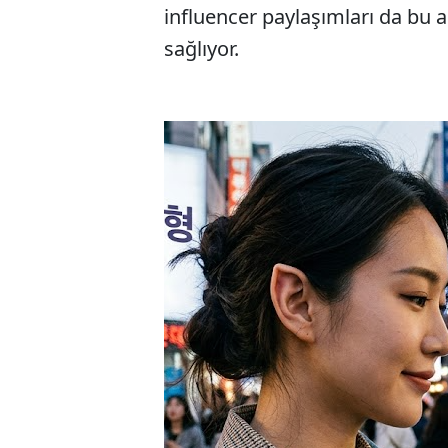
influencer paylaşımları da bu 
sağlıyor.