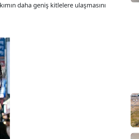
akımın daha geniş kitlelere ulaşmasını