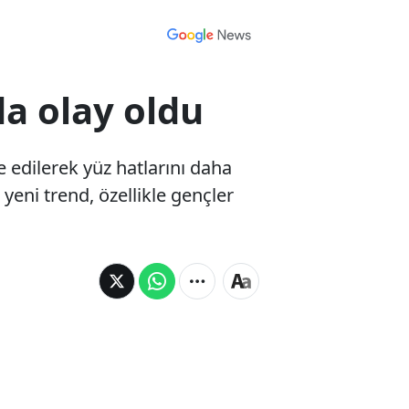
da olay oldu
 edilerek yüz hatlarını daha
yeni trend, özellikle gençler