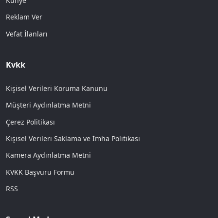
Künye
Reklam Ver
Vefat İlanları
Kvkk
Kişisel Verileri Koruma Kanunu
Müşteri Aydınlatma Metni
Çerez Politikası
Kişisel Verileri Saklama ve İmha Politikası
Kamera Aydınlatma Metni
KVKK Başvuru Formu
RSS