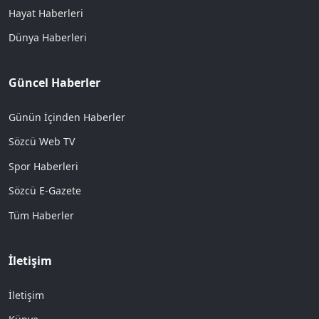
Hayat Haberleri
Dünya Haberleri
Güncel Haberler
Günün İçinden Haberler
Sözcü Web TV
Spor Haberleri
Sözcü E-Gazete
Tüm Haberler
İletişim
İletişim