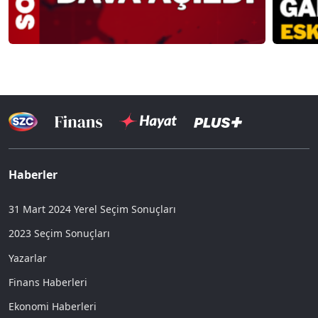
Haberler
31 Mart 2024 Yerel Seçim Sonuçları
2023 Seçim Sonuçları
Yazarlar
Finans Haberleri
Ekonomi Haberleri