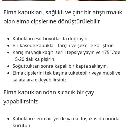
Elma kabukları, sağlıklı ve çıtır bir atıştırmalık
olan elma cipslerine dönüştürülebilir.
Kabukları eşit boyutlarda doğrayın.
Bir kasede kabukları tarçın ve şekerle karıştırın
Karışımı yağlı kağıt serili tepsiye yayın ve 175°C’de
15-20 dakika pişirin.
Soğuttuktan sonra kapalı bir kapta saklayın.
Elma cipslerini tek başına tüketebilir veya müsli ve
salatalara ekleyebilirsiniz.
Elma kabuklarından sıcacık bir çay
yapabilirsiniz
Kabukları serin bir yerde ya da düşük ısıda fırında
kurutun.