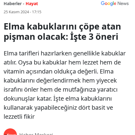
Haberler -
Hayat
25 Kasım 2024 - 17:15
Elma kabuklarını çöpe atan
pişman olacak: İşte 3 öneri
Elma tarifleri hazırlarken genellikle kabuklar
atılır. Oysa bu kabuklar hem lezzet hem de
vitamin açısından oldukça değerli. Elma
kabuklarını değerlendirmek hem yiyecek
israfını önler hem de mutfağınıza yaratıcı
dokunuşlar katar. İşte elma kabuklarını
kullanarak yapabileceğiniz dört basit ve
lezzetli fikir