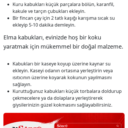
Kuru kabukları küçük parçalara bölün, karanfil,
kakule ve tarçın çubukları ekleyin.
Bir fincan çay için 2 tatlı kaşığı karışıma sıcak su
ekleyip 5-10 dakika demleyin.
Elma kabukları, evinizde hoş bir koku
yaratmak için mükemmel bir doğal malzeme.
Kabukları bir kaseye koyup üzerine kaynar su
ekleyin. Kaseyi odanın ortasına yerleştirin veya
ısıtıcının üzerine koyarak kokunun yayılmasını
sağlayın.
Kuruttuğunuz kabukları küçük torbalara doldurup
çekmecelere ya da dolaplara yerleştirerek
giysilerinizin güzel kokmasını sağlayabilirsiniz.