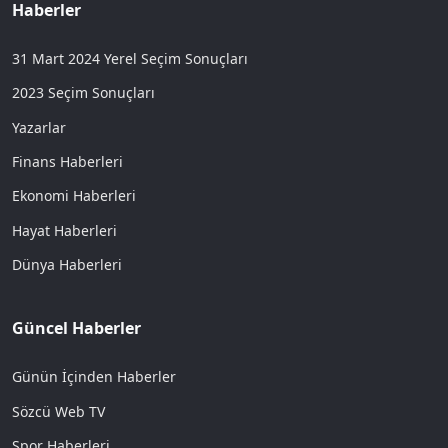
Haberler
31 Mart 2024 Yerel Seçim Sonuçları
2023 Seçim Sonuçları
Yazarlar
Finans Haberleri
Ekonomi Haberleri
Hayat Haberleri
Dünya Haberleri
Güncel Haberler
Günün İçinden Haberler
Sözcü Web TV
Spor Haberleri