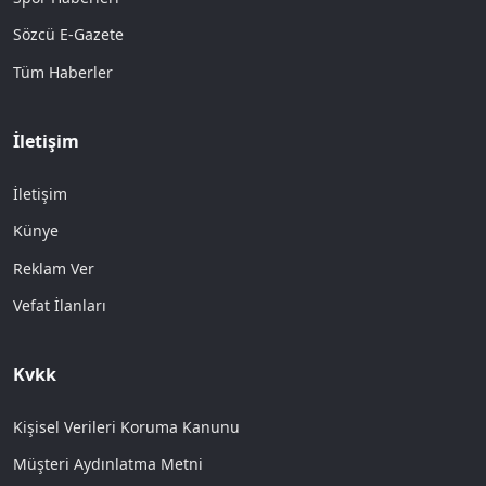
Sözcü E-Gazete
Tüm Haberler
İletişim
İletişim
Künye
Reklam Ver
Vefat İlanları
Kvkk
Kişisel Verileri Koruma Kanunu
Müşteri Aydınlatma Metni