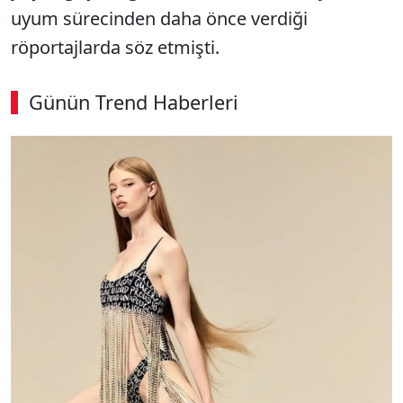
uyum sürecinden daha önce verdiği
röportajlarda söz etmişti.
Günün Trend Haberleri