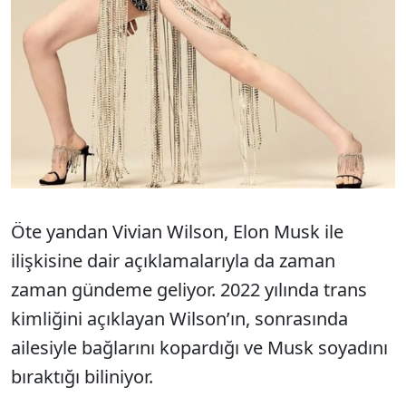
Öte yandan Vivian Wilson, Elon Musk ile
ilişkisine dair açıklamalarıyla da zaman
zaman gündeme geliyor. 2022 yılında trans
kimliğini açıklayan Wilson’ın, sonrasında
ailesiyle bağlarını kopardığı ve Musk soyadını
bıraktığı biliniyor.