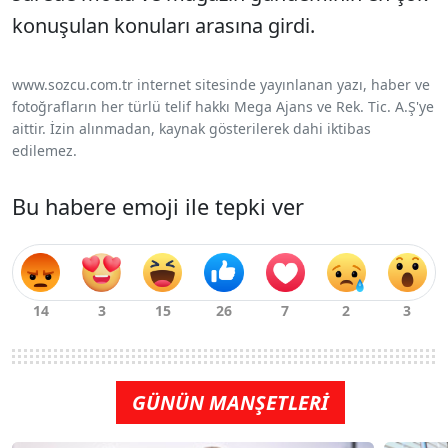
konuşulan konuları arasına girdi.
www.sozcu.com.tr internet sitesinde yayınlanan yazı, haber ve
fotoğrafların her türlü telif hakkı Mega Ajans ve Rek. Tic. A.Ş'ye
aittir. İzin alınmadan, kaynak gösterilerek dahi iktibas
edilemez.
Bu habere emoji ile tepki ver
GÜNÜN MANŞETLERİ