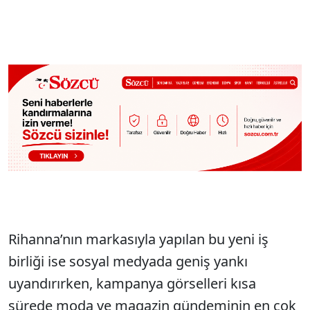
Rihanna’nın markasıyla yapılan bu yeni iş
birliği ise sosyal medyada geniş yankı
uyandırırken, kampanya görselleri kısa
sürede moda ve magazin gündeminin en çok