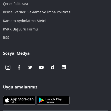
Çerez Politikası
Kişisel Verileri Saklama ve İmha Politikası
Kamera Aydınlatma Metni
KVKK Başvuru Formu
RSS
Sosyal Medya
Uygulamalarımız