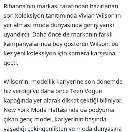
Rihanna’nın markası tarafından hazırlanan
son koleksiyon tanıtımında Vivian Wilson’ın
yer alması moda dünyasında geniş yankı
uyandırdı. Daha önce de markanın farklı
kampanyalarında boy gösteren Wilson, bu
kez yeni koleksiyon için kamera karşısına
geçti.
Wilson’ın, modellik kariyerine son dönemde
hız verdiği ve daha önce Teen Vogue
kapağında yer alarak dikkat çektiği biliniyor.
New York Moda Haftası’nda da podyuma
çıkan genç model, kariyerinin başında
yaşadığı çekingenlikten ve moda dünyasına