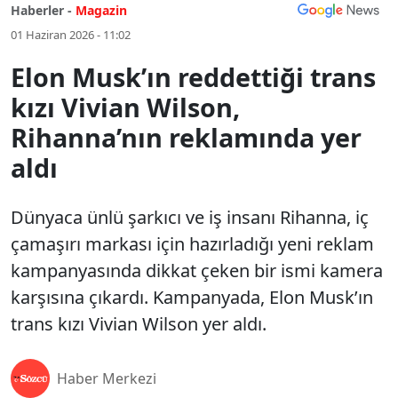
Haberler -
Magazin
01 Haziran 2026 - 11:02
Elon Musk’ın reddettiği trans
kızı Vivian Wilson,
Rihanna’nın reklamında yer
aldı
Dünyaca ünlü şarkıcı ve iş insanı Rihanna, iç
çamaşırı markası için hazırladığı yeni reklam
kampanyasında dikkat çeken bir ismi kamera
karşısına çıkardı. Kampanyada, Elon Musk’ın
trans kızı Vivian Wilson yer aldı.
Haber Merkezi