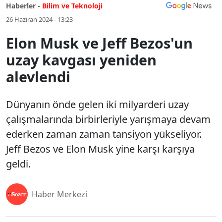
Haberler -
Bilim ve Teknoloji
26 Haziran 2024 - 13:23
Elon Musk ve Jeff Bezos'un
uzay kavgası yeniden
alevlendi
Dünyanın önde gelen iki milyarderi uzay
çalışmalarında birbirleriyle yarışmaya devam
ederken zaman zaman tansiyon yükseliyor.
Jeff Bezos ve Elon Musk yine karşı karşıya
geldi.
Haber Merkezi