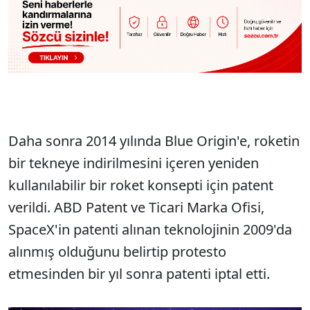
Daha sonra 2014 yılında Blue Origin'e, roketin
bir tekneye indirilmesini içeren yeniden
kullanılabilir bir roket konsepti için patent
verildi. ABD Patent ve Ticari Marka Ofisi,
SpaceX'in patenti alınan teknolojinin 2009'da
alınmış olduğunu belirtip protesto
etmesinden bir yıl sonra patenti iptal etti.