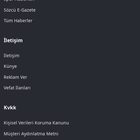
Sözcü E-Gazete
Tüm Haberler
İletişim
İletişim
Künye
Reklam Ver
Vefat İlanları
Kvkk
Kişisel Verileri Koruma Kanunu
Müşteri Aydınlatma Metni