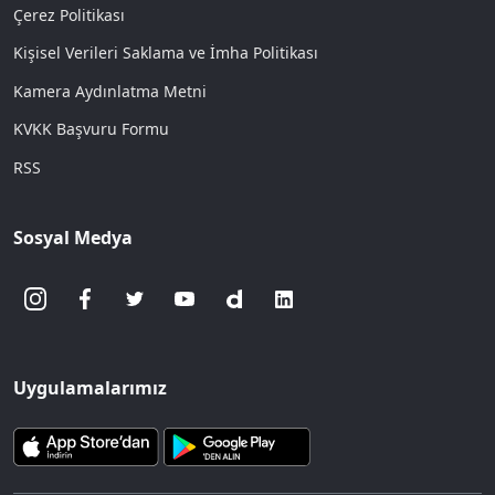
Çerez Politikası
Kişisel Verileri Saklama ve İmha Politikası
Kamera Aydınlatma Metni
KVKK Başvuru Formu
RSS
Sosyal Medya
Uygulamalarımız