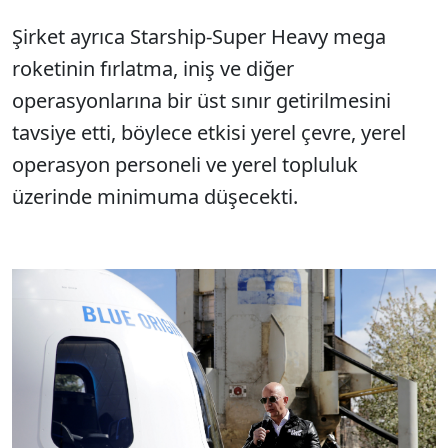
Şirket ayrıca Starship-Super Heavy mega
roketinin fırlatma, iniş ve diğer
operasyonlarına bir üst sınır getirilmesini
tavsiye etti, böylece etkisi yerel çevre, yerel
operasyon personeli ve yerel topluluk
üzerinde minimuma düşecekti.