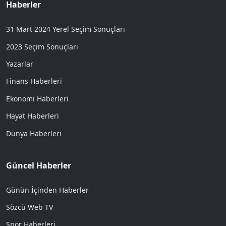
Haberler
31 Mart 2024 Yerel Seçim Sonuçları
2023 Seçim Sonuçları
Yazarlar
Finans Haberleri
Ekonomi Haberleri
Hayat Haberleri
Dünya Haberleri
Güncel Haberler
Günün İçinden Haberler
Sözcü Web TV
Spor Haberleri