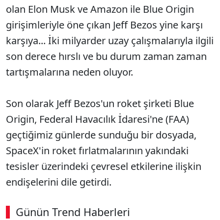
olan Elon Musk ve Amazon ile Blue Origin
girişimleriyle öne çıkan Jeff Bezos yine karşı
karşıya... İki milyarder uzay çalışmalarıyla ilgili
son derece hırslı ve bu durum zaman zaman
tartışmalarına neden oluyor.
Son olarak Jeff Bezos'un roket şirketi Blue
Origin, Federal Havacılık İdaresi'ne (FAA)
geçtiğimiz günlerde sunduğu bir dosyada,
SpaceX'in roket fırlatmalarının yakındaki
tesisler üzerindeki çevresel etkilerine ilişkin
endişelerini dile getirdi.
Günün Trend Haberleri