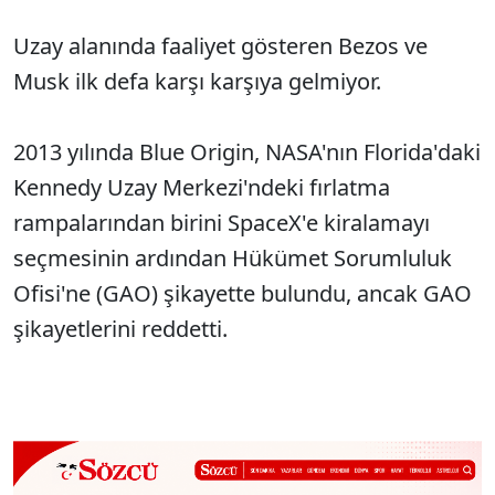
Uzay alanında faaliyet gösteren Bezos ve
Musk ilk defa karşı karşıya gelmiyor.
2013 yılında Blue Origin, NASA'nın Florida'daki
Kennedy Uzay Merkezi'ndeki fırlatma
rampalarından birini SpaceX'e kiralamayı
seçmesinin ardından Hükümet Sorumluluk
Ofisi'ne (GAO) şikayette bulundu, ancak GAO
şikayetlerini reddetti.