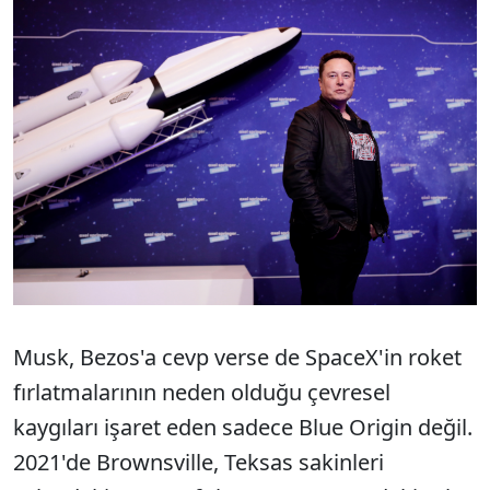
Musk, Bezos'a cevp verse de SpaceX'in roket
fırlatmalarının neden olduğu çevresel
kaygıları işaret eden sadece Blue Origin değil.
2021'de Brownsville, Teksas sakinleri