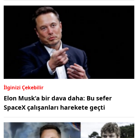
İlginizi Çekebilir
Elon Musk'a bir dava daha: Bu sefer
SpaceX çalışanları harekete geçti