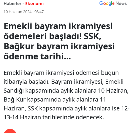
Haberler -
Ekonomi
10 Haziran 2024 - 08:47
Emekli bayram ikramiyesi
ödemeleri başladı! SSK,
Bağkur bayram ikramiyesi
ödenme tarihi...
Emekli bayram ikramiyesi ödemesi bugün
itibarıyla başladı. Bayram ikramiyesi, Emekli
Sandığı kapsamında aylık alanlara 10 Haziran,
Bağ-Kur kapsamında aylık alanlara 11
Haziran, SSK kapsamında aylık alanlara ise 12-
13-14 Haziran tarihlerinde ödenecek.