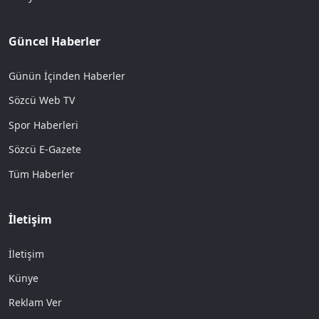
Güncel Haberler
Günün İçinden Haberler
Sözcü Web TV
Spor Haberleri
Sözcü E-Gazete
Tüm Haberler
İletişim
İletişim
Künye
Reklam Ver