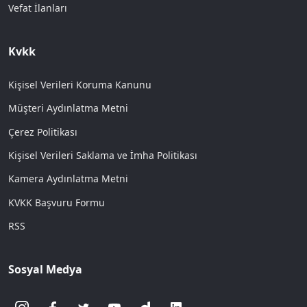
Vefat İlanları
Kvkk
Kişisel Verileri Koruma Kanunu
Müşteri Aydınlatma Metni
Çerez Politikası
Kişisel Verileri Saklama ve İmha Politikası
Kamera Aydınlatma Metni
KVKK Başvuru Formu
RSS
Sosyal Medya