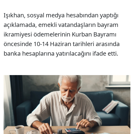
Işıkhan, sosyal medya hesabından yaptığı
açıklamada, emekli vatandaşların bayram
ikramiyesi ödemelerinin Kurban Bayramı
öncesinde 10-14 Haziran tarihleri arasında
banka hesaplarına yatırılacağını ifade etti.