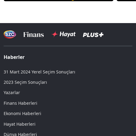
Haberler
31 Mart 2024 Yerel Seçim Sonuçları
2023 Seçim Sonuçları
Yazarlar
Finans Haberleri
Ekonomi Haberleri
Hayat Haberleri
Dünya Haberleri