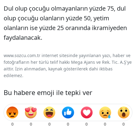
Dul olup çocuğu olmayanların yüzde 75, dul
olup çocuğu olanların yüzde 50, yetim
olanların ise yüzde 25 oranında ikramiyeden
faydalanacak.
www.sozcu.com.tr internet sitesinde yayınlanan yazı, haber ve
fotoğrafların her türlü telif hakkı Mega Ajans ve Rek. Tic. A.Ş'ye
aittir. İzin alınmadan, kaynak gösterilerek dahi iktibas
edilemez.
Bu habere emoji ile tepki ver