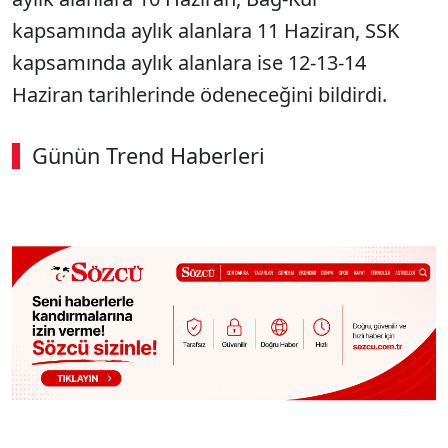
kapsamında aylık alanlara 11 Haziran, SSK
kapsamında aylık alanlara ise 12-13-14
Haziran tarihlerinde ödeneceğini bildirdi.
Günün Trend Haberleri
SÖZCÜ SON DAKİKA