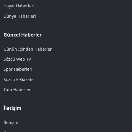
Hayat Haberleri
Dünya Haberleri
Güncel Haberler
Günün İçinden Haberler
Sözcü Web TV
Spor Haberleri
Sözcü E-Gazete
Tüm Haberler
İletişim
İletişim