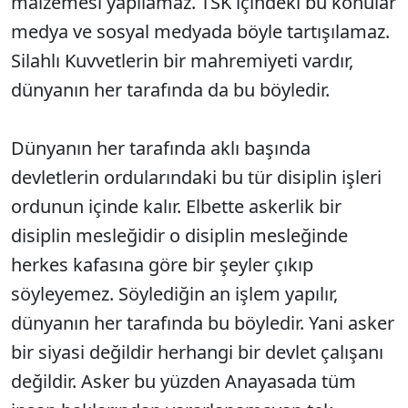
malzemesi yapılamaz. TSK içindeki bu konular
medya ve sosyal medyada böyle tartışılamaz.
Silahlı Kuvvetlerin bir mahremiyeti vardır,
dünyanın her tarafında da bu böyledir.
Dünyanın her tarafında aklı başında
devletlerin ordularındaki bu tür disiplin işleri
ordunun içinde kalır. Elbette askerlik bir
disiplin mesleğidir o disiplin mesleğinde
herkes kafasına göre bir şeyler çıkıp
söyleyemez. Söylediğin an işlem yapılır,
dünyanın her tarafında bu böyledir. Yani asker
bir siyasi değildir herhangi bir devlet çalışanı
değildir. Asker bu yüzden Anayasada tüm