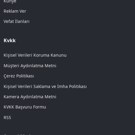
Künye
Reklam Ver
Vefat İlanları
Kvkk
Kişisel Verileri Koruma Kanunu
Müşteri Aydınlatma Metni
Çerez Politikası
Kişisel Verileri Saklama ve İmha Politikası
Kamera Aydınlatma Metni
KVKK Başvuru Formu
RSS