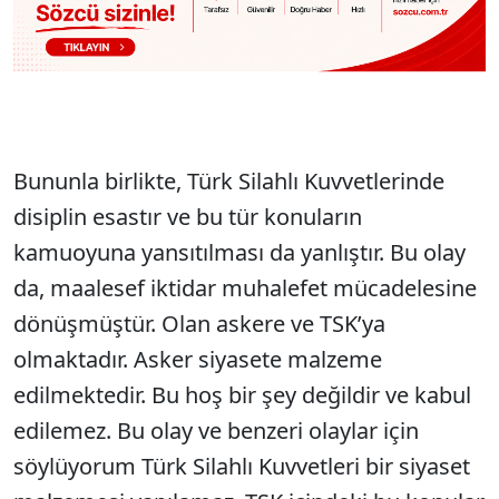
Bununla birlikte, Türk Silahlı Kuvvetlerinde
disiplin esastır ve bu tür konuların
kamuoyuna yansıtılması da yanlıştır. Bu olay
da, maalesef iktidar muhalefet mücadelesine
dönüşmüştür. Olan askere ve TSK’ya
olmaktadır. Asker siyasete malzeme
edilmektedir. Bu hoş bir şey değildir ve kabul
edilemez. Bu olay ve benzeri olaylar için
söylüyorum Türk Silahlı Kuvvetleri bir siyaset