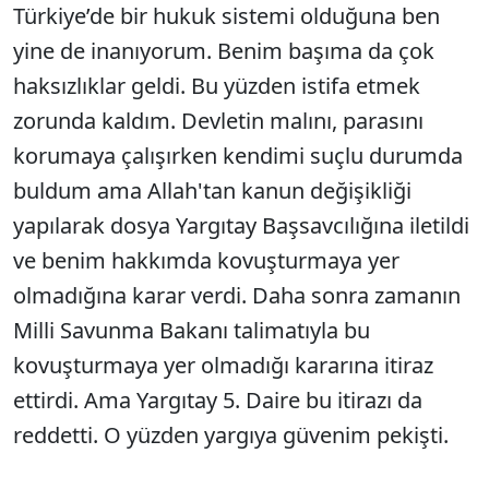
Türkiye’de bir hukuk sistemi olduğuna ben
yine de inanıyorum. Benim başıma da çok
haksızlıklar geldi. Bu yüzden istifa etmek
zorunda kaldım. Devletin malını, parasını
korumaya çalışırken kendimi suçlu durumda
buldum ama Allah'tan kanun değişikliği
yapılarak dosya Yargıtay Başsavcılığına iletildi
ve benim hakkımda kovuşturmaya yer
olmadığına karar verdi. Daha sonra zamanın
Milli Savunma Bakanı talimatıyla bu
kovuşturmaya yer olmadığı kararına itiraz
ettirdi. Ama Yargıtay 5. Daire bu itirazı da
reddetti. O yüzden yargıya güvenim pekişti.