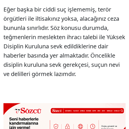
Eğer başka bir ciddi suç işlememiş, terör
örgütleri ile iltisakınız yoksa, alacağınız ceza
bununla sınırlıdır. Söz konusu durumda,
teğmenlerin meslekten ihracı talebi ile Yüksek
Disiplin Kuruluna sevk edildiklerine dair
haberler basında yer almaktadır. Öncelikle
disiplin kuruluna sevk gerekçesi, suçun nevi
ve delilleri görmek lazımdır.