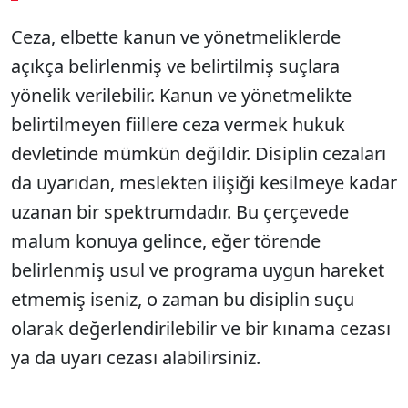
Ceza, elbette kanun ve yönetmeliklerde
Sesi Aç
açıkça belirlenmiş ve belirtilmiş suçlara
yönelik verilebilir. Kanun ve yönetmelikte
belirtilmeyen fiillere ceza vermek hukuk
devletinde mümkün değildir. Disiplin cezaları
da uyarıdan, meslekten ilişiği kesilmeye kadar
uzanan bir spektrumdadır. Bu çerçevede
malum konuya gelince, eğer törende
belirlenmiş usul ve programa uygun hareket
etmemiş iseniz, o zaman bu disiplin suçu
olarak değerlendirilebilir ve bir kınama cezası
ya da uyarı cezası alabilirsiniz.