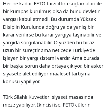
Her ne kadar, FETÖ tarzı iftira suçlamaları ile
bir kumpas kurulmuş olsa da bunu devletin
yargısı kabul etmedi. Bu durumda Yüksek
Disiplin Kurulunda doğru ya da yanlış bir
karar verilirse bu karar yargıya taşınabilir ve
yargıda sorgulanabilir. O yüzden bu biraz
uzun bir süreçtir ama neticede Türkiye’de
işleyen bir yargı sistemi vardır. Ama burada
bir başka sorun daha ortaya çıkıyor, bir asker
siyasete alet ediliyor maalesef tartışma
konusu yapılıyor.
Türk Silahlı Kuvvetleri siyaset masasında
meze yapılıyor. İkincisi ise, FETÖ’cülerin