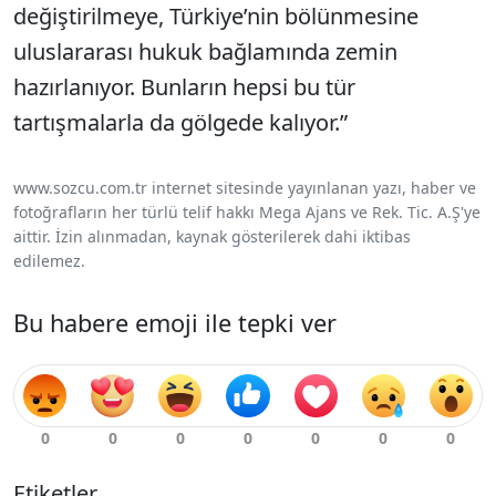
değiştirilmeye, Türkiye’nin bölünmesine
uluslararası hukuk bağlamında zemin
hazırlanıyor. Bunların hepsi bu tür
tartışmalarla da gölgede kalıyor.”
www.sozcu.com.tr internet sitesinde yayınlanan yazı, haber ve
fotoğrafların her türlü telif hakkı Mega Ajans ve Rek. Tic. A.Ş'ye
aittir. İzin alınmadan, kaynak gösterilerek dahi iktibas
edilemez.
Bu habere emoji ile tepki ver
Etiketler