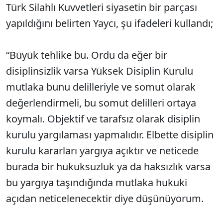
Türk Silahlı Kuvvetleri siyasetin bir parçası
yapıldığını belirten Yaycı, şu ifadeleri kullandı;
“Büyük tehlike bu. Ordu da eğer bir
disiplinsizlik varsa Yüksek Disiplin Kurulu
mutlaka bunu delilleriyle ve somut olarak
değerlendirmeli, bu somut delilleri ortaya
koymalı. Objektif ve tarafsız olarak disiplin
kurulu yargılaması yapmalıdır. Elbette disiplin
kurulu kararları yargıya açıktır ve neticede
burada bir hukuksuzluk ya da haksızlık varsa
bu yargıya taşındığında mutlaka hukuki
açıdan neticelenecektir diye düşünüyorum.