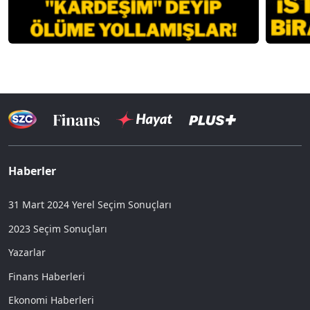
Haberler
31 Mart 2024 Yerel Seçim Sonuçları
2023 Seçim Sonuçları
Yazarlar
Finans Haberleri
Ekonomi Haberleri