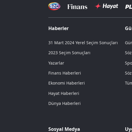
Haberler
Gü
31 Mart 2024 Yerel Seçim Sonuçları
Gün
2023 Seçim Sonuçları
Söz
Yazarlar
Spo
Finans Haberleri
Söz
Ekonomi Haberleri
Tüm
Hayat Haberleri
Dünya Haberleri
Sosyal Medya
Uy