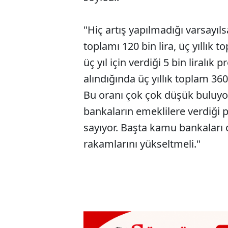
"Hiç artış yapılmadığı varsayıls
toplamı 120 bin lira, üç yıllık 
üç yıl için verdiği 5 bin liralı
alındığında üç yıllık toplam 360 
Bu oranı çok çok düşük buluyo
bankaların emeklilere verdiği
sayıyor. Başta kamu bankalar
rakamlarını yükseltmeli."