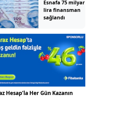
Esnafa 75 milyar
lira finansman
sağlandı
az Hesap’la Her Gün Kazanın