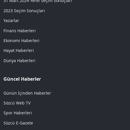
31 Mart 2024 Yerel Seçim Sonuçları
2023 Seçim Sonuçları
Yazarlar
Finans Haberleri
Ekonomi Haberleri
Hayat Haberleri
Dünya Haberleri
Güncel Haberler
Günün İçinden Haberler
Sözcü Web TV
Spor Haberleri
Sözcü E-Gazete