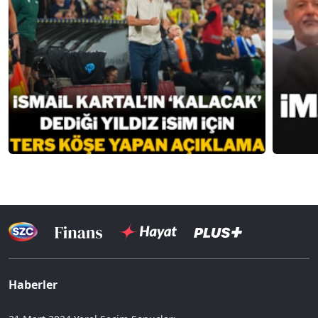
Haberler