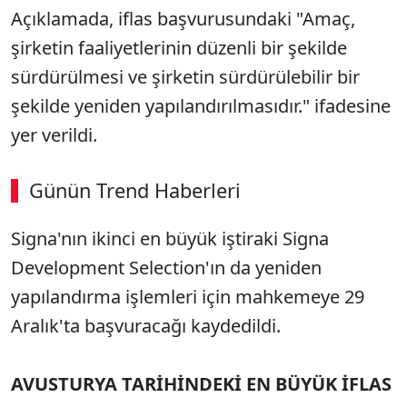
Açıklamada, iflas başvurusundaki "Amaç,
şirketin faaliyetlerinin düzenli bir şekilde
sürdürülmesi ve şirketin sürdürülebilir bir
şekilde yeniden yapılandırılmasıdır." ifadesine
yer verildi.
Günün Trend Haberleri
Signa'nın ikinci en büyük iştiraki Signa
Development Selection'ın da yeniden
yapılandırma işlemleri için mahkemeye 29
Aralık'ta başvuracağı kaydedildi.
AVUSTURYA TARİHİNDEKİ EN BÜYÜK İFLAS