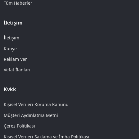
Tüm Haberler
İletişim
İletişim
Künye
Reklam Ver
Vefat İlanları
Kvkk
Kişisel Verileri Koruma Kanunu
Müşteri Aydınlatma Metni
Çerez Politikası
Kişisel Verileri Saklama ve İmha Politikası