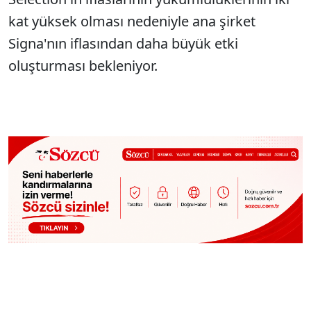
kat yüksek olması nedeniyle ana şirket
Signa'nın iflasından daha büyük etki
oluşturması bekleniyor.