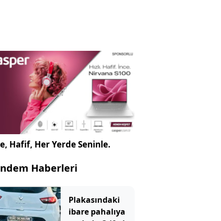
e, Hafif, Her Yerde Seninle.
ndem Haberleri
Plakasındaki
ibare pahalıya