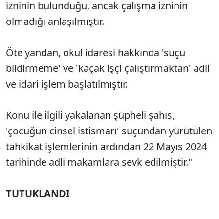
izninin bulunduğu, ancak çalışma izninin
olmadığı anlaşılmıştır.
Öte yandan, okul idaresi hakkında 'suçu
bildirmeme' ve 'kaçak işçi çalıştırmaktan' adli
ve idari işlem başlatılmıştır.
Konu ile ilgili yakalanan şüpheli şahıs,
'çocuğun cinsel istismarı' suçundan yürütülen
tahkikat işlemlerinin ardından 22 Mayıs 2024
tarihinde adli makamlara sevk edilmiştir."
TUTUKLANDI