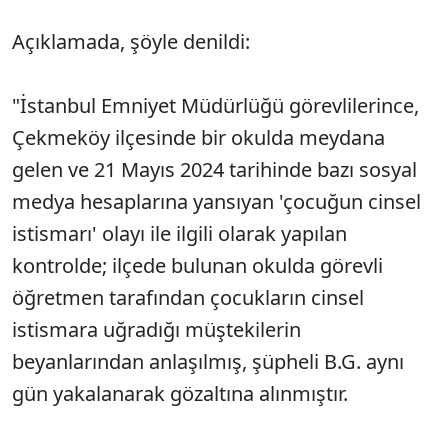
Açıklamada, şöyle denildi:
"İstanbul Emniyet Müdürlüğü görevlilerince,
Çekmeköy ilçesinde bir okulda meydana
gelen ve 21 Mayıs 2024 tarihinde bazı sosyal
medya hesaplarına yansıyan 'çocuğun cinsel
istismarı' olayı ile ilgili olarak yapılan
kontrolde; ilçede bulunan okulda görevli
öğretmen tarafından çocukların cinsel
istismara uğradığı müştekilerin
beyanlarından anlaşılmış, şüpheli B.G. aynı
gün yakalanarak gözaltına alınmıştır.