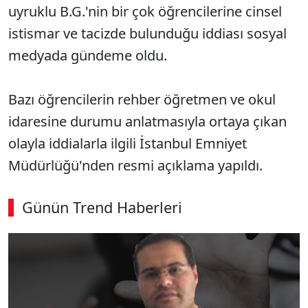
uyruklu B.G.'nin bir çok öğrencilerine cinsel
istismar ve tacizde bulunduğu iddiası sosyal
medyada gündeme oldu.
Bazı öğrencilerin rehber öğretmen ve okul
idaresine durumu anlatmasıyla ortaya çıkan
olayla iddialarla ilgili İstanbul Emniyet
Müdürlüğü'nden resmi açıklama yapıldı.
Günün Trend Haberleri