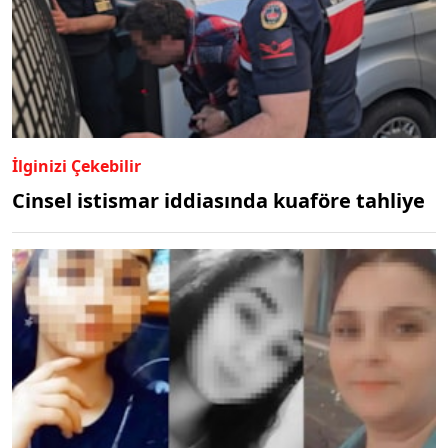
İlginizi Çekebilir
Cinsel istismar iddiasında kuaföre tahliye