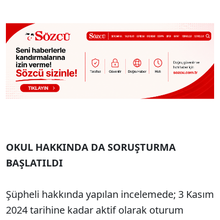
OKUL HAKKINDA DA SORUŞTURMA
BAŞLATILDI
Şüpheli hakkında yapılan incelemede; 3 Kasım
2024 tarihine kadar aktif olarak oturum