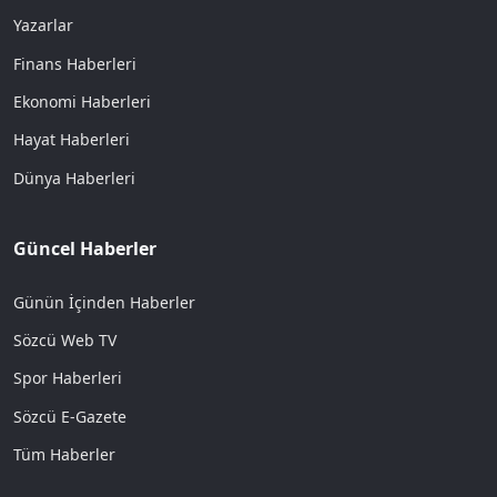
Yazarlar
Finans Haberleri
Ekonomi Haberleri
Hayat Haberleri
Dünya Haberleri
Güncel Haberler
Günün İçinden Haberler
Sözcü Web TV
Spor Haberleri
Sözcü E-Gazete
Tüm Haberler