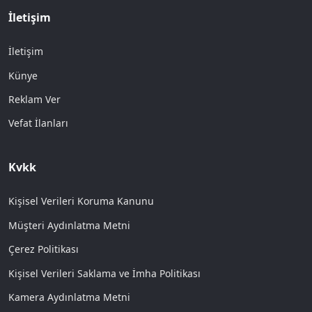
İletişim
İletişim
Künye
Reklam Ver
Vefat İlanları
Kvkk
Kişisel Verileri Koruma Kanunu
Müşteri Aydınlatma Metni
Çerez Politikası
Kişisel Verileri Saklama ve İmha Politikası
Kamera Aydınlatma Metni