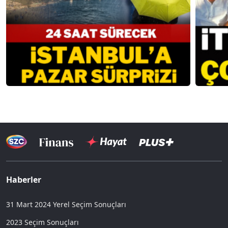
Haberler
31 Mart 2024 Yerel Seçim Sonuçları
2023 Seçim Sonuçları