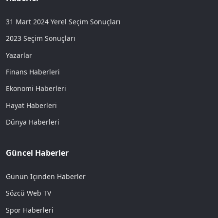
31 Mart 2024 Yerel Seçim Sonuçları
2023 Seçim Sonuçları
Yazarlar
Finans Haberleri
Ekonomi Haberleri
Hayat Haberleri
Dünya Haberleri
Güncel Haberler
Günün İçinden Haberler
Sözcü Web TV
Spor Haberleri