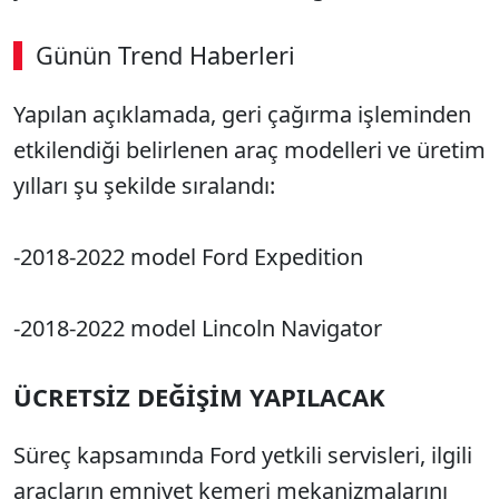
Günün Trend Haberleri
Yapılan açıklamada, geri çağırma işleminden
etkilendiği belirlenen araç modelleri ve üretim
yılları şu şekilde sıralandı:
-2018-2022 model Ford Expedition
-2018-2022 model Lincoln Navigator
ÜCRETSİZ DEĞİŞİM YAPILACAK
Süreç kapsamında Ford yetkili servisleri, ilgili
araçların emniyet kemeri mekanizmalarını