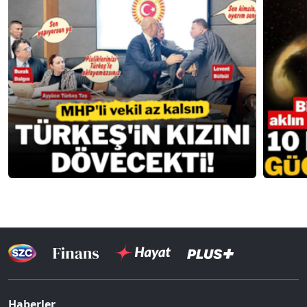
Haberler