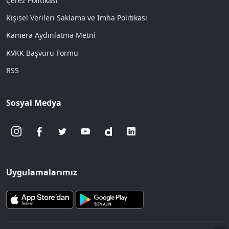
Çerez Politikası
Kişisel Verileri Saklama ve İmha Politikası
Kamera Aydınlatma Metni
KVKK Başvuru Formu
RSS
Sosyal Medya
Uygulamalarımız