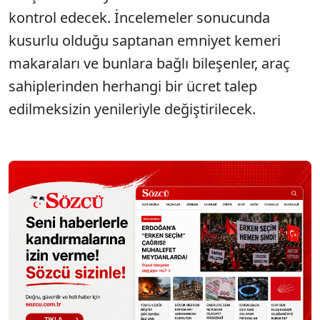
kontrol edecek. İncelemeler sonucunda
kusurlu olduğu saptanan emniyet kemeri
makaraları ve bunlara bağlı bileşenler, araç
sahiplerinden herhangi bir ücret talep
edilmeksizin yenileriyle değiştirilecek.