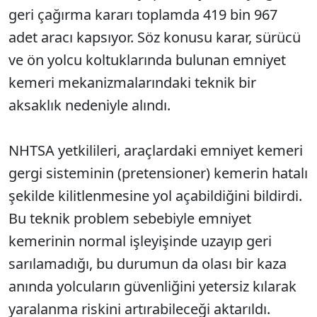
geri çağırma kararı toplamda 419 bin 967
adet aracı kapsıyor. Söz konusu karar, sürücü
ve ön yolcu koltuklarında bulunan emniyet
kemeri mekanizmalarındaki teknik bir
aksaklık nedeniyle alındı.
NHTSA yetkilileri, araçlardaki emniyet kemeri
gergi sisteminin (pretensioner) kemerin hatalı
şekilde kilitlenmesine yol açabildiğini bildirdi.
Bu teknik problem sebebiyle emniyet
kemerinin normal işleyişinde uzayıp geri
sarılamadığı, bu durumun da olası bir kaza
anında yolcuların güvenliğini yetersiz kılarak
yaralanma riskini artırabileceği aktarıldı.