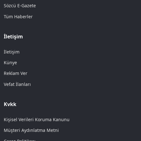
Sözcü E-Gazete
Tüm Haberler
İletişim
İletişim
Künye
Reklam Ver
Vefat İlanları
Kvkk
Kişisel Verileri Koruma Kanunu
Müşteri Aydınlatma Metni