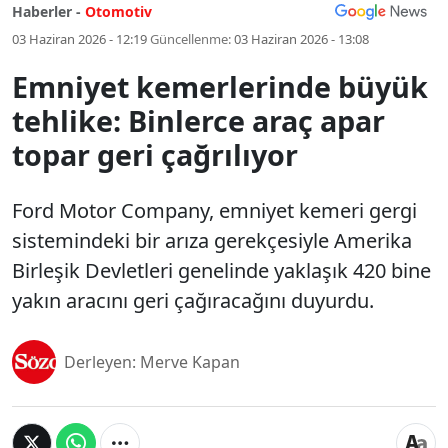
Haberler -
Otomotiv
03 Haziran 2026 - 12:19
Güncellenme:
03 Haziran 2026 - 13:08
Emniyet kemerlerinde büyük
tehlike: Binlerce araç apar
topar geri çağrılıyor
Ford Motor Company, emniyet kemeri gergi
sistemindeki bir arıza gerekçesiyle Amerika
Birleşik Devletleri genelinde yaklaşık 420 bine
yakın aracını geri çağıracağını duyurdu.
Derleyen: Merve Kapan