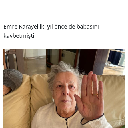
Emre Karayel iki yıl önce de babasını
kaybetmişti.