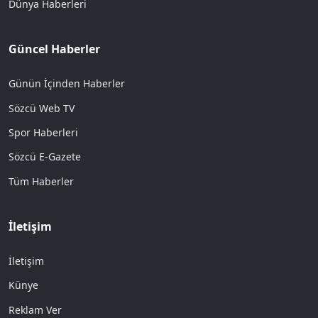
Dünya Haberleri
Güncel Haberler
Günün İçinden Haberler
Sözcü Web TV
Spor Haberleri
Sözcü E-Gazete
Tüm Haberler
İletişim
İletişim
Künye
Reklam Ver