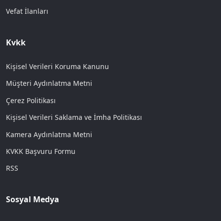
Vefat İlanları
Kvkk
Kişisel Verileri Koruma Kanunu
Müşteri Aydınlatma Metni
Çerez Politikası
Kişisel Verileri Saklama ve İmha Politikası
Kamera Aydınlatma Metni
KVKK Başvuru Formu
RSS
Sosyal Medya