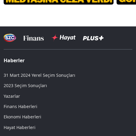
Haberler
31 Mart 2024 Yerel Seçim Sonuçları
2023 Seçim Sonuçları
Yazarlar
Finans Haberleri
Ekonomi Haberleri
Hayat Haberleri