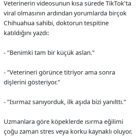
Veterinerin videosunun kısa sürede TikTok'ta
viral olmasının ardından yorumlarda birçok
Chihuahua sahibi, doktorun tespitine
katıldığını yazdı:
- "Benimki tam bir küçük aslan."
- "Veterineri görünce titriyor ama sonra
dişlerini gösteriyor."
- "Isırmaz sanıyorduk, ilk aşıda bizi yanılttı."
Uzmanlara göre köpeklerde ısırma eğilimi
çoğu zaman stres veya korku kaynaklı oluyor.