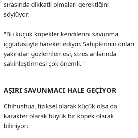
sırasında dikkatli olmaları gerektiğini
söylüyor:
"Bu küçük köpekler kendilerini savunma
içgüdüsüyle hareket ediyor. Sahiplerinin onları
yakından gözlemlemesi, stres anlarında
sakinleştirmesi çok önemli."
AŞIRI SAVUNMACI HALE GEÇİYOR
Chihuahua, fiziksel olarak küçük olsa da
karakter olarak büyük bir köpek olarak
biliniyor: