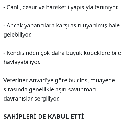
- Canlı, cesur ve hareketli yapısıyla tanınıyor.
- Ancak yabancılara karşı aşırı uyarılmış hale
gelebiliyor.
- Kendisinden çok daha büyük köpeklere bile
havlayabiliyor.
Veteriner Anvari'ye göre bu cins, muayene
sırasında genellikle aşırı savunmacı
davranışlar sergiliyor.
SAHİPLERİ DE KABUL ETTİ