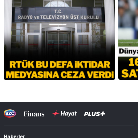
Haberler