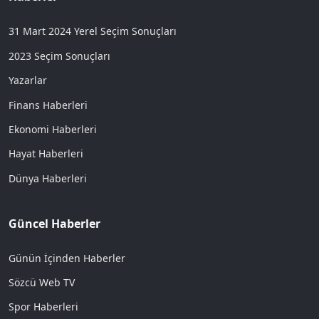
31 Mart 2024 Yerel Seçim Sonuçları
2023 Seçim Sonuçları
Yazarlar
Finans Haberleri
Ekonomi Haberleri
Hayat Haberleri
Dünya Haberleri
Güncel Haberler
Günün İçinden Haberler
Sözcü Web TV
Spor Haberleri