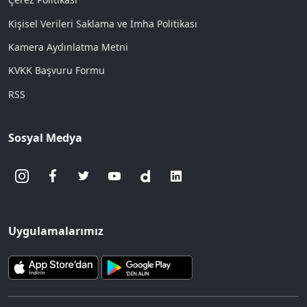
Kişisel Verileri Saklama ve İmha Politikası
Kamera Aydınlatma Metni
KVKK Başvuru Formu
RSS
Sosyal Medya
Uygulamalarımız