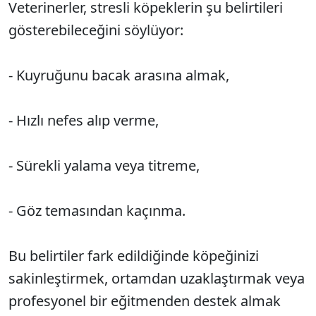
Veterinerler, stresli köpeklerin şu belirtileri
gösterebileceğini söylüyor:
- Kuyruğunu bacak arasına almak,
- Hızlı nefes alıp verme,
- Sürekli yalama veya titreme,
- Göz temasından kaçınma.
Bu belirtiler fark edildiğinde köpeğinizi
sakinleştirmek, ortamdan uzaklaştırmak veya
profesyonel bir eğitmenden destek almak