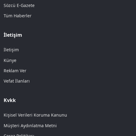
Sözcü E-Gazete
Tüm Haberler
İletişim
İletişim
Künye
Reklam Ver
Vefat İlanları
Kvkk
Kişisel Verileri Koruma Kanunu
Müşteri Aydınlatma Metni
Çerez Politikası