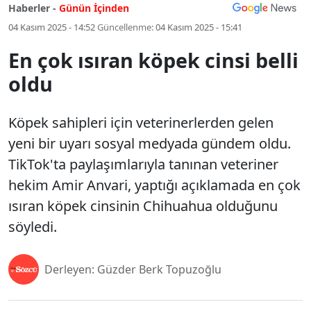
Haberler -
Günün İçinden
04 Kasım 2025 - 14:52
Güncellenme:
04 Kasım 2025 - 15:41
En çok ısıran köpek cinsi belli
oldu
Köpek sahipleri için veterinerlerden gelen
yeni bir uyarı sosyal medyada gündem oldu.
TikTok'ta paylaşımlarıyla tanınan veteriner
hekim Amir Anvari, yaptığı açıklamada en çok
ısıran köpek cinsinin Chihuahua olduğunu
söyledi.
Derleyen: Güzder Berk Topuzoğlu