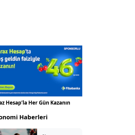
az Hesap’la Her Gün Kazanın
onomi Haberleri