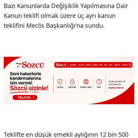
Bazı Kanunlarda Değişiklik Yapılmasına Dair
Kanun teklifi olmak üzere üç ayrı kanun
teklifini Meclis Başkanlığı'na sundu.
Teklifte en düşük emekli aylığının 12 bin 500