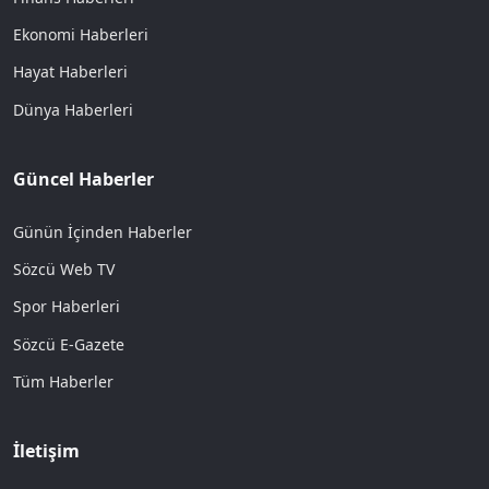
Ekonomi Haberleri
Hayat Haberleri
Dünya Haberleri
Güncel Haberler
Günün İçinden Haberler
Sözcü Web TV
Spor Haberleri
Sözcü E-Gazete
Tüm Haberler
İletişim