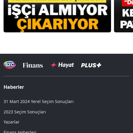
Haberler
31 Mart 2024 Yerel Seçim Sonuçları
2023 Seçim Sonuçları
Yazarlar
Finans Haberleri