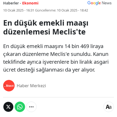
Haberler -
Ekonomi
10 Ocak 2025 - 16:31
Güncellenme:
10 Ocak 2025 - 18:42
En düşük emekli maaşı
düzenlemesi Meclis'te
En düşük emekli maaşını 14 bin 469 liraya
çıkaran düzenleme Meclis'e sunuldu. Kanun
teklifinde ayrıca işverenlere bin liralık asgari
ücret desteği sağlanması da yer alıyor.
Haber Merkezi