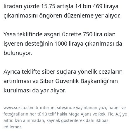
liradan yüzde 15,75 artışla 14 bin 469 liraya
çıkarılmasını öngören düzenleme yer alıyor.
Yasa teklifinde asgari ücrette 750 lira olan
işveren desteğinin 1000 liraya çıkarılması da
bulunuyor.
Ayrıca teklifte siber suçlara yönelik cezaların
artırılması ve Siber Güvenlik Başkanlığı'nın
kurulması da yar alıyor.
www.sozcu.com.tr internet sitesinde yayınlanan yazı, haber ve
fotoğrafların her türlü telif hakkı Mega Ajans ve Rek. Tic. A.Ş'ye
aittir. İzin alınmadan, kaynak gösterilerek dahi iktibas
edilemez.