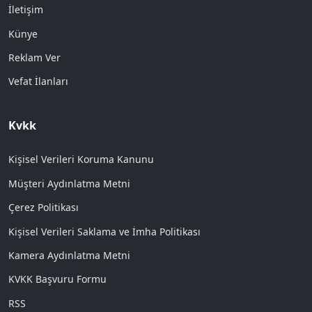
İletişim
Künye
Reklam Ver
Vefat İlanları
Kvkk
Kişisel Verileri Koruma Kanunu
Müşteri Aydınlatma Metni
Çerez Politikası
Kişisel Verileri Saklama ve İmha Politikası
Kamera Aydınlatma Metni
KVKK Başvuru Formu
RSS