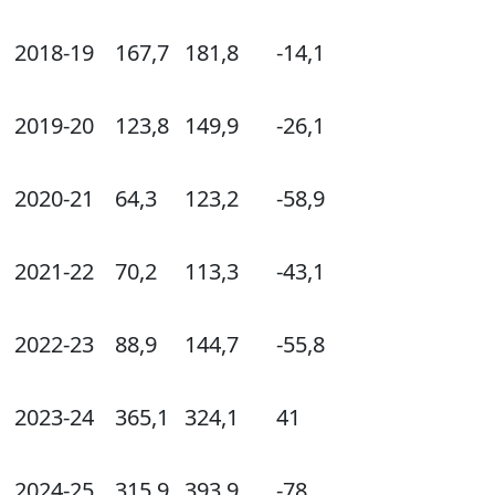
2018-19
167,7
181,8
-14,1
2019-20
123,8
149,9
-26,1
2020-21
64,3
123,2
-58,9
2021-22
70,2
113,3
-43,1
2022-23
88,9
144,7
-55,8
2023-24
365,1
324,1
41
2024-25
315,9
393,9
-78