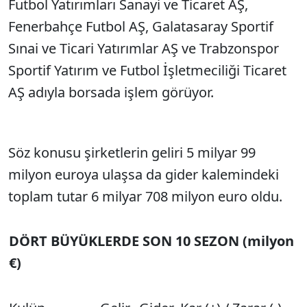
Futbol Yatırımları Sanayi ve Ticaret AŞ,
Fenerbahçe Futbol AŞ, Galatasaray Sportif
Sınai ve Ticari Yatırımlar AŞ ve Trabzonspor
Sportif Yatırım ve Futbol İşletmeciliği Ticaret
AŞ adıyla borsada işlem görüyor.
Söz konusu şirketlerin geliri 5 milyar 99
milyon euroya ulaşsa da gider kalemindeki
toplam tutar 6 milyar 708 milyon euro oldu.
DÖRT BÜYÜKLERDE SON 10 SEZON (milyon
€)