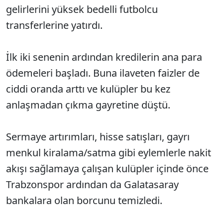
gelirlerini yüksek bedelli futbolcu
transferlerine yatırdı.
İlk iki senenin ardından kredilerin ana para
ödemeleri başladı. Buna ilaveten faizler de
ciddi oranda arttı ve kulüpler bu kez
anlaşmadan çıkma gayretine düştü.
Sermaye artırımları, hisse satışları, gayrı
menkul kiralama/satma gibi eylemlerle nakit
akışı sağlamaya çalışan kulüpler içinde önce
Trabzonspor ardından da Galatasaray
bankalara olan borcunu temizledi.