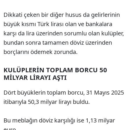
Dikkati çeken bir diğer husus da gelirlerinin
büyük kısmı Türk lirası olan ve bankalara
karşı da lira üzerinden sorumlu olan kulüpler,
bundan sonra tamamen döviz üzerinden
borçlarını ödemek zorunda.
KULÜPLERİN TOPLAM BORCU 50
MİLYAR LİRAYI AŞTI
Dört büyüklerin toplam borcu, 31 Mayıs 2025
itibarıyla 50,3 milyar lirayı buldu.
Bu meblağın döviz karşılığı ise 1,13 milyar
euro.