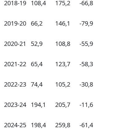
2018-19
108,4
175,2
-66,8
2019-20
66,2
146,1
-79,9
2020-21
52,9
108,8
-55,9
2021-22
65,4
123,7
-58,3
2022-23
74,4
105,2
-30,8
2023-24
194,1
205,7
-11,6
2024-25
198,4
259,8
-61,4