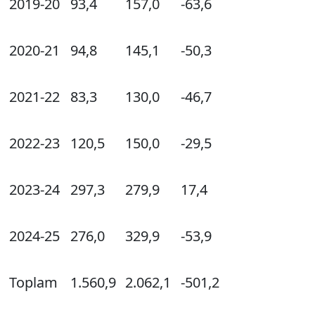
2019-20
93,4
157,0
-63,6
2020-21
94,8
145,1
-50,3
2021-22
83,3
130,0
-46,7
2022-23
120,5
150,0
-29,5
2023-24
297,3
279,9
17,4
2024-25
276,0
329,9
-53,9
Toplam
1.560,9
2.062,1
-501,2