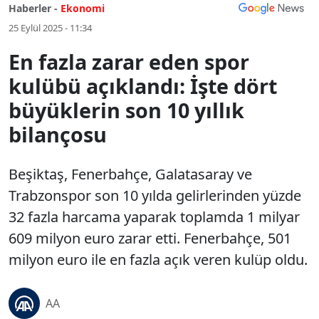
Haberler -
Ekonomi
25 Eylül 2025 - 11:34
En fazla zarar eden spor
kulübü açıklandı: İşte dört
büyüklerin son 10 yıllık
bilançosu
Beşiktaş, Fenerbahçe, Galatasaray ve
Trabzonspor son 10 yılda gelirlerinden yüzde
32 fazla harcama yaparak toplamda 1 milyar
609 milyon euro zarar etti. Fenerbahçe, 501
milyon euro ile en fazla açık veren kulüp oldu.
AA