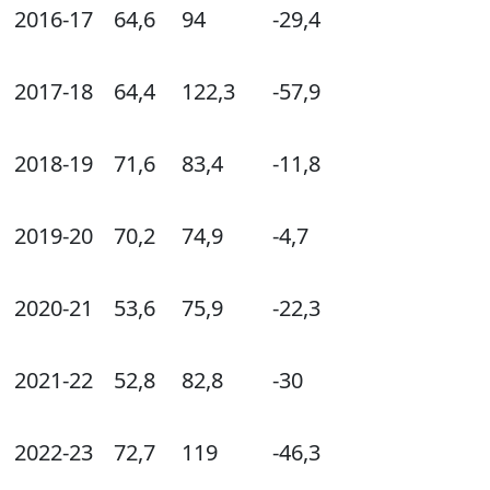
2016-17
64,6
94
-29,4
2017-18
64,4
122,3
-57,9
2018-19
71,6
83,4
-11,8
2019-20
70,2
74,9
-4,7
2020-21
53,6
75,9
-22,3
2021-22
52,8
82,8
-30
2022-23
72,7
119
-46,3