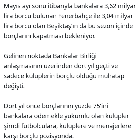
Mayıs ayı sonu itibarıyla bankalara 3,62 milyar
lira borcu bulunan Fenerbahçe ile 3,04 milyar
lira borcu olan Beşiktaş’ın da bu sezon içinde
borçlarını kapatması bekleniyor.
Gelinen noktada Bankalar Birliği
anlaşmasının üzerinden dört yıl geçti ve
sadece kulüplerin borçlu olduğu muhatap
değişti.
Dört yıl önce borçlarının yüzde 75’ini
bankalara ödemekle yükümlü olan kulüpler
şimdi futbolculara, kulüplere ve menajerlere
karşı borçlu pozisyonda.