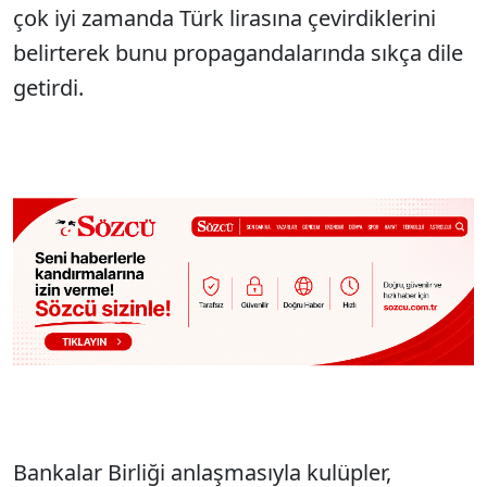
çok iyi zamanda Türk lirasına çevirdiklerini
belirterek bunu propagandalarında sıkça dile
getirdi.
Bankalar Birliği anlaşmasıyla kulüpler,