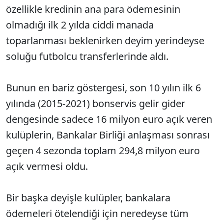
özellikle kredinin ana para ödemesinin
olmadığı ilk 2 yılda ciddi manada
toparlanması beklenirken deyim yerindeyse
soluğu futbolcu transferlerinde aldı.
Bunun en bariz göstergesi, son 10 yılın ilk 6
yılında (2015-2021) bonservis gelir gider
dengesinde sadece 16 milyon euro açık veren
kulüplerin, Bankalar Birliği anlaşması sonrası
geçen 4 sezonda toplam 294,8 milyon euro
açık vermesi oldu.
Bir başka deyişle kulüpler, bankalara
ödemeleri ötelendiği için neredeyse tüm