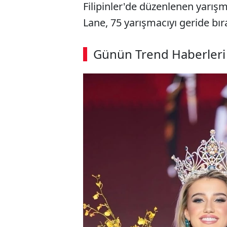
Filipinler'de düzenlenen yarışm
Lane, 75 yarışmacıyı geride bıra
Günün Trend Haberleri