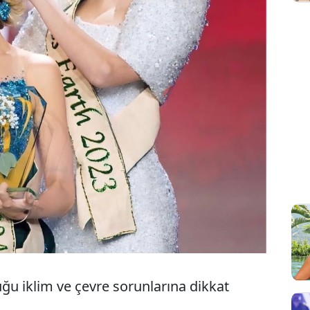
uğu iklim ve çevre sorunlarına dikkat