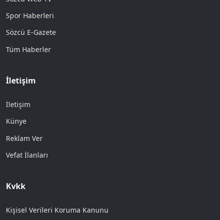
Spor Haberleri
Sözcü E-Gazete
Tüm Haberler
İletişim
İletişim
Künye
Reklam Ver
Vefat İlanları
Kvkk
Kişisel Verileri Koruma Kanunu