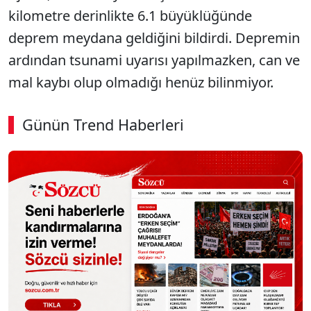
kilometre derinlikte 6.1 büyüklüğünde
deprem meydana geldiğini bildirdi. Depremin
ardından tsunami uyarısı yapılmazken, can ve
mal kaybı olup olmadığı henüz bilinmiyor.
Günün Trend Haberleri