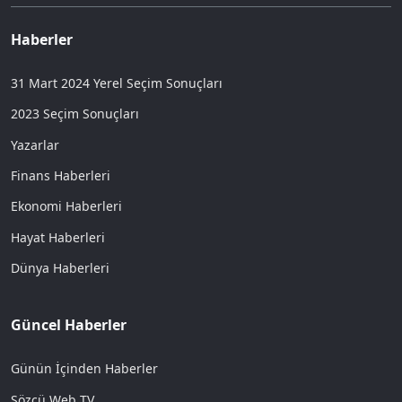
Haberler
31 Mart 2024 Yerel Seçim Sonuçları
2023 Seçim Sonuçları
Yazarlar
Finans Haberleri
Ekonomi Haberleri
Hayat Haberleri
Dünya Haberleri
Güncel Haberler
Günün İçinden Haberler
Sözcü Web TV