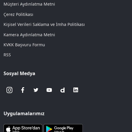
Müşteri Aydınlatma Metni
Çerez Politikası
Kişisel Verileri Saklama ve İmha Politikası
Kamera Aydınlatma Metni
KVKK Başvuru Formu
RSS
Sosyal Medya
Uygulamalarımız