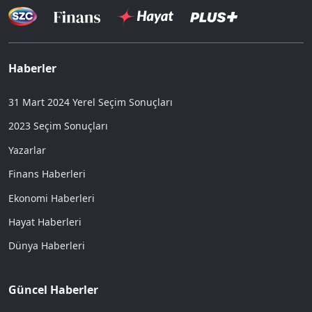
Haberler
31 Mart 2024 Yerel Seçim Sonuçları
2023 Seçim Sonuçları
Yazarlar
Finans Haberleri
Ekonomi Haberleri
Hayat Haberleri
Dünya Haberleri
Güncel Haberler