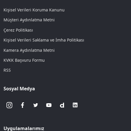
Kişisel Verileri Koruma Kanunu
Müşteri Aydınlatma Metni
Çerez Politikası
Kişisel Verileri Saklama ve İmha Politikası
Kamera Aydınlatma Metni
KVKK Başvuru Formu
RSS
Sosyal Medya
Uygulamalarımız