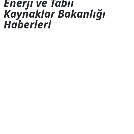
Enerji ve Tabii
Kaynaklar Bakanlığı
Haberleri