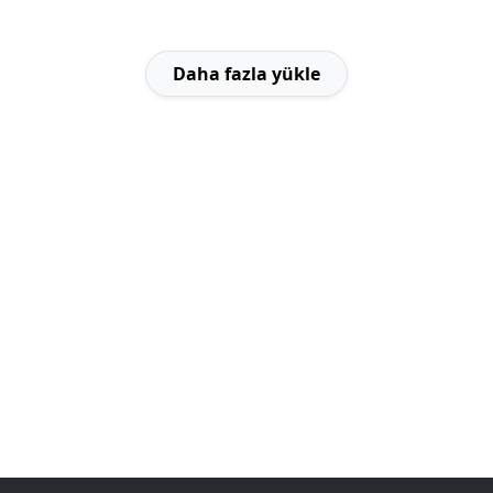
Daha fazla yükle