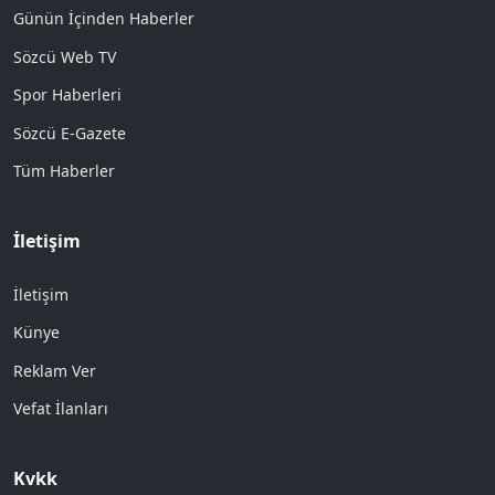
Günün İçinden Haberler
Sözcü Web TV
Spor Haberleri
Sözcü E-Gazete
Tüm Haberler
İletişim
İletişim
Künye
Reklam Ver
Vefat İlanları
Kvkk