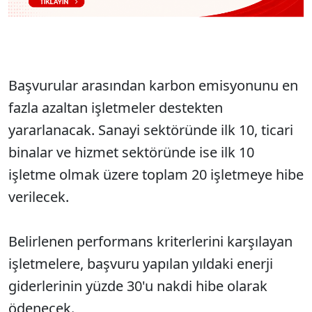
Başvurular arasından karbon emisyonunu en
fazla azaltan işletmeler destekten
yararlanacak. Sanayi sektöründe ilk 10, ticari
binalar ve hizmet sektöründe ise ilk 10
işletme olmak üzere toplam 20 işletmeye hibe
verilecek.
Belirlenen performans kriterlerini karşılayan
işletmelere, başvuru yapılan yıldaki enerji
giderlerinin yüzde 30'u nakdi hibe olarak
ödenecek.