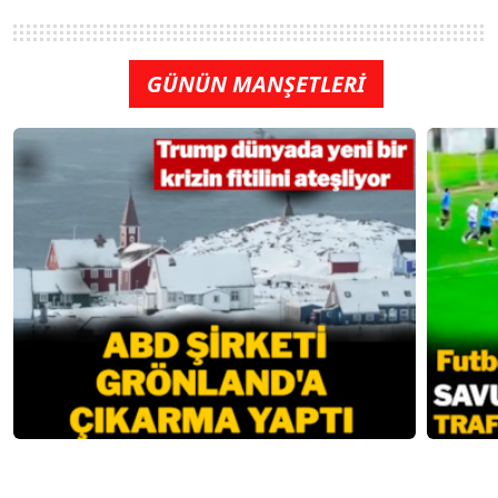
GÜNÜN MANŞETLERİ