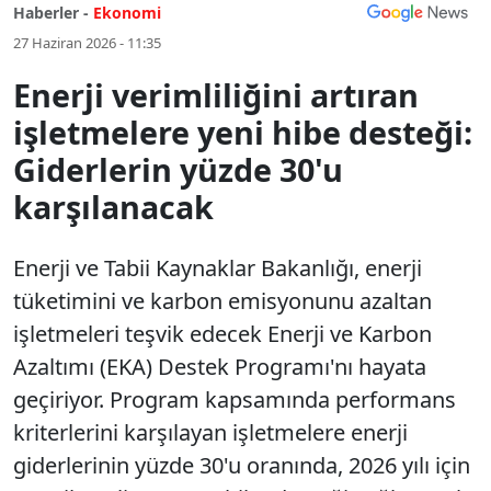
Haberler -
Ekonomi
27 Haziran 2026 - 11:35
Enerji verimliliğini artıran
işletmelere yeni hibe desteği:
Giderlerin yüzde 30'u
karşılanacak
Enerji ve Tabii Kaynaklar Bakanlığı, enerji
tüketimini ve karbon emisyonunu azaltan
işletmeleri teşvik edecek Enerji ve Karbon
Azaltımı (EKA) Destek Programı'nı hayata
geçiriyor. Program kapsamında performans
kriterlerini karşılayan işletmelere enerji
giderlerinin yüzde 30'u oranında, 2026 yılı için