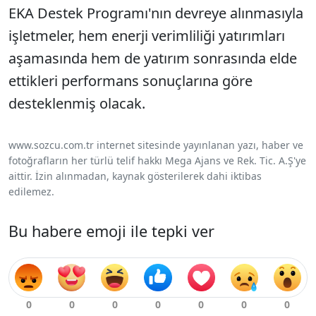
EKA Destek Programı'nın devreye alınmasıyla
işletmeler, hem enerji verimliliği yatırımları
aşamasında hem de yatırım sonrasında elde
ettikleri performans sonuçlarına göre
desteklenmiş olacak.
www.sozcu.com.tr internet sitesinde yayınlanan yazı, haber ve
fotoğrafların her türlü telif hakkı Mega Ajans ve Rek. Tic. A.Ş'ye
aittir. İzin alınmadan, kaynak gösterilerek dahi iktibas
edilemez.
Bu habere emoji ile tepki ver