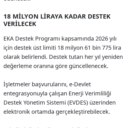
18 MİLYON LİRAYA KADAR DESTEK
VERİLECEK
EKA Destek Programı kapsamında 2026 yılı
için destek üst limiti 18 milyon 61 bin 775 lira
olarak belirlendi. Destek tutarı her yıl yeniden
değerleme oranına göre güncellenecek.
İşletmeler başvurularını, e-Devlet
entegrasyonuyla çalışan Enerji Verimliliği
Destek Yönetim Sistemi (EVDES) üzerinden
elektronik ortamda gerçekleştirebilecek.