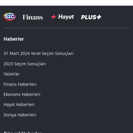
Haberler
31 Mart 2024 Yerel Seçim Sonuçları
2023 Seçim Sonuçları
Yazarlar
Finans Haberleri
Ekonomi Haberleri
Hayat Haberleri
Dünya Haberleri