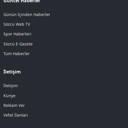
Güncel Haberler
Günün İçinden Haberler
Sözcü Web TV
Spor Haberleri
Sözcü E-Gazete
Tüm Haberler
İletişim
İletişim
Künye
Reklam Ver
Vefat İlanları