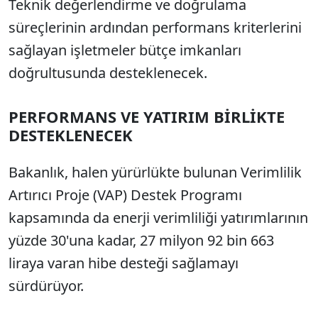
Teknik değerlendirme ve doğrulama
süreçlerinin ardından performans kriterlerini
sağlayan işletmeler bütçe imkanları
doğrultusunda desteklenecek.
PERFORMANS VE YATIRIM BİRLİKTE
DESTEKLENECEK
Bakanlık, halen yürürlükte bulunan Verimlilik
Artırıcı Proje (VAP) Destek Programı
kapsamında da enerji verimliliği yatırımlarının
yüzde 30'una kadar, 27 milyon 92 bin 663
liraya varan hibe desteği sağlamayı
sürdürüyor.