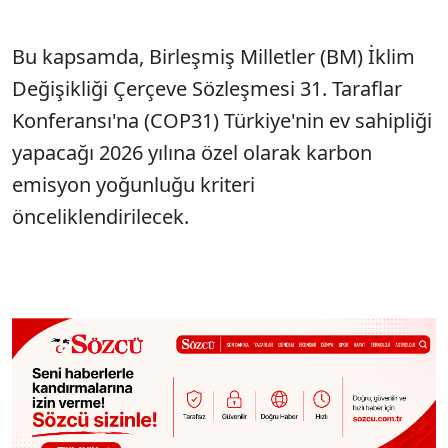
Bu kapsamda, Birleşmiş Milletler (BM) İklim
Değişikliği Çerçeve Sözleşmesi 31. Taraflar
Konferansı'na (COP31) Türkiye'nin ev sahipliği
yapacağı 2026 yılına özel olarak karbon
emisyon yoğunluğu kriteri
önceliklendirilecek.