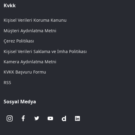
Kvkk
Kişisel Verileri Koruma Kanunu
Müşteri Aydınlatma Metni
Çerez Politikası
Kişisel Verileri Saklama ve İmha Politikası
Kamera Aydınlatma Metni
KVKK Başvuru Formu
RSS
Sosyal Medya