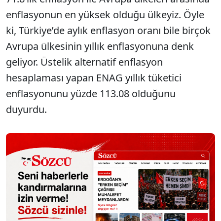
enflasyonun en yüksek olduğu ülkeyiz. Öyle
ki, Türkiye’de aylık enflasyon oranı bile birçok
Avrupa ülkesinin yıllık enflasyonuna denk
geliyor. Üstelik alternatif enflasyon
hesaplaması yapan ENAG yıllık tüketici
enflasyonunu yüzde 113.08 olduğunu
duyurdu.