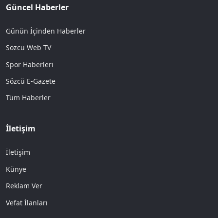
Güncel Haberler
Günün İçinden Haberler
Sözcü Web TV
Spor Haberleri
Sözcü E-Gazete
Tüm Haberler
İletişim
İletişim
Künye
Reklam Ver
Vefat İlanları