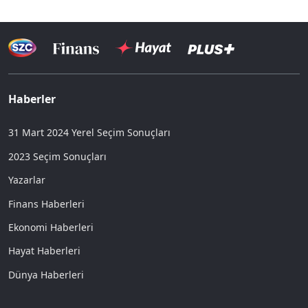
Haberler
31 Mart 2024 Yerel Seçim Sonuçları
2023 Seçim Sonuçları
Yazarlar
Finans Haberleri
Ekonomi Haberleri
Hayat Haberleri
Dünya Haberleri