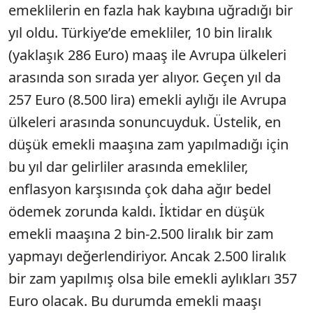
emeklilerin en fazla hak kaybına uğradığı bir
yıl oldu. Türkiye’de emekliler, 10 bin liralık
(yaklaşık 286 Euro) maaş ile Avrupa ülkeleri
arasında son sırada yer alıyor. Geçen yıl da
257 Euro (8.500 lira) emekli aylığı ile Avrupa
ülkeleri arasında sonuncuyduk. Üstelik, en
düşük emekli maaşına zam yapılmadığı için
bu yıl dar gelirliler arasında emekliler,
enflasyon karşısında çok daha ağır bedel
ödemek zorunda kaldı. İktidar en düşük
emekli maaşına 2 bin-2.500 liralık bir zam
yapmayı değerlendiriyor. Ancak 2.500 liralık
bir zam yapılmış olsa bile emekli aylıkları 357
Euro olacak. Bu durumda emekli maaşı