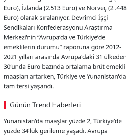
Euro), İzlanda (2.513 Euro) ve Norveç (2 .448
Euro) olarak sıralanıyor. Devrimci İşçi
Sendikaları Konfederasyonu Araştırma
Merkezi’nin “Avrupa’da ve Türkiye’de
emeklilerin durumu” raporuna göre 2012-
2021 yılları arasında Avrupa’daki 31 ülkeden
30’unda Euro bazında ortalama brüt emekli
maaşları artarken, Türkiye ve Yunanistan’da
tam tersi yaşandı.
Günün Trend Haberleri
Yunanistan’da maaşlar yüzde 2, Türkiye’de
yüzde 34’lük gerileme yaşadı. Avrupa