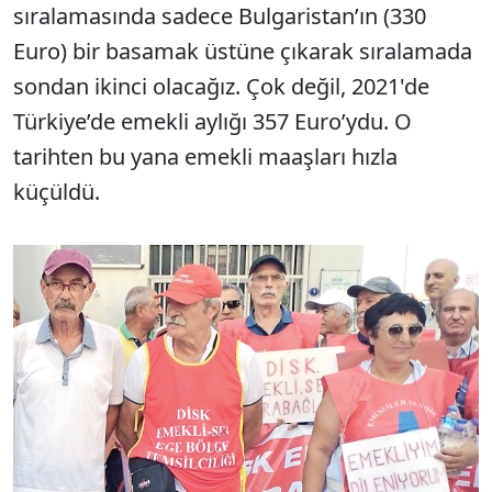
sıralamasında sadece Bulgaristan’ın (330
Euro) bir basamak üstüne çıkarak sıralamada
sondan ikinci olacağız. Çok değil, 2021'de
Türkiye’de emekli aylığı 357 Euro’ydu. O
tarihten bu yana emekli maaşları hızla
küçüldü.