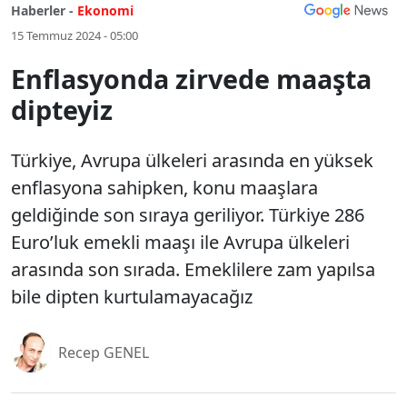
Haberler -
Ekonomi
15 Temmuz 2024 - 05:00
Enflasyonda zirvede maaşta
dipteyiz
Türkiye, Avrupa ülkeleri arasında en yüksek
enflasyona sahipken, konu maaşlara
geldiğinde son sıraya geriliyor. Türkiye 286
Euro’luk emekli maaşı ile Avrupa ülkeleri
arasında son sırada. Emeklilere zam yapılsa
bile dipten kurtulamayacağız
Recep GENEL