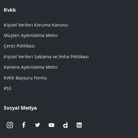
Kvkk
Kişisel Verileri Koruma Kanunu
Müşteri Aydınlatma Metni
Çerez Politikası
Kişisel Verileri Saklama ve İmha Politikası
Kamera Aydınlatma Metni
KVKK Başvuru Formu
RSS
Sosyal Medya