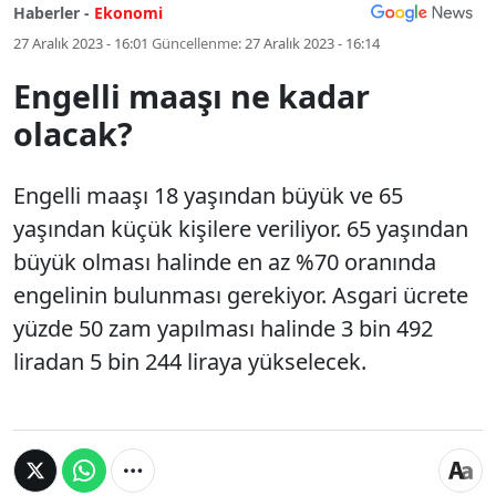
Haberler -
Ekonomi
27 Aralık 2023 - 16:01
Güncellenme:
27 Aralık 2023 - 16:14
Engelli maaşı ne kadar
olacak?
Engelli maaşı 18 yaşından büyük ve 65
yaşından küçük kişilere veriliyor. 65 yaşından
büyük olması halinde en az %70 oranında
engelinin bulunması gerekiyor. Asgari ücrete
yüzde 50 zam yapılması halinde 3 bin 492
liradan 5 bin 244 liraya yükselecek.