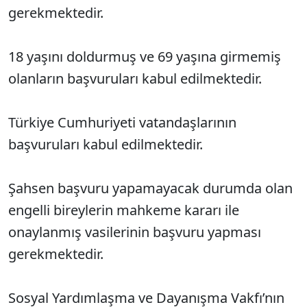
gerekmektedir.
18 yaşını doldurmuş ve 69 yaşına girmemiş
olanların başvuruları kabul edilmektedir.
Türkiye Cumhuriyeti vatandaşlarının
başvuruları kabul edilmektedir.
Şahsen başvuru yapamayacak durumda olan
engelli bireylerin mahkeme kararı ile
onaylanmış vasilerinin başvuru yapması
gerekmektedir.
Sosyal Yardımlaşma ve Dayanışma Vakfı’nın