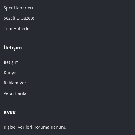
Spor Haberleri
Sözcü E-Gazete
Tüm Haberler
İletişim
İletişim
Künye
Reklam Ver
Vefat İlanları
Kvkk
Kişisel Verileri Koruma Kanunu