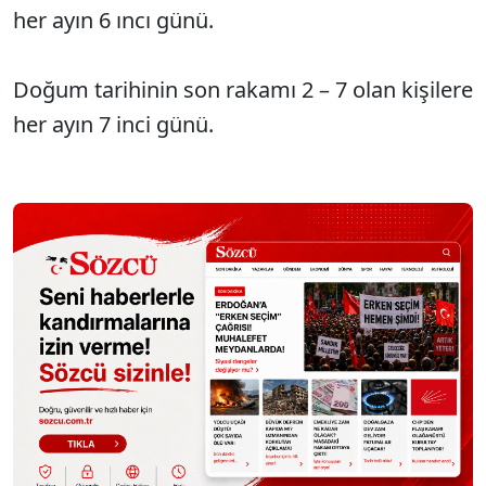
her ayın 6 ıncı günü.
Doğum tarihinin son rakamı 2 – 7 olan kişilere
her ayın 7 inci günü.