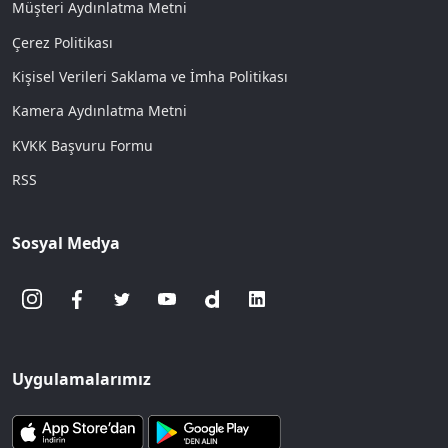
Müşteri Aydınlatma Metni
Çerez Politikası
Kişisel Verileri Saklama ve İmha Politikası
Kamera Aydınlatma Metni
KVKK Başvuru Formu
RSS
Sosyal Medya
Uygulamalarımız