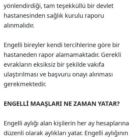
yönlendirdiği, tam teşekküllü bir devlet
hastanesinden sağlık kurulu raporu
alınmalıdır.
Engelli bireyler kendi tercihlerine göre bir
hastaneden rapor alamamaktadır. Gerekli
evrakların eksiksiz bir şekilde vakıfa
ulaştırılması ve başvuru onayı alınması
gerekmektedir.
ENGELLİ MAAŞLARI NE ZAMAN YATAR?
Engelli aylığı alan kişilerin her ay hesaplarına
düzenli olarak aylıkları yatar. Engelli aylığının