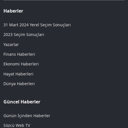
Haberler
31 Mart 2024 Yerel Seçim Sonuçları
2023 Seçim Sonuçları
Yazarlar
Finans Haberleri
Ekonomi Haberleri
Hayat Haberleri
Dünya Haberleri
Güncel Haberler
Günün İçinden Haberler
Sözcü Web TV