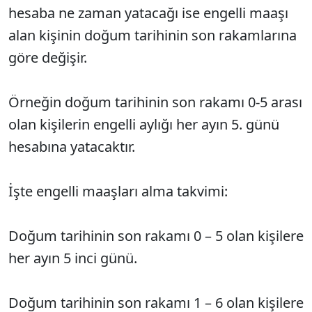
hesaba ne zaman yatacağı ise engelli maaşı
alan kişinin doğum tarihinin son rakamlarına
göre değişir.
Örneğin doğum tarihinin son rakamı 0-5 arası
olan kişilerin engelli aylığı her ayın 5. günü
hesabına yatacaktır.
İşte engelli maaşları alma takvimi:
Doğum tarihinin son rakamı 0 – 5 olan kişilere
her ayın 5 inci günü.
Doğum tarihinin son rakamı 1 – 6 olan kişilere