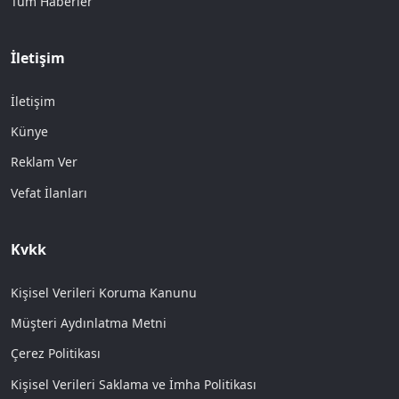
Tüm Haberler
İletişim
İletişim
Künye
Reklam Ver
Vefat İlanları
Kvkk
Kişisel Verileri Koruma Kanunu
Müşteri Aydınlatma Metni
Çerez Politikası
Kişisel Verileri Saklama ve İmha Politikası