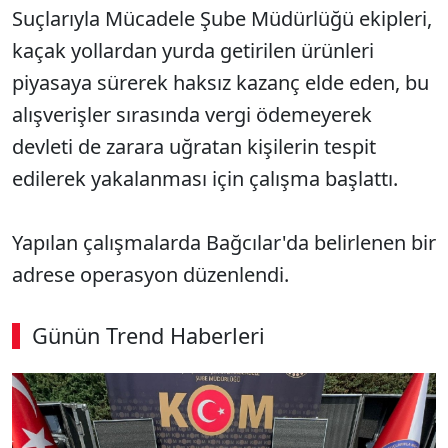
Suçlarıyla Mücadele Şube Müdürlüğü ekipleri,
kaçak yollardan yurda getirilen ürünleri
piyasaya sürerek haksız kazanç elde eden, bu
alışverişler sırasında vergi ödemeyerek
devleti de zarara uğratan kişilerin tespit
edilerek yakalanması için çalışma başlattı.
Yapılan çalışmalarda Bağcılar'da belirlenen bir
adrese operasyon düzenlendi.
Günün Trend Haberleri