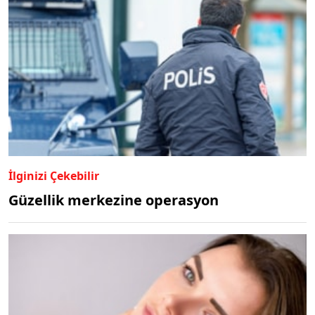
İlginizi Çekebilir
Güzellik merkezine operasyon