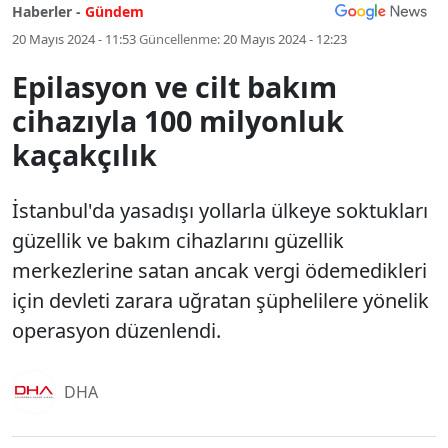
Haberler -
Gündem
20 Mayıs 2024 - 11:53
Güncellenme:
20 Mayıs 2024 - 12:23
Epilasyon ve cilt bakım
cihazıyla 100 milyonluk
kaçakçılık
İstanbul'da yasadışı yollarla ülkeye soktukları
güzellik ve bakım cihazlarını güzellik
merkezlerine satan ancak vergi ödemedikleri
için devleti zarara uğratan şüphelilere yönelik
operasyon düzenlendi.
DHA