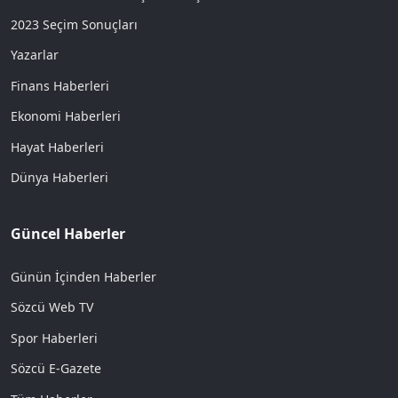
2023 Seçim Sonuçları
Yazarlar
Finans Haberleri
Ekonomi Haberleri
Hayat Haberleri
Dünya Haberleri
Güncel Haberler
Günün İçinden Haberler
Sözcü Web TV
Spor Haberleri
Sözcü E-Gazete