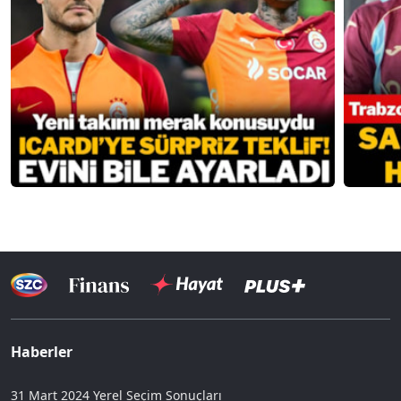
Haberler
31 Mart 2024 Yerel Seçim Sonuçları