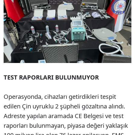
TEST RAPORLARI BULUNMUYOR
Operasyonda, cihazları getirdikleri tespit
edilen Çin uyruklu 2 şüpheli gözaltına alındı.
Adreste yapılan aramada CE Belgesi ve test
raporları bulunmayan, piyasa değeri yaklaşık