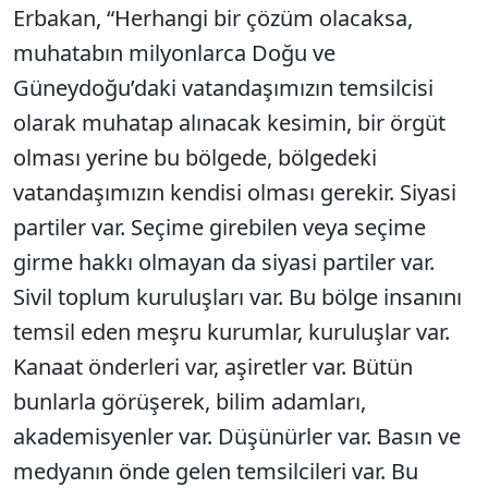
Erbakan, “Herhangi bir çözüm olacaksa,
muhatabın milyonlarca Doğu ve
Güneydoğu’daki vatandaşımızın temsilcisi
olarak muhatap alınacak kesimin, bir örgüt
olması yerine bu bölgede, bölgedeki
vatandaşımızın kendisi olması gerekir. Siyasi
partiler var. Seçime girebilen veya seçime
girme hakkı olmayan da siyasi partiler var.
Sivil toplum kuruluşları var. Bu bölge insanını
temsil eden meşru kurumlar, kuruluşlar var.
Kanaat önderleri var, aşiretler var. Bütün
bunlarla görüşerek, bilim adamları,
akademisyenler var. Düşünürler var. Basın ve
medyanın önde gelen temsilcileri var. Bu