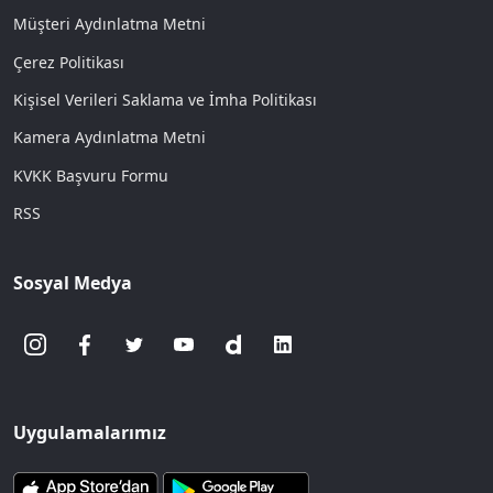
Müşteri Aydınlatma Metni
Çerez Politikası
Kişisel Verileri Saklama ve İmha Politikası
Kamera Aydınlatma Metni
KVKK Başvuru Formu
RSS
Sosyal Medya
Uygulamalarımız