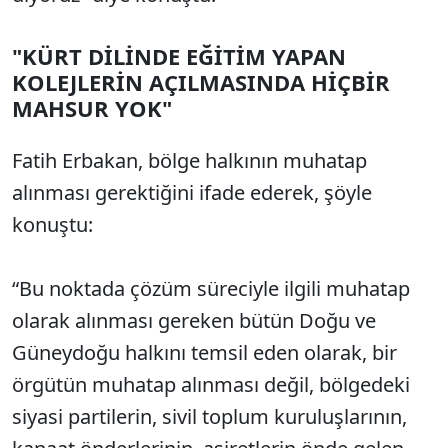
"KÜRT DİLİNDE EĞİTİM YAPAN
KOLEJLERİN AÇILMASINDA HİÇBİR
MAHSUR YOK"
Fatih Erbakan, bölge halkının muhatap
alınması gerektiğini ifade ederek, şöyle
konuştu:
“Bu noktada çözüm süreciyle ilgili muhatap
olarak alınması gereken bütün Doğu ve
Güneydoğu halkını temsil eden olarak, bir
örgütün muhatap alınması değil, bölgedeki
siyasi partilerin, sivil toplum kuruluşlarının,