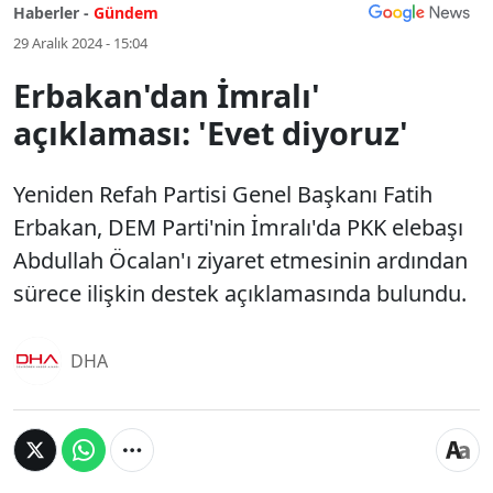
Haberler -
Gündem
29 Aralık 2024 - 15:04
Erbakan'dan İmralı'
açıklaması: 'Evet diyoruz'
Yeniden Refah Partisi Genel Başkanı Fatih
Erbakan, DEM Parti'nin İmralı'da PKK elebaşı
Abdullah Öcalan'ı ziyaret etmesinin ardından
sürece ilişkin destek açıklamasında bulundu.
DHA