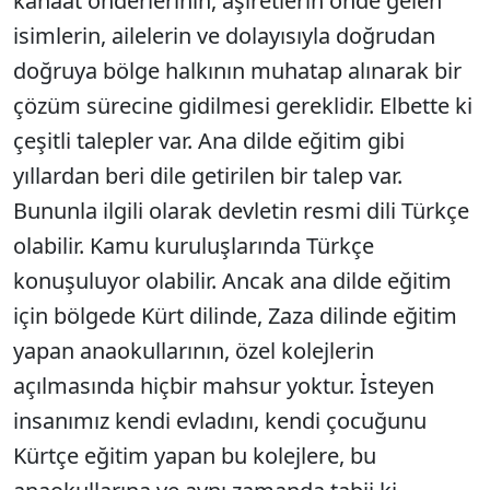
kanaat önderlerinin, aşiretlerin önde gelen
isimlerin, ailelerin ve dolayısıyla doğrudan
doğruya bölge halkının muhatap alınarak bir
çözüm sürecine gidilmesi gereklidir. Elbette ki
çeşitli talepler var. Ana dilde eğitim gibi
yıllardan beri dile getirilen bir talep var.
Bununla ilgili olarak devletin resmi dili Türkçe
olabilir. Kamu kuruluşlarında Türkçe
konuşuluyor olabilir. Ancak ana dilde eğitim
için bölgede Kürt dilinde, Zaza dilinde eğitim
yapan anaokullarının, özel kolejlerin
açılmasında hiçbir mahsur yoktur. İsteyen
insanımız kendi evladını, kendi çocuğunu
Kürtçe eğitim yapan bu kolejlere, bu