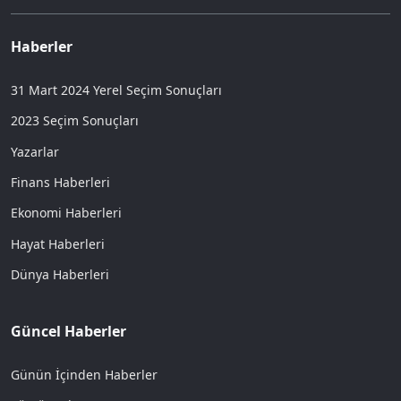
Haberler
31 Mart 2024 Yerel Seçim Sonuçları
2023 Seçim Sonuçları
Yazarlar
Finans Haberleri
Ekonomi Haberleri
Hayat Haberleri
Dünya Haberleri
Güncel Haberler
Günün İçinden Haberler