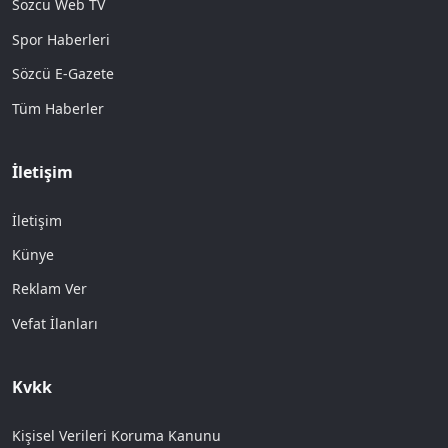
Sözcü Web TV
Spor Haberleri
Sözcü E-Gazete
Tüm Haberler
İletişim
İletişim
Künye
Reklam Ver
Vefat İlanları
Kvkk
Kişisel Verileri Koruma Kanunu