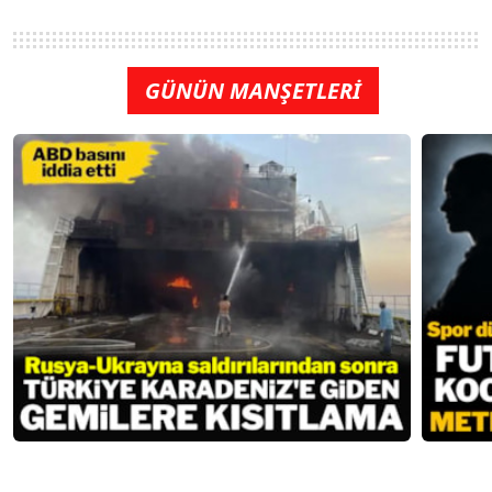
GÜNÜN MANŞETLERİ