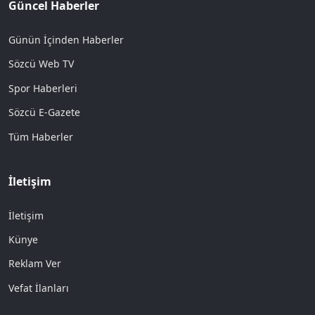
Güncel Haberler
Günün İçinden Haberler
Sözcü Web TV
Spor Haberleri
Sözcü E-Gazete
Tüm Haberler
İletişim
İletişim
Künye
Reklam Ver
Vefat İlanları