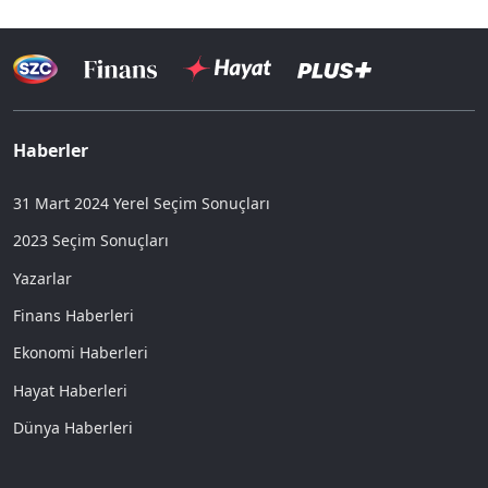
Haberler
31 Mart 2024 Yerel Seçim Sonuçları
2023 Seçim Sonuçları
Yazarlar
Finans Haberleri
Ekonomi Haberleri
Hayat Haberleri
Dünya Haberleri