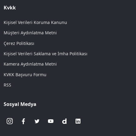
Kvkk
Kişisel Verileri Koruma Kanunu
Müşteri Aydınlatma Metni
Çerez Politikası
Kişisel Verileri Saklama ve İmha Politikası
Kamera Aydınlatma Metni
KVKK Başvuru Formu
RSS
Sosyal Medya