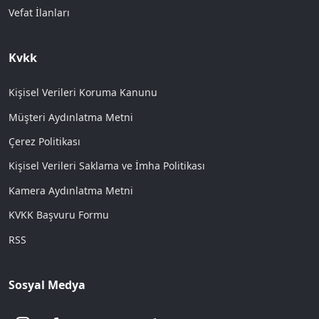
Vefat İlanları
Kvkk
Kişisel Verileri Koruma Kanunu
Müşteri Aydınlatma Metni
Çerez Politikası
Kişisel Verileri Saklama ve İmha Politikası
Kamera Aydınlatma Metni
KVKK Başvuru Formu
RSS
Sosyal Medya