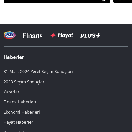
Haberler
31 Mart 2024 Yerel Seçim Sonuçları
2023 Seçim Sonuçları
Yazarlar
Finans Haberleri
Ekonomi Haberleri
Hayat Haberleri