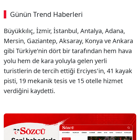
Günün Trend Haberleri
Büyükkılıç, İzmir, İstanbul, Antalya, Adana,
Mersin, Gaziantep, Aksaray, Konya ve Ankara
gibi Türkiye'nin dört bir tarafından hem hava
yolu hem de kara yoluyla gelen yerli
turistlerin de tercih ettiği Erciyes'in, 41 kayak
pisti, 19 mekanik tesis ve 15 otelle hizmet
verdiğini kaydetti.