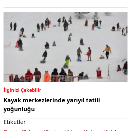
İlginizi Çekebilir
Kayak merkezlerinde yarıyıl tatili
yoğunluğu
Etiketler