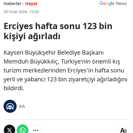
Haberler -
Hayat
29 Ocak 2024 - 15:32
Erciyes hafta sonu 123 bin
kişiyi ağırladı
Kayseri Büyükşehir Belediye Başkanı
Memduh Büyükkılıç, Türkiye'nin önemli kış
turizm merkezlerinden Erciyes'in hafta sonu
yerli ve yabancı 123 bin ziyaretçiyi ağırladığını
bildirdi.
AA