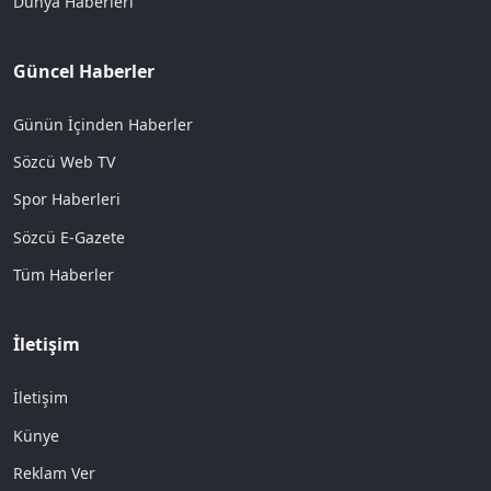
Dünya Haberleri
Güncel Haberler
Günün İçinden Haberler
Sözcü Web TV
Spor Haberleri
Sözcü E-Gazete
Tüm Haberler
İletişim
İletişim
Künye
Reklam Ver