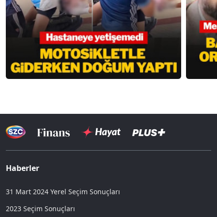
Haberler
31 Mart 2024 Yerel Seçim Sonuçları
2023 Seçim Sonuçları