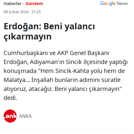
Haberler -
Gündem
08 Şubat 2024 - 21:25
Erdoğan: Beni yalancı
çıkarmayın
Cumhurbaşkanı ve AKP Genel Başkanı
Erdoğan, Adıyaman'ın Sincik ilçesinde yaptığı
konuşmada "Hem Sincik-Kahta yolu hem de
Malatya... İnşallah bunların adımını süratle
atıyoruz, atacağız. Beni yalancı çıkarmayın"
dedi.
ANKA