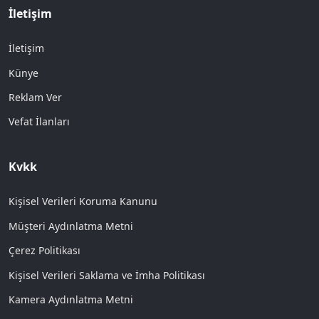
İletişim
İletişim
Künye
Reklam Ver
Vefat İlanları
Kvkk
Kişisel Verileri Koruma Kanunu
Müşteri Aydınlatma Metni
Çerez Politikası
Kişisel Verileri Saklama ve İmha Politikası
Kamera Aydınlatma Metni