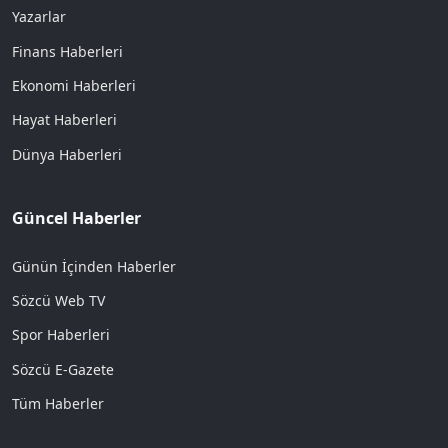
Yazarlar
Finans Haberleri
Ekonomi Haberleri
Hayat Haberleri
Dünya Haberleri
Güncel Haberler
Günün İçinden Haberler
Sözcü Web TV
Spor Haberleri
Sözcü E-Gazete
Tüm Haberler