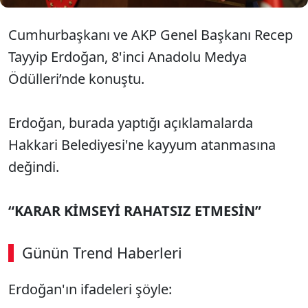
Cumhurbaşkanı ve AKP Genel Başkanı Recep
Tayyip Erdoğan, 8'inci Anadolu Medya
Ödülleri’nde konuştu.
Erdoğan, burada yaptığı açıklamalarda
Hakkari Belediyesi'ne kayyum atanmasına
değindi.
“KARAR KİMSEYİ RAHATSIZ ETMESİN”
Günün Trend Haberleri
Erdoğan'ın ifadeleri şöyle: