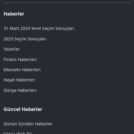
Haberler
31 Mart 2024 Yerel Seçim Sonuçları
2023 Seçim Sonuçları
Yazarlar
Finans Haberleri
Ekonomi Haberleri
Hayat Haberleri
Dünya Haberleri
Güncel Haberler
Günün İçinden Haberler
Sözcü Web TV