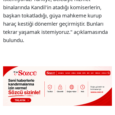
binalarında Kandil'in atadığı komiserlerin,
başkan tokatladığı, güya mahkeme kurup
haraç kestiği dönemler geçirmiştir. Bunları
tekrar yaşamak istemiyoruz." açıklamasında
bulundu.