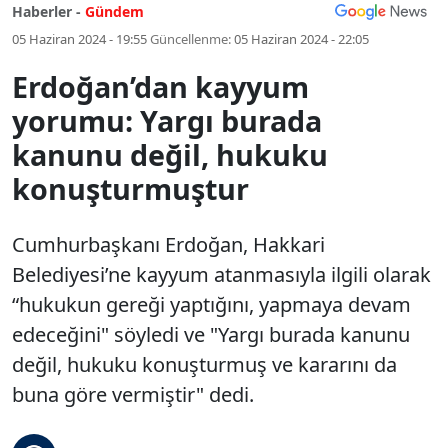
Haberler -
Gündem
05 Haziran 2024 - 19:55
Güncellenme:
05 Haziran 2024 - 22:05
Erdoğan’dan kayyum
yorumu: Yargı burada
kanunu değil, hukuku
konuşturmuştur
Cumhurbaşkanı Erdoğan, Hakkari
Belediyesi’ne kayyum atanmasıyla ilgili olarak
“hukukun gereği yaptığını, yapmaya devam
edeceğini" söyledi ve "Yargı burada kanunu
değil, hukuku konuşturmuş ve kararını da
buna göre vermiştir" dedi.