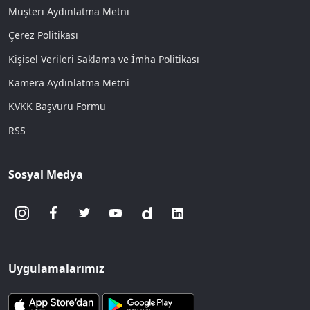
Müşteri Aydınlatma Metni
Çerez Politikası
Kişisel Verileri Saklama ve İmha Politikası
Kamera Aydınlatma Metni
KVKK Başvuru Formu
RSS
Sosyal Medya
Uygulamalarımız