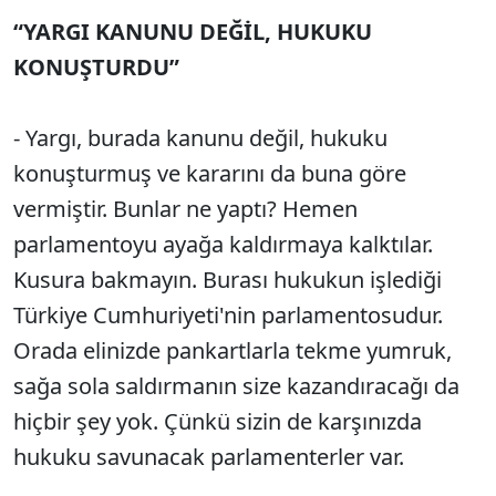
“YARGI KANUNU DEĞİL, HUKUKU
KONUŞTURDU”
- Yargı, burada kanunu değil, hukuku
konuşturmuş ve kararını da buna göre
vermiştir. Bunlar ne yaptı? Hemen
parlamentoyu ayağa kaldırmaya kalktılar.
Kusura bakmayın. Burası hukukun işlediği
Türkiye Cumhuriyeti'nin parlamentosudur.
Orada elinizde pankartlarla tekme yumruk,
sağa sola saldırmanın size kazandıracağı da
hiçbir şey yok. Çünkü sizin de karşınızda
hukuku savunacak parlamenterler var.