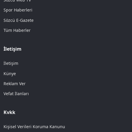
Spor Haberleri
Sözcü E-Gazete
Tüm Haberler
İletişim
İletişim
Künye
Reklam Ver
Vefat İlanları
Kvkk
Kişisel Verileri Koruma Kanunu