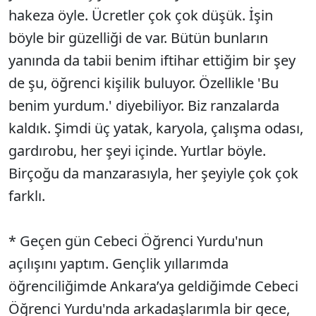
hakeza öyle. Ücretler çok çok düşük. İşin
böyle bir güzelliği de var. Bütün bunların
yanında da tabii benim iftihar ettiğim bir şey
de şu, öğrenci kişilik buluyor. Özellikle 'Bu
benim yurdum.' diyebiliyor. Biz ranzalarda
kaldık. Şimdi üç yatak, karyola, çalışma odası,
gardırobu, her şeyi içinde. Yurtlar böyle.
Birçoğu da manzarasıyla, her şeyiyle çok çok
farklı.
* Geçen gün Cebeci Öğrenci Yurdu'nun
açılışını yaptım. Gençlik yıllarımda
öğrenciliğimde Ankara’ya geldiğimde Cebeci
Öğrenci Yurdu'nda arkadaşlarımla bir gece,