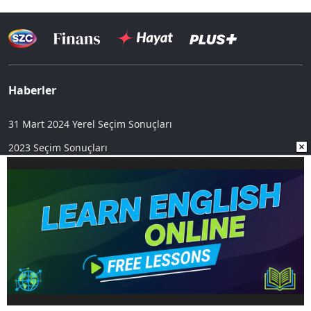
Haberler
31 Mart 2024 Yerel Seçim Sonuçları
2023 Seçim Sonuçları
Yazarlar
Finans Haberleri
Ekonomi Haberleri
Hayat Haberleri
Dünya Haberleri