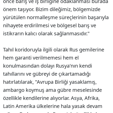
önce barış ve iş birliğine odaklanması burada
önem taşıyor. Bizim dileğimiz, bölgemizde
yürütülen normalleşme süreçlerinin başarıyla
nihayete erdirilmesi ve bölgesel barış ve
istikrarın kalıcı olarak sağlanmasıdır."
Tahıl koridoruyla ilgili olarak Rus gemilerine
hem garanti verilmemesi hem el
konulmasından dolayı Rusya'nın kendi
tahıllarını ve gübreyi de çıkartamadığı
hatırlatılarak, "Avrupa Birliği yasaklamış,
ambargo koymuş ama gübre meselesinde
özellikle kendilerine alıyorlar. Asya, Afrika,
Latin Amerika ülkelerine hala yasak devam