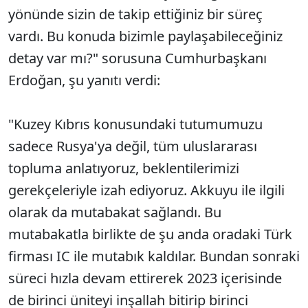
yönünde sizin de takip ettiğiniz bir süreç
vardı. Bu konuda bizimle paylaşabileceğiniz
detay var mı?" sorusuna Cumhurbaşkanı
Erdoğan, şu yanıtı verdi:
"Kuzey Kıbrıs konusundaki tutumumuzu
sadece Rusya'ya değil, tüm uluslararası
topluma anlatıyoruz, beklentilerimizi
gerekçeleriyle izah ediyoruz. Akkuyu ile ilgili
olarak da mutabakat sağlandı. Bu
mutabakatla birlikte de şu anda oradaki Türk
firması IC ile mutabık kaldılar. Bundan sonraki
süreci hızla devam ettirerek 2023 içerisinde
de birinci üniteyi inşallah bitirip birinci