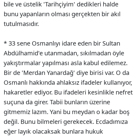
bile ve üstelik 'Tarihçiyim' dedikleri halde
bunu yapanların olması gerçekten bir akıl
tutulmasıdır.
* 33 sene Osmanlıyı idare eden bir Sultan
Abdülhamid'e utanmadan, sıkılmadan öyle
yakıştırmalar yapılması asla kabul edilemez.
Bir de 'Merdan Yanardağ' diye birisi var. O da
Osmanlı hakkında ahlaksız ifadeler kullanıyor,
hakaretler ediyor. Bu ifadeleri kesinlikle nefret
suçuna da girer. Tabii bunların üzerine
gitmemiz lazım. Yani bu meydan o kadar boş
değil. Bunu bilmeleri gerekecek. Ecdadımıza
eğer layık olacaksak bunlara hukuk