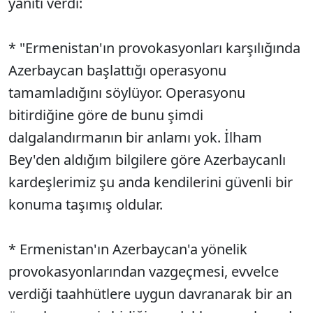
yanıtı verdi:
* "Ermenistan'ın provokasyonları karşılığında
Azerbaycan başlattığı operasyonu
tamamladığını söylüyor. Operasyonu
bitirdiğine göre de bunu şimdi
dalgalandırmanın bir anlamı yok. İlham
Bey'den aldığım bilgilere göre Azerbaycanlı
kardeşlerimiz şu anda kendilerini güvenli bir
konuma taşımış oldular.
* Ermenistan'ın Azerbaycan'a yönelik
provokasyonlarından vazgeçmesi, evvelce
verdiği taahhütlere uygun davranarak bir an