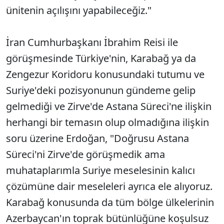
ünitenin açılışını yapabileceğiz."
İran Cumhurbaşkanı İbrahim Reisi ile
görüşmesinde Türkiye'nin, Karabağ ya da
Zengezur Koridoru konusundaki tutumu ve
Suriye'deki pozisyonunun gündeme gelip
gelmediği ve Zirve'de Astana Süreci'ne ilişkin
herhangi bir temasın olup olmadığına ilişkin
soru üzerine Erdoğan, "Doğrusu Astana
Süreci'ni Zirve'de görüşmedik ama
muhataplarımla Suriye meselesinin kalıcı
çözümüne dair meseleleri ayrıca ele alıyoruz.
Karabağ konusunda da tüm bölge ülkelerinin
Azerbaycan'ın toprak bütünlüğüne koşulsuz