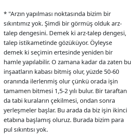
* "Arzın yapılması noktasında bizim bir
sıkıntımız yok. Şimdi bir görmüş olduk arz-
talep dengesini. Demek ki arz-talep dengesi,
talep istikametinde gözüküyor. Öyleyse
demek ki seçimin ertesinde yeniden bir
hamle yapılabilir. O zamana kadar da zaten bu
inşaatların kabası bitmiş olur, yüzde 50-60
oranında ilerlenmiş olur çünkü orada işin
tamamen bitmesi 1,5-2 yılı bulur. Bir taraftan
da tabi kuraların çekilmesi, ondan sonra
yerleşmeler başlar. Bu arada da biz işin ikinci
etabına başlamış oluruz. Burada bizim para
pul sıkıntısı yok.