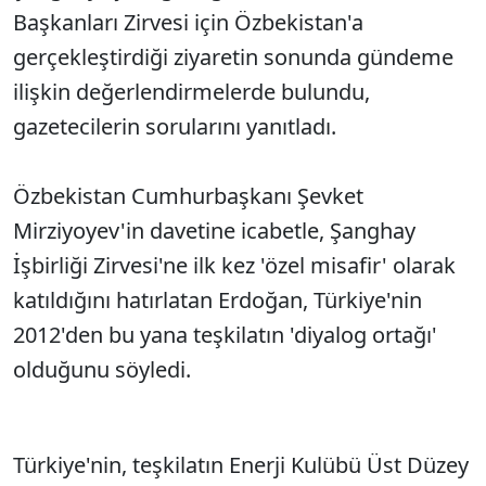
Başkanları Zirvesi için Özbekistan'a
gerçekleştirdiği ziyaretin sonunda gündeme
ilişkin değerlendirmelerde bulundu,
gazetecilerin sorularını yanıtladı.
Özbekistan Cumhurbaşkanı Şevket
Mirziyoyev'in davetine icabetle, Şanghay
İşbirliği Zirvesi'ne ilk kez 'özel misafir' olarak
katıldığını hatırlatan Erdoğan, Türkiye'nin
2012'den bu yana teşkilatın 'diyalog ortağı'
olduğunu söyledi.
Türkiye'nin, teşkilatın Enerji Kulübü Üst Düzey