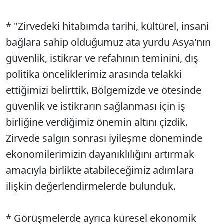
* "Zirvedeki hitabımda tarihi, kültürel, insani
bağlara sahip olduğumuz ata yurdu Asya'nın
güvenlik, istikrar ve refahının teminini, dış
politika önceliklerimiz arasında telakki
ettiğimizi belirttik. Bölgemizde ve ötesinde
güvenlik ve istikrarın sağlanması için iş
birliğine verdiğimiz önemin altını çizdik.
Zirvede salgın sonrası iyileşme döneminde
ekonomilerimizin dayanıklılığını artırmak
amacıyla birlikte atabileceğimiz adımlara
ilişkin değerlendirmelerde bulunduk.
* Görüşmelerde ayrıca küresel ekonomik