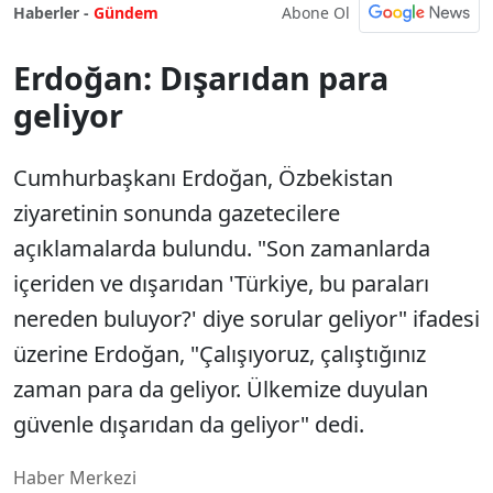
Abone Ol
Haberler -
Gündem
Erdoğan: Dışarıdan para
geliyor
Cumhurbaşkanı Erdoğan, Özbekistan
ziyaretinin sonunda gazetecilere
açıklamalarda bulundu. "Son zamanlarda
içeriden ve dışarıdan 'Türkiye, bu paraları
nereden buluyor?' diye sorular geliyor" ifadesi
üzerine Erdoğan, "Çalışıyoruz, çalıştığınız
zaman para da geliyor. Ülkemize duyulan
güvenle dışarıdan da geliyor" dedi.
Haber Merkezi