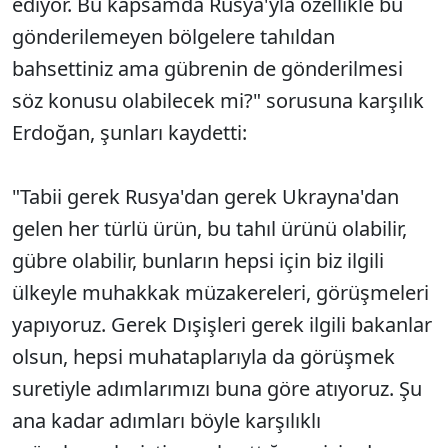
ediyor. Bu kapsamda Rusya'yla özellikle bu
gönderilemeyen bölgelere tahıldan
bahsettiniz ama gübrenin de gönderilmesi
söz konusu olabilecek mi?" sorusuna karşılık
Erdoğan, şunları kaydetti:
"Tabii gerek Rusya'dan gerek Ukrayna'dan
gelen her türlü ürün, bu tahıl ürünü olabilir,
gübre olabilir, bunların hepsi için biz ilgili
ülkeyle muhakkak müzakereleri, görüşmeleri
yapıyoruz. Gerek Dışişleri gerek ilgili bakanlar
olsun, hepsi muhataplarıyla da görüşmek
suretiyle adımlarımızı buna göre atıyoruz. Şu
ana kadar adımları böyle karşılıklı