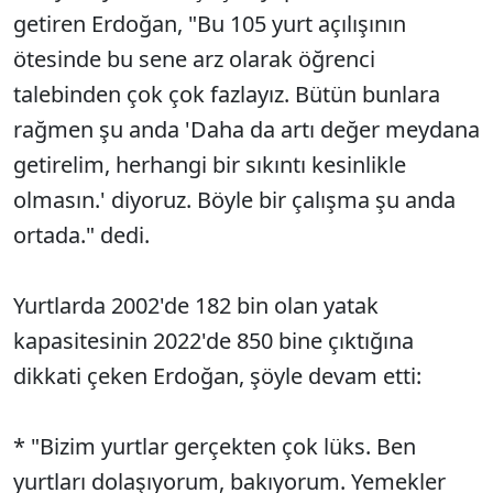
getiren Erdoğan, "Bu 105 yurt açılışının
ötesinde bu sene arz olarak öğrenci
talebinden çok çok fazlayız. Bütün bunlara
rağmen şu anda 'Daha da artı değer meydana
getirelim, herhangi bir sıkıntı kesinlikle
olmasın.' diyoruz. Böyle bir çalışma şu anda
ortada." dedi.
Yurtlarda 2002'de 182 bin olan yatak
kapasitesinin 2022'de 850 bine çıktığına
dikkati çeken Erdoğan, şöyle devam etti:
* "Bizim yurtlar gerçekten çok lüks. Ben
yurtları dolaşıyorum, bakıyorum. Yemekler