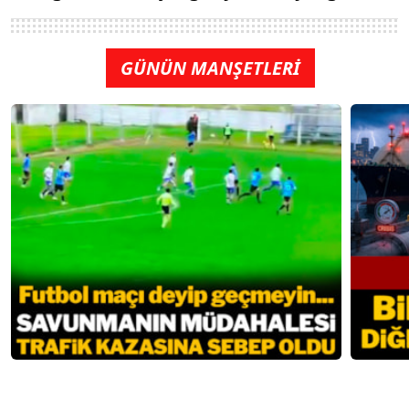
GÜNÜN MANŞETLERİ