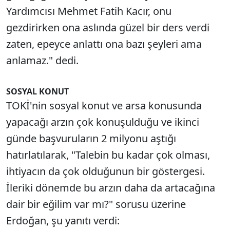
Yardımcısı Mehmet Fatih Kacır, onu
gezdirirken ona aslında güzel bir ders verdi
zaten, epeyce anlattı ona bazı şeyleri ama
anlamaz." dedi.
SOSYAL KONUT
TOKİ'nin sosyal konut ve arsa konusunda
yapacağı arzın çok konuşulduğu ve ikinci
günde başvuruların 2 milyonu aştığı
hatırlatılarak, "Talebin bu kadar çok olması,
ihtiyacın da çok olduğunun bir göstergesi.
İleriki dönemde bu arzın daha da artacağına
dair bir eğilim var mı?" sorusu üzerine
Erdoğan, şu yanıtı verdi: