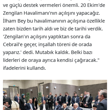
ve güçlü destek vermeleri önemli. 20 Ekim'de
Zengilan Havalimanı'nın açılışını yapacağız.
İlham Bey bu havalimanının açılışına özellikle
zaten bizden tarih aldı ve biz de tarihi verdik.
'Zengilan'ın açılışını yaptıktan sonra da
Cebrail'e geçer, inşallah töreni de orada
yaparız.' dedi. Mutabık kaldık. Belki bazı
liderleri de oraya ayrıca kendisi çağıracak."
ifadelerini kullandı.