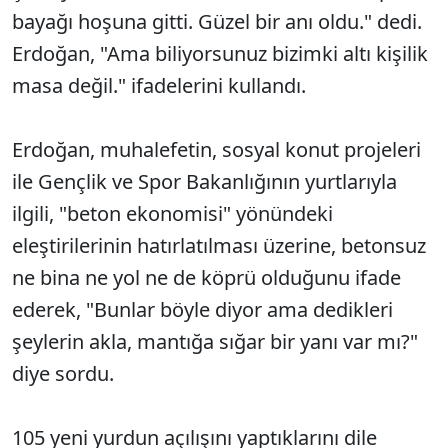
bayağı hoşuna gitti. Güzel bir anı oldu." dedi.
Erdoğan, "Ama biliyorsunuz bizimki altı kişilik
masa değil." ifadelerini kullandı.
Erdoğan, muhalefetin, sosyal konut projeleri
ile Gençlik ve Spor Bakanlığının yurtlarıyla
ilgili, "beton ekonomisi" yönündeki
eleştirilerinin hatırlatılması üzerine, betonsuz
ne bina ne yol ne de köprü olduğunu ifade
ederek, "Bunlar böyle diyor ama dedikleri
şeylerin akla, mantığa sığar bir yanı var mı?"
diye sordu.
105 yeni yurdun açılışını yaptıklarını dile