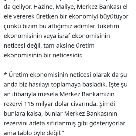
da geliyor. Hazine, Maliye, Merkez Bankası el
ele vererek üretken bir ekonomiyi büyütüyor
çünkü bizim bu attığımız adımlar, tüketim
ekonomisinin veya israf ekonomisinin
neticesi değil, tam aksine üretim
ekonomisinin bir neticesidir.
* Üretim ekonomisinin neticesi olarak da şu
anda biz hasılayı toplamaya başladık. İşte şu
an itibarıyla mesela Merkez Bankamızın
rezervi 115 milyar dolar civarında. Şimdi
bunlara kalsa, bunlar Merkez Bankasının
rezervini adeta sıfırlanmış gibi gösteriyorlar
ama tablo öyle değil."