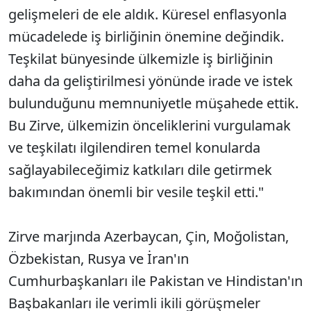
gelişmeleri de ele aldık. Küresel enflasyonla
mücadelede iş birliğinin önemine değindik.
Teşkilat bünyesinde ülkemizle iş birliğinin
daha da geliştirilmesi yönünde irade ve istek
bulunduğunu memnuniyetle müşahede ettik.
Bu Zirve, ülkemizin önceliklerini vurgulamak
ve teşkilatı ilgilendiren temel konularda
sağlayabileceğimiz katkıları dile getirmek
bakımından önemli bir vesile teşkil etti."
Zirve marjında Azerbaycan, Çin, Moğolistan,
Özbekistan, Rusya ve İran'ın
Cumhurbaşkanları ile Pakistan ve Hindistan'ın
Başbakanları ile verimli ikili görüşmeler