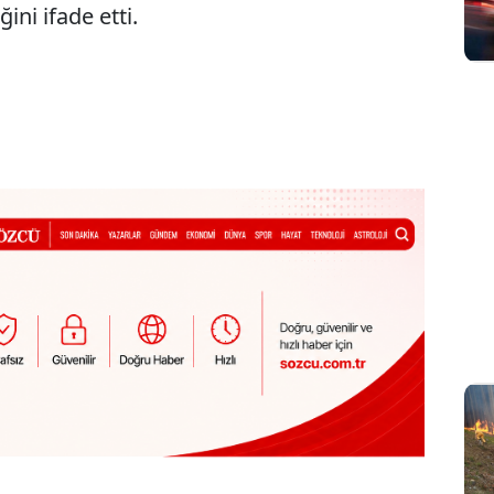
ni ifade etti.