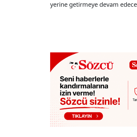
yerine getirmeye devam edeceği