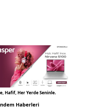
e, Hafif, Her Yerde Seninle.
ndem Haberleri