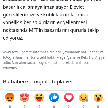
başarılı çalışmaya imza atıyor. Devlet
görevlilerimize ve kritik kurumlarımıza
yönelik siber saldırıların engellenmesi
noktasında MİT'in başarılarını gururla takip
ediyoruz.
www.sozcu.com.tr internet sitesinde yayınlanan yazı, haber ve
fotoğrafların her türlü telif hakkı Mega Ajans ve Rek. Tic. A.Ş'ye
aittir. İzin alınmadan, kaynak gösterilerek dahi iktibas
edilemez.
Bu habere emoji ile tepki ver