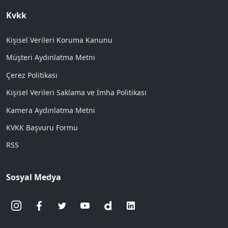
Kvkk
Kişisel Verileri Koruma Kanunu
Müşteri Aydınlatma Metni
Çerez Politikası
Kişisel Verileri Saklama ve İmha Politikası
Kamera Aydınlatma Metni
KVKK Başvuru Formu
RSS
Sosyal Medya