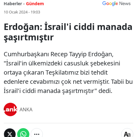
Haberler -
Gündem
10 Ocak 2024 - 19:03
Erdoğan: İsrail'i ciddi manada
şaşırtmıştır
Cumhurbaşkanı Recep Tayyip Erdoğan,
"İsrail'in ülkemizdeki casusluk şebekesini
ortaya çıkaran Teşkilatımız bizi tehdit
edenlere cevabımızı çok net vermiştir. Tabii bu
İsrail'i ciddi manada şaşırtmıştır" dedi.
ANKA