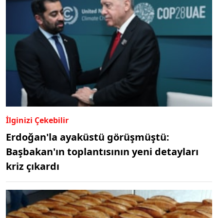
İlginizi Çekebilir
Erdoğan'la ayaküstü görüşmüştü:
Başbakan'ın toplantısının yeni detayları
kriz çıkardı