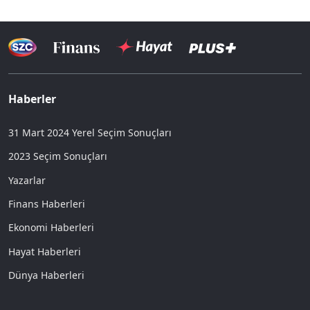
Haberler
31 Mart 2024 Yerel Seçim Sonuçları
2023 Seçim Sonuçları
Yazarlar
Finans Haberleri
Ekonomi Haberleri
Hayat Haberleri
Dünya Haberleri