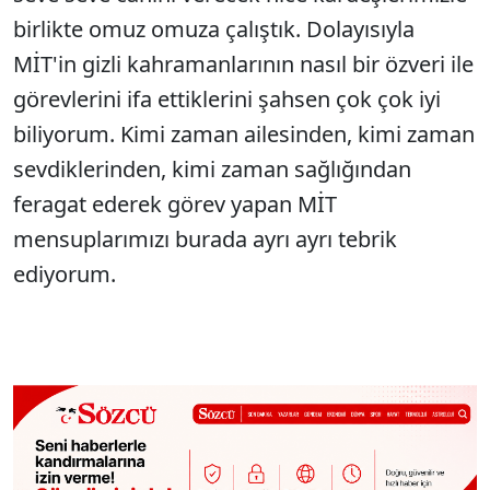
birlikte omuz omuza çalıştık. Dolayısıyla
MİT'in gizli kahramanlarının nasıl bir özveri ile
görevlerini ifa ettiklerini şahsen çok çok iyi
biliyorum. Kimi zaman ailesinden, kimi zaman
sevdiklerinden, kimi zaman sağlığından
feragat ederek görev yapan MİT
mensuplarımızı burada ayrı ayrı tebrik
ediyorum.