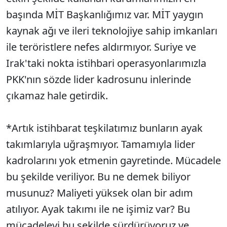
başında MİT Başkanlığımız var. MİT yaygın
kaynak ağı ve ileri teknolojiye sahip imkanları
ile teröristlere nefes aldırmıyor. Suriye ve
Irak'taki nokta istihbari operasyonlarımızla
PKK'nın sözde lider kadrosunu inlerinde
çıkamaz hale getirdik.
*Artık istihbarat teşkilatımız bunların ayak
takımlarıyla uğraşmıyor. Tamamıyla lider
kadrolarını yok etmenin gayretinde. Mücadele
bu şekilde veriliyor. Bu ne demek biliyor
musunuz? Maliyeti yüksek olan bir adım
atılıyor. Ayak takımı ile ne işimiz var? Bu
mücadeleyi bu şekilde sürdürüyoruz ve