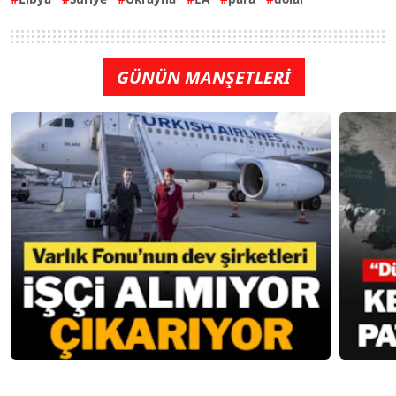
GÜNÜN MANŞETLERİ