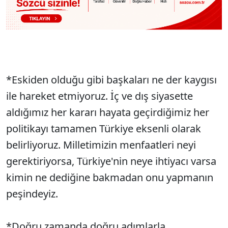
*Eskiden olduğu gibi başkaları ne der kaygısı
ile hareket etmiyoruz. İç ve dış siyasette
aldığımız her kararı hayata geçirdiğimiz her
politikayı tamamen Türkiye eksenli olarak
belirliyoruz. Milletimizin menfaatleri neyi
gerektiriyorsa, Türkiye'nin neye ihtiyacı varsa
kimin ne dediğine bakmadan onu yapmanın
peşindeyiz.
*Doğru zamanda doğru adımlarla