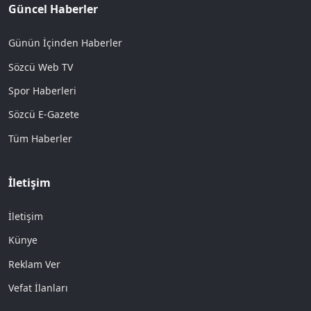
Güncel Haberler
Günün İçinden Haberler
Sözcü Web TV
Spor Haberleri
Sözcü E-Gazete
Tüm Haberler
İletişim
İletişim
Künye
Reklam Ver
Vefat İlanları