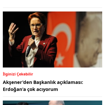
İlginizi Çekebilir
Akşener'den Başkanlık açıklaması:
Erdoğan'a çok acıyorum