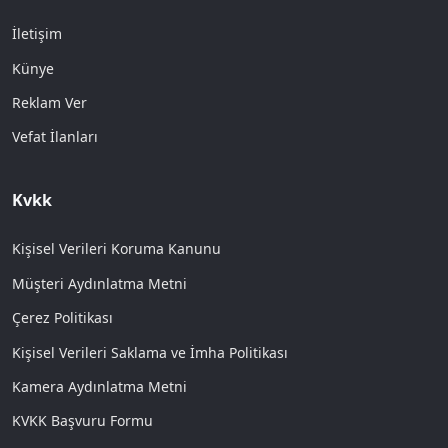
İletişim
Künye
Reklam Ver
Vefat İlanları
Kvkk
Kişisel Verileri Koruma Kanunu
Müşteri Aydınlatma Metni
Çerez Politikası
Kişisel Verileri Saklama ve İmha Politikası
Kamera Aydınlatma Metni
KVKK Başvuru Formu