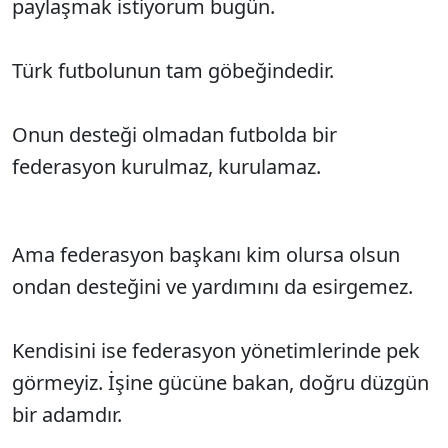
paylaşmak istiyorum bugün.
Türk futbolunun tam göbeğindedir.
Onun desteği olmadan futbolda bir
federasyon kurulmaz, kurulamaz.
Ama federasyon başkanı kim olursa olsun
ondan desteğini ve yardımını da esirgemez.
Kendisini ise federasyon yönetimlerinde pek
görmeyiz. İşine gücüne bakan, doğru düzgün
bir adamdır.