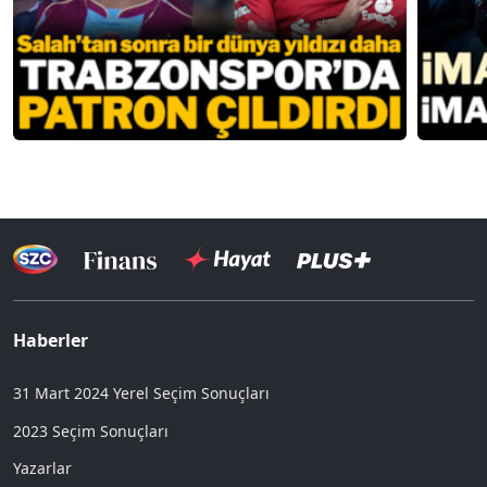
Haberler
31 Mart 2024 Yerel Seçim Sonuçları
2023 Seçim Sonuçları
Yazarlar