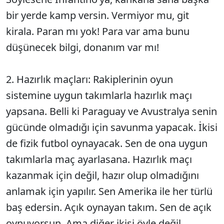
bir yerde kamp versin. Vermiyor mu, git
kirala. Paran mı yok! Para var ama bunu
düşünecek bilgi, donanım var mı!
2. Hazırlık maçları: Rakiplerinin oyun
sistemine uygun takımlarla hazırlık maçı
yapsana. Belli ki Paraguay ve Avustralya senin
gücünde olmadığı için savunma yapacak. İkisi
de fizik futbol oynayacak. Sen de ona uygun
takımlarla maç ayarlasana. Hazırlık maçı
kazanmak için değil, hazır olup olmadığını
anlamak için yapılır. Sen Amerika ile her türlü
baş edersin. Açık oynayan takım. Sen de açık
oynuyorsun. Ama diğer ikisi öyle değil.