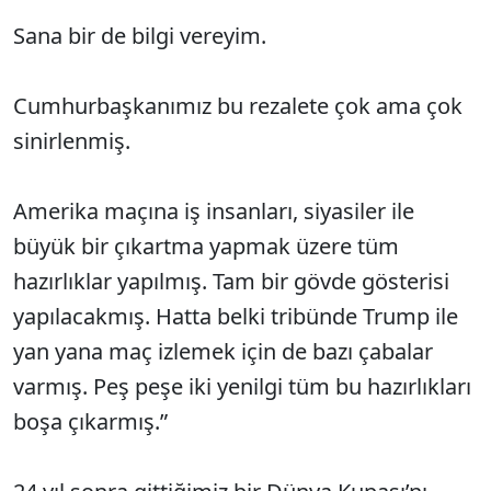
Sana bir de bilgi vereyim.
Cumhurbaşkanımız bu rezalete çok ama çok
sinirlenmiş.
Amerika maçına iş insanları, siyasiler ile
büyük bir çıkartma yapmak üzere tüm
hazırlıklar yapılmış. Tam bir gövde gösterisi
yapılacakmış. Hatta belki tribünde Trump ile
yan yana maç izlemek için de bazı çabalar
varmış. Peş peşe iki yenilgi tüm bu hazırlıkları
boşa çıkarmış.”