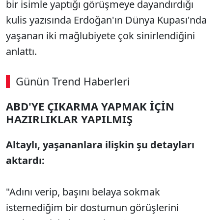
bir isimle yaptığı görüşmeye dayandırdığı
kulis yazısında Erdoğan'ın Dünya Kupası'nda
yaşanan iki mağlubiyete çok sinirlendiğini
anlattı.
Günün Trend Haberleri
ABD'YE ÇIKARMA YAPMAK İÇİN
HAZIRLIKLAR YAPILMIŞ
Altaylı, yaşananlara ilişkin şu detayları
aktardı:
"Adını verip, başını belaya sokmak
istemediğim bir dostumun görüşlerini