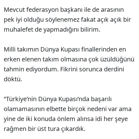
Mevcut federasyon başkanı ile de arasının
pek iyi olduğu söylenemez fakat açık açık bir
muhalefet de yapmadığını bilirim.
Milli takımın Dünya Kupası finallerinden en
erken elenen takım olmasına çok üzüldüğünü
tahmin ediyordum. Fikrini sorunca derdini
döktü.
“Türkiye’nin Dünya Kupası’nda başarılı
olamamasının elbette birçok nedeni var ama
yine de iki konuda önlem alınsa idi her şeye
rağmen bir üst tura çıkardık.