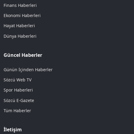
Finans Haberleri
Ekonomi Haberleri
Hayat Haberleri
Dünya Haberleri
Güncel Haberler
Günün İçinden Haberler
Sözcü Web TV
Spor Haberleri
Sözcü E-Gazete
Tüm Haberler
İletişim