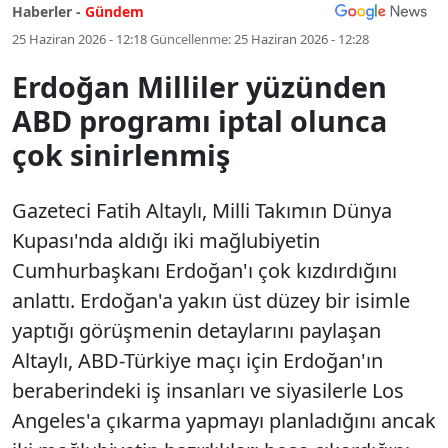
Haberler -
Gündem
25 Haziran 2026 - 12:18
Güncellenme:
25 Haziran 2026 - 12:28
Erdoğan Milliler yüzünden
ABD programı iptal olunca
çok sinirlenmiş
Gazeteci Fatih Altaylı, Milli Takımın Dünya
Kupası'nda aldığı iki mağlubiyetin
Cumhurbaşkanı Erdoğan'ı çok kızdırdığını
anlattı. Erdoğan'a yakın üst düzey bir isimle
yaptığı görüşmenin detaylarını paylaşan
Altaylı, ABD-Türkiye maçı için Erdoğan'ın
beraberindeki iş insanları ve siyasilerle Los
Angeles'a çıkarma yapmayı planladığını ancak