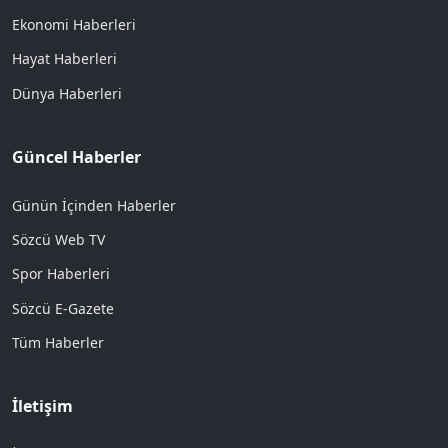
Ekonomi Haberleri
Hayat Haberleri
Dünya Haberleri
Güncel Haberler
Günün İçinden Haberler
Sözcü Web TV
Spor Haberleri
Sözcü E-Gazete
Tüm Haberler
İletişim