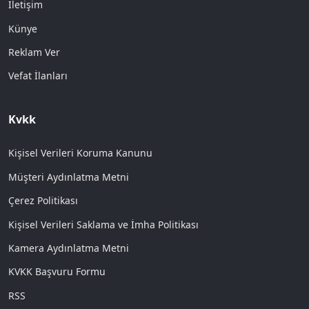
İletişim
Künye
Reklam Ver
Vefat İlanları
Kvkk
Kişisel Verileri Koruma Kanunu
Müşteri Aydınlatma Metni
Çerez Politikası
Kişisel Verileri Saklama ve İmha Politikası
Kamera Aydınlatma Metni
KVKK Başvuru Formu
RSS