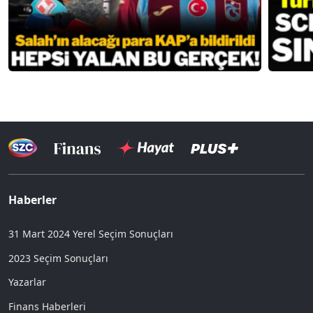
Haberler
31 Mart 2024 Yerel Seçim Sonuçları
2023 Seçim Sonuçları
Yazarlar
Finans Haberleri