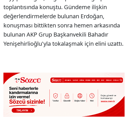
toplantısında konuştu. Gündeme ilişkin
değerlendirmelerde bulunan Erdoğan,
konuşması bittikten sonra hemen arkasında
bulunan AKP Grup Başkanvekili Bahadır
Yenişehirlioğlu'yla tokalaşmak için elini uzattı.