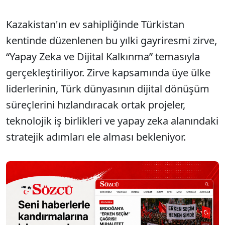
Kazakistan'ın ev sahipliğinde Türkistan
kentinde düzenlenen bu yılki gayriresmi zirve,
“Yapay Zeka ve Dijital Kalkınma” temasıyla
gerçekleştiriliyor. Zirve kapsamında üye ülke
liderlerinin, Türk dünyasının dijital dönüşüm
süreçlerini hızlandıracak ortak projeler,
teknolojik iş birlikleri ve yapay zeka alanındaki
stratejik adımları ele alması bekleniyor.