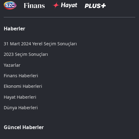
Haberler
31 Mart 2024 Yerel Seçim Sonuçları
2023 Seçim Sonuçları
Yazarlar
Finans Haberleri
Ekonomi Haberleri
Hayat Haberleri
Dünya Haberleri
Güncel Haberler