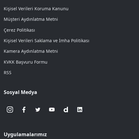
Kişisel Verileri Koruma Kanunu
Müşteri Aydınlatma Metni
Çerez Politikası
Kişisel Verileri Saklama ve İmha Politikası
Kamera Aydınlatma Metni
KVKK Başvuru Formu
RSS
Sosyal Medya
Uygulamalarımız