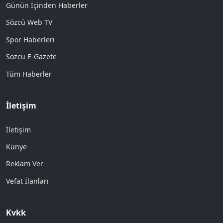
Günün İçinden Haberler
Sözcü Web TV
Spor Haberleri
Sözcü E-Gazete
Tüm Haberler
İletişim
İletişim
Künye
Reklam Ver
Vefat İlanları
Kvkk