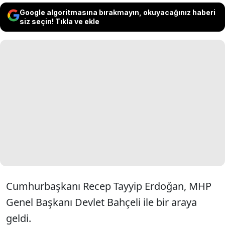
Google algoritmasına bırakmayın, okuyacağınız haberi
siz seçin! Tıkla ve ekle
Cumhurbaşkanı Recep Tayyip Erdoğan, MHP
Genel Başkanı Devlet Bahçeli ile bir araya
geldi.