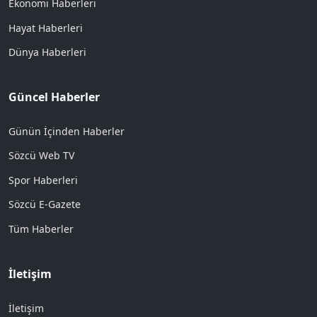
Ekonomi Haberleri
Hayat Haberleri
Dünya Haberleri
Güncel Haberler
Günün İçinden Haberler
Sözcü Web TV
Spor Haberleri
Sözcü E-Gazete
Tüm Haberler
İletişim
İletişim