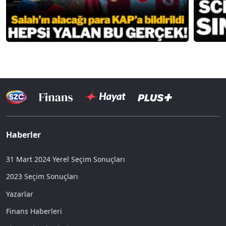
Haberler
31 Mart 2024 Yerel Seçim Sonuçları
2023 Seçim Sonuçları
Yazarlar
Finans Haberleri