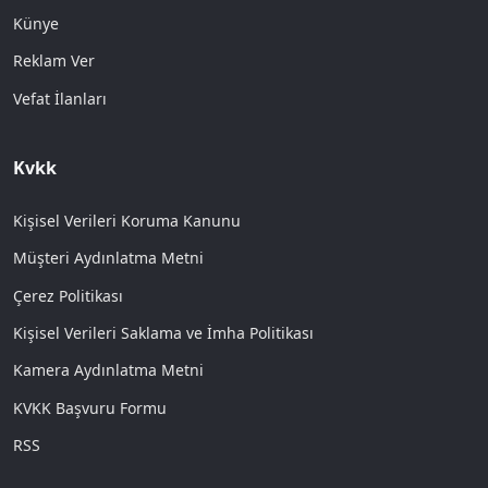
Künye
Reklam Ver
Vefat İlanları
Kvkk
Kişisel Verileri Koruma Kanunu
Müşteri Aydınlatma Metni
Çerez Politikası
Kişisel Verileri Saklama ve İmha Politikası
Kamera Aydınlatma Metni
KVKK Başvuru Formu
RSS