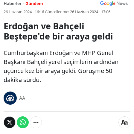
Haberler -
Gündem
26 Haziran 2024 - 16:16
Güncellenme:
26 Haziran 2024 - 17:06
Erdoğan ve Bahçeli
Beştepe'de bir araya geldi
Cumhurbaşkanı Erdoğan ve MHP Genel
Başkanı Bahçeli yerel seçimlerin ardından
üçünce kez bir araya geldi. Görüşme 50
dakika sürdü.
AA