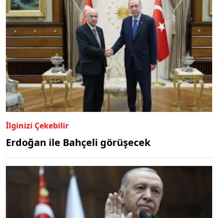
İlginizi Çekebilir
Erdoğan ile Bahçeli görüşecek