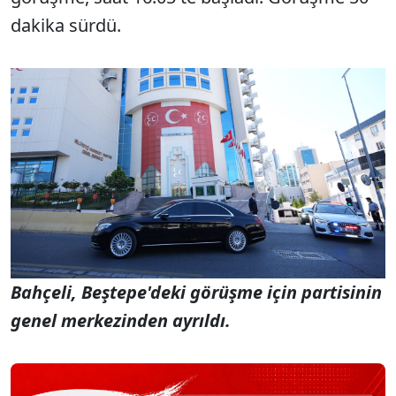
dakika sürdü.
Bahçeli, Beştepe'deki görüşme için partisinin
genel merkezinden ayrıldı.