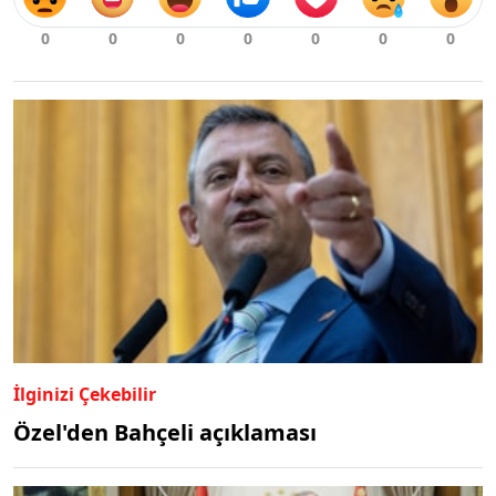
İlginizi Çekebilir
Özel'den Bahçeli açıklaması