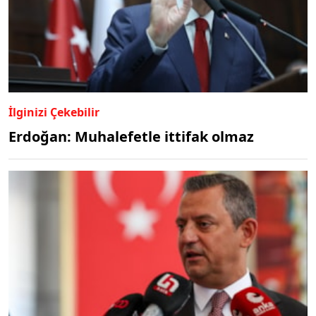
İlginizi Çekebilir
Erdoğan: Muhalefetle ittifak olmaz