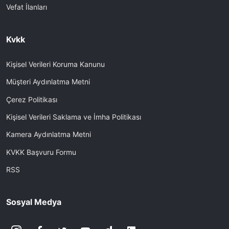
Vefat İlanları
Kvkk
Kişisel Verileri Koruma Kanunu
Müşteri Aydınlatma Metni
Çerez Politikası
Kişisel Verileri Saklama ve İmha Politikası
Kamera Aydınlatma Metni
KVKK Başvuru Formu
RSS
Sosyal Medya