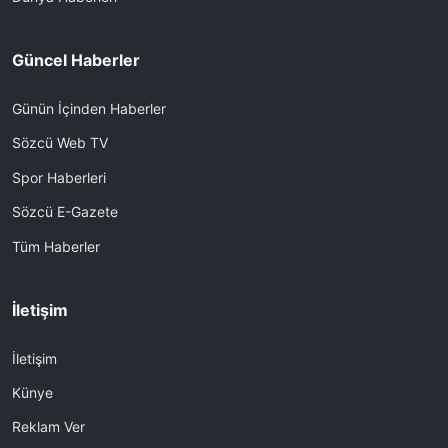
Güncel Haberler
Günün İçinden Haberler
Sözcü Web TV
Spor Haberleri
Sözcü E-Gazete
Tüm Haberler
İletişim
İletişim
Künye
Reklam Ver