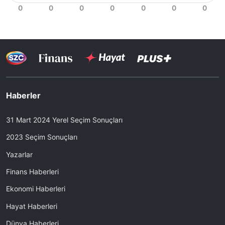
Haberler
31 Mart 2024 Yerel Seçim Sonuçları
2023 Seçim Sonuçları
Yazarlar
Finans Haberleri
Ekonomi Haberleri
Hayat Haberleri
Dünya Haberleri