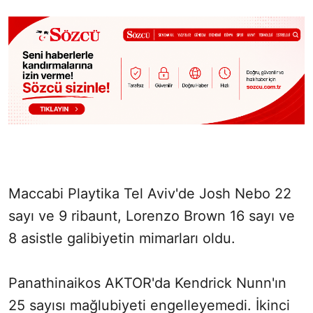
Maccabi Playtika Tel Aviv'de Josh Nebo 22
sayı ve 9 ribaunt, Lorenzo Brown 16 sayı ve
8 asistle galibiyetin mimarları oldu.
Panathinaikos AKTOR'da Kendrick Nunn'ın
25 sayısı mağlubiyeti engelleyemedi. İkinci