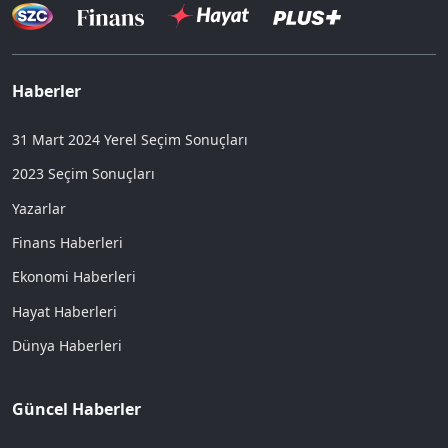
Haberler
31 Mart 2024 Yerel Seçim Sonuçları
2023 Seçim Sonuçları
Yazarlar
Finans Haberleri
Ekonomi Haberleri
Hayat Haberleri
Dünya Haberleri
Güncel Haberler