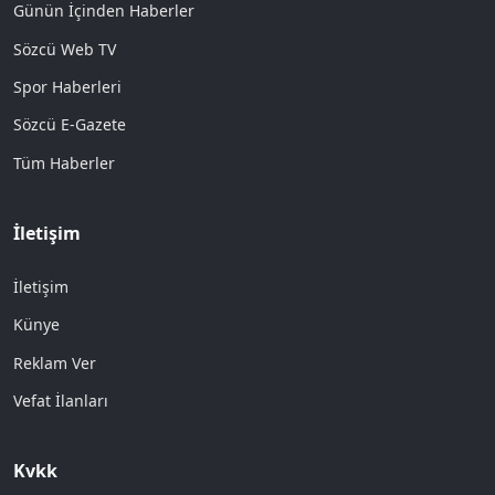
Günün İçinden Haberler
Sözcü Web TV
Spor Haberleri
Sözcü E-Gazete
Tüm Haberler
İletişim
İletişim
Künye
Reklam Ver
Vefat İlanları
Kvkk