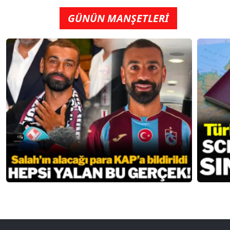
GÜNÜN MANŞETLERİ