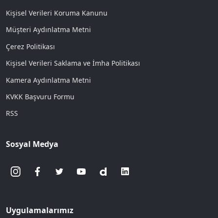
Kişisel Verileri Koruma Kanunu
Müşteri Aydınlatma Metni
Çerez Politikası
Kişisel Verileri Saklama ve İmha Politikası
Kamera Aydınlatma Metni
KVKK Başvuru Formu
RSS
Sosyal Medya
Uygulamalarımız