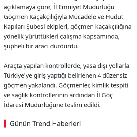
açıklamaya göre, İl Emniyet Müdürlüğü
Göçmen Kaçakçılığıyla Mücadele ve Hudut
Kapıları Şubesi ekipleri, göçmen kaçakçılığına
yönelik yürüttükleri çalışma kapsamında,
şüpheli bir aracı durdurdu.
Araçta yapılan kontrollerde, yasa dışı yollarla
Türkiye'ye giriş yaptığı belirlenen 4 düzensiz
göçmen yakalandı. Göçmenler, kimlik tespiti
ve sağlık kontrollerinin ardından İl Göç
İdaresi Müdürlüğüne teslim edildi.
Günün Trend Haberleri