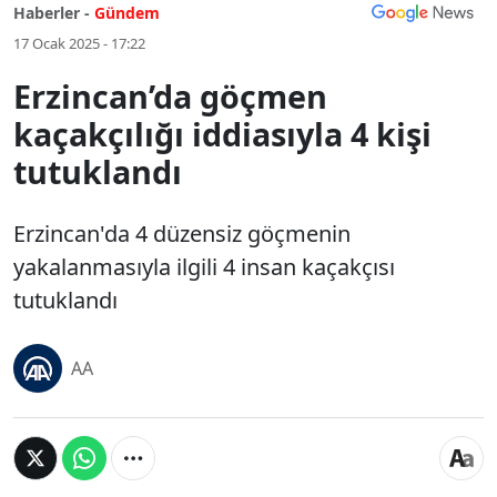
Haberler -
Gündem
17 Ocak 2025 - 17:22
Erzincan’da göçmen
kaçakçılığı iddiasıyla 4 kişi
tutuklandı
Erzincan'da 4 düzensiz göçmenin
yakalanmasıyla ilgili 4 insan kaçakçısı
tutuklandı
AA