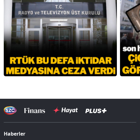
Haberler