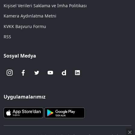
Kişisel Verileri Saklama ve İmha Politikası
Kamera Aydınlatma Metni
KVKK Başvuru Formu
RSS
Sosyal Medya
Uygulamalarımız