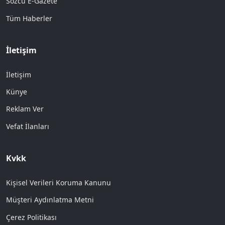
Sözcü E-Gazete
Tüm Haberler
İletişim
İletişim
Künye
Reklam Ver
Vefat İlanları
Kvkk
Kişisel Verileri Koruma Kanunu
Müşteri Aydınlatma Metni
Çerez Politikası