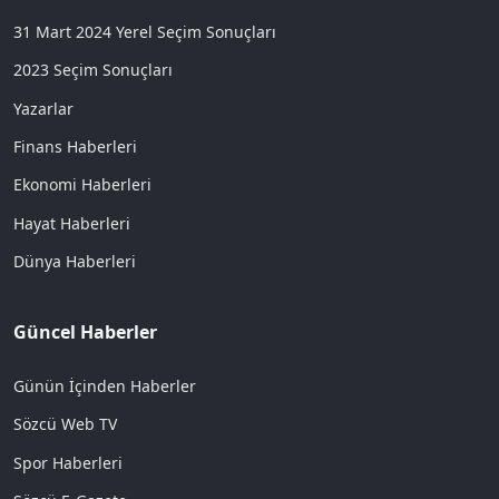
31 Mart 2024 Yerel Seçim Sonuçları
2023 Seçim Sonuçları
Yazarlar
Finans Haberleri
Ekonomi Haberleri
Hayat Haberleri
Dünya Haberleri
Güncel Haberler
Günün İçinden Haberler
Sözcü Web TV
Spor Haberleri