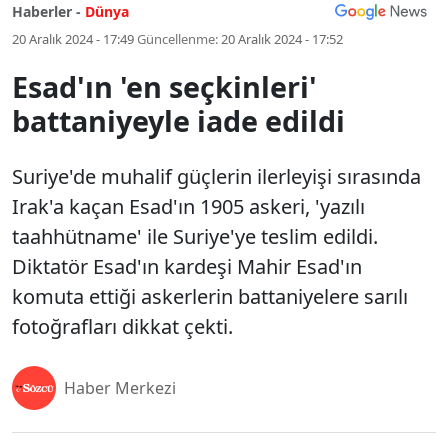
Haberler -
Dünya
20 Aralık 2024 - 17:49
Güncellenme:
20 Aralık 2024 - 17:52
Esad'ın 'en seçkinleri'
battaniyeyle iade edildi
Suriye'de muhalif güçlerin ilerleyişi sırasında
Irak'a kaçan Esad'ın 1905 askeri, 'yazılı
taahhütname' ile Suriye'ye teslim edildi.
Diktatör Esad'ın kardeşi Mahir Esad'ın
komuta ettiği askerlerin battaniyelere sarılı
fotoğrafları dikkat çekti.
Haber Merkezi