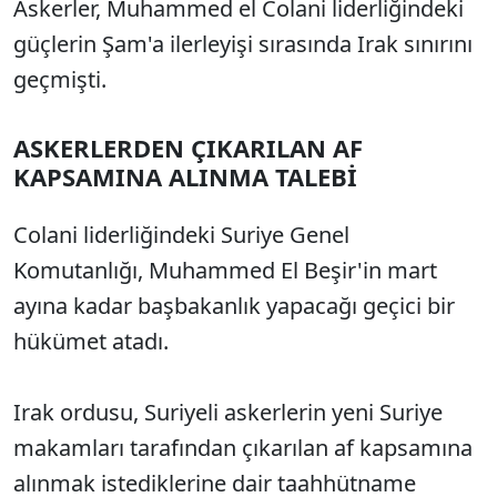
Askerler, Muhammed el Colani liderliğindeki
güçlerin Şam'a ilerleyişi sırasında Irak sınırını
geçmişti.
ASKERLERDEN ÇIKARILAN AF
KAPSAMINA ALINMA TALEBİ
Colani liderliğindeki Suriye Genel
Komutanlığı, Muhammed El Beşir'in mart
ayına kadar başbakanlık yapacağı geçici bir
hükümet atadı.
Irak ordusu, Suriyeli askerlerin yeni Suriye
makamları tarafından çıkarılan af kapsamına
alınmak istediklerine dair taahhütname