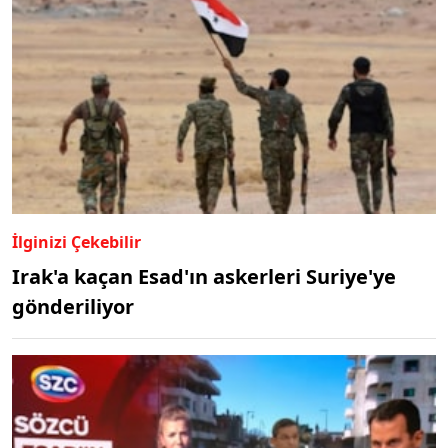
İlginizi Çekebilir
Irak'a kaçan Esad'ın askerleri Suriye'ye
gönderiliyor