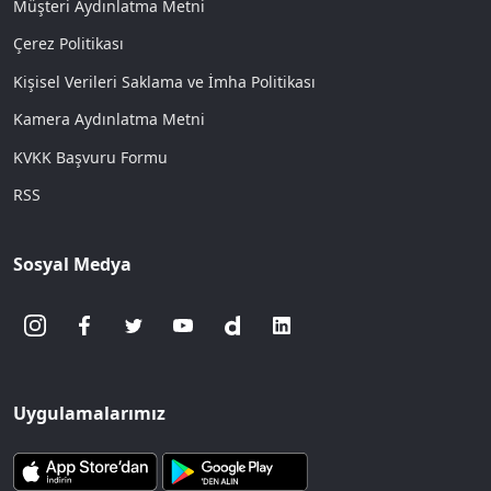
Müşteri Aydınlatma Metni
Çerez Politikası
Kişisel Verileri Saklama ve İmha Politikası
Kamera Aydınlatma Metni
KVKK Başvuru Formu
RSS
Sosyal Medya
Uygulamalarımız