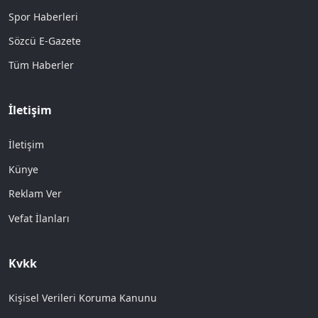
Spor Haberleri
Sözcü E-Gazete
Tüm Haberler
İletişim
İletişim
Künye
Reklam Ver
Vefat İlanları
Kvkk
Kişisel Verileri Koruma Kanunu