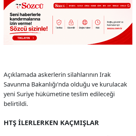
Açıklamada askerlerin silahlarının Irak
Savunma Bakanlığı'nda olduğu ve kurulacak
yeni Suriye hükümetine teslim edileceği
belirtildi.
HTŞ İLERLERKEN KAÇMIŞLAR