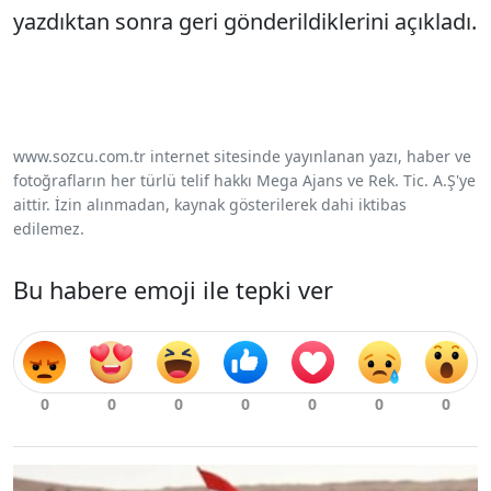
yazdıktan sonra geri gönderildiklerini açıkladı.
www.sozcu.com.tr internet sitesinde yayınlanan yazı, haber ve
fotoğrafların her türlü telif hakkı Mega Ajans ve Rek. Tic. A.Ş'ye
aittir. İzin alınmadan, kaynak gösterilerek dahi iktibas
edilemez.
Bu habere emoji ile tepki ver