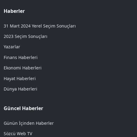
Haberler
31 Mart 2024 Yerel Seçim Sonuçları
2023 Seçim Sonuçları
Yazarlar
Finans Haberleri
Ekonomi Haberleri
Hayat Haberleri
Dünya Haberleri
Güncel Haberler
Günün İçinden Haberler
Sözcü Web TV