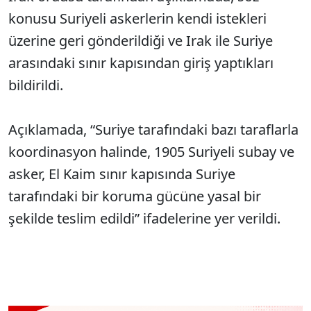
konusu Suriyeli askerlerin kendi istekleri
üzerine geri gönderildiği ve Irak ile Suriye
arasındaki sınır kapısından giriş yaptıkları
bildirildi.
Açıklamada, “Suriye tarafındaki bazı taraflarla
koordinasyon halinde, 1905 Suriyeli subay ve
asker, El Kaim sınır kapısında Suriye
tarafındaki bir koruma gücüne yasal bir
şekilde teslim edildi” ifadelerine yer verildi.