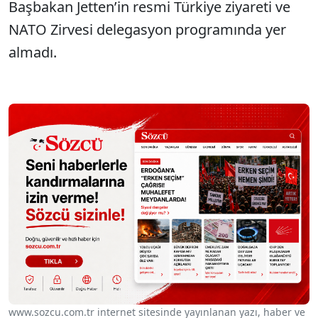
Başbakan Jetten’in resmi Türkiye ziyareti ve
NATO Zirvesi delegasyon programında yer
almadı.
www.sozcu.com.tr internet sitesinde yayınlanan yazı, haber ve