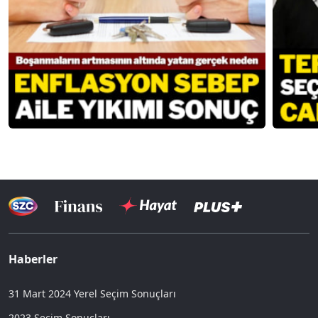
Haberler
31 Mart 2024 Yerel Seçim Sonuçları
2023 Seçim Sonuçları