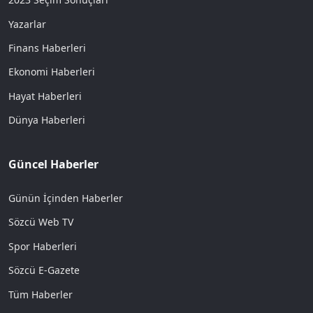
Yazarlar
Finans Haberleri
Ekonomi Haberleri
Hayat Haberleri
Dünya Haberleri
Güncel Haberler
Günün İçinden Haberler
Sözcü Web TV
Spor Haberleri
Sözcü E-Gazete
Tüm Haberler