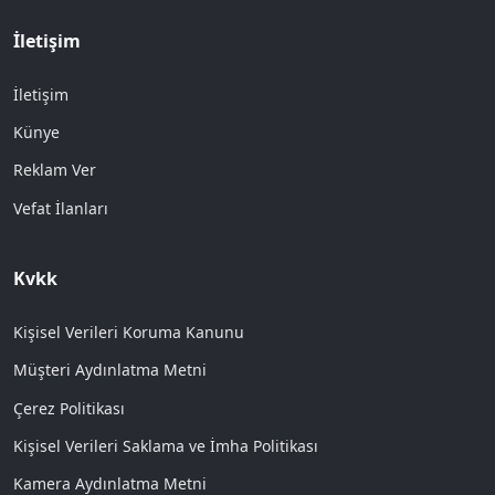
İletişim
İletişim
Künye
Reklam Ver
Vefat İlanları
Kvkk
Kişisel Verileri Koruma Kanunu
Müşteri Aydınlatma Metni
Çerez Politikası
Kişisel Verileri Saklama ve İmha Politikası
Kamera Aydınlatma Metni