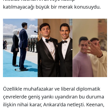
katılmayacağı büyük bir merak konusuydu.
Özellikle muhafazakar ve liberal diplomatik
çevrelerde geniş yankı uyandıran bu duruma
ilişkin nihai karar, Ankara’da netleşti. Keenan,