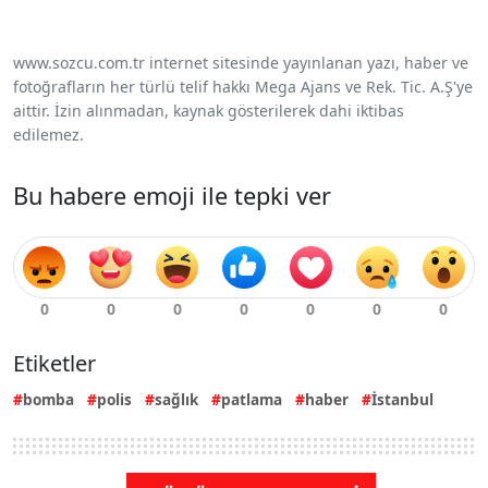
www.sozcu.com.tr internet sitesinde yayınlanan yazı, haber ve
fotoğrafların her türlü telif hakkı Mega Ajans ve Rek. Tic. A.Ş'ye
aittir. İzin alınmadan, kaynak gösterilerek dahi iktibas
edilemez.
Bu habere emoji ile tepki ver
Etiketler
bomba
polis
sağlık
patlama
haber
İstanbul