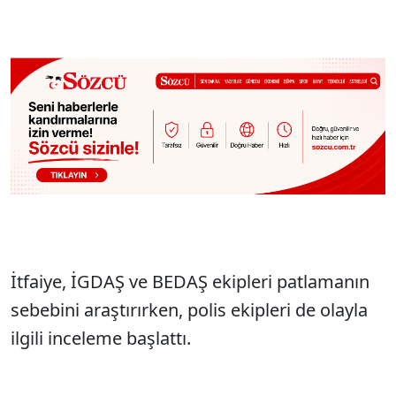
İtfaiye, İGDAŞ ve BEDAŞ ekipleri patlamanın
sebebini araştırırken, polis ekipleri de olayla
ilgili inceleme başlattı.