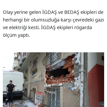
Olay yerine gelen İGDAŞ ve BEDAŞ ekipleri de
herhangi bir olumsuzluğa karşı çevredeki gazı
ve elektriği kesti. İGDAŞ ekipleri rögarda
ölçüm yaptı.