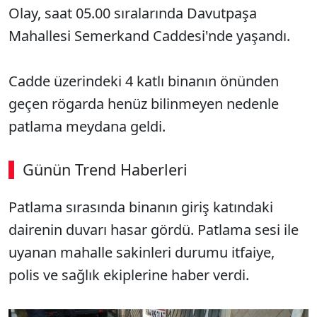
Olay, saat 05.00 sıralarında Davutpaşa
Mahallesi Semerkand Caddesi'nde yaşandı.
Cadde üzerindeki 4 katlı binanın önünden
geçen rögarda henüz bilinmeyen nedenle
patlama meydana geldi.
Günün Trend Haberleri
Patlama sırasında binanın giriş katındaki
dairenin duvarı hasar gördü. Patlama sesi ile
uyanan mahalle sakinleri durumu itfaiye,
polis ve sağlık ekiplerine haber verdi.