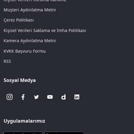
Müşteri Aydınlatma Metni
Çerez Politikası
Kişisel Verileri Saklama ve İmha Politikası
Kamera Aydınlatma Metni
KVKK Başvuru Formu
RSS
Sosyal Medya
Uygulamalarımız