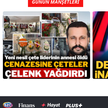
GÜNÜN MANŞETLERİ