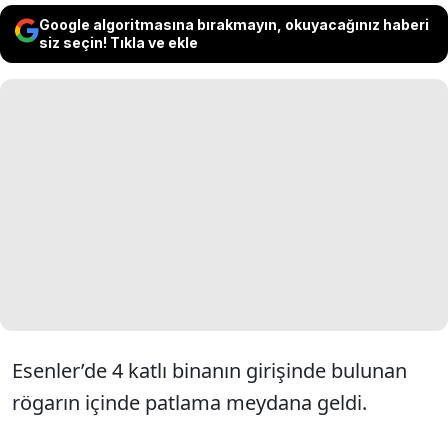
Google algoritmasına bırakmayın, okuyacağınız haberi
siz seçin! Tıkla ve ekle
Esenler’de 4 katlı binanın girişinde bulunan
rögarın içinde patlama meydana geldi.