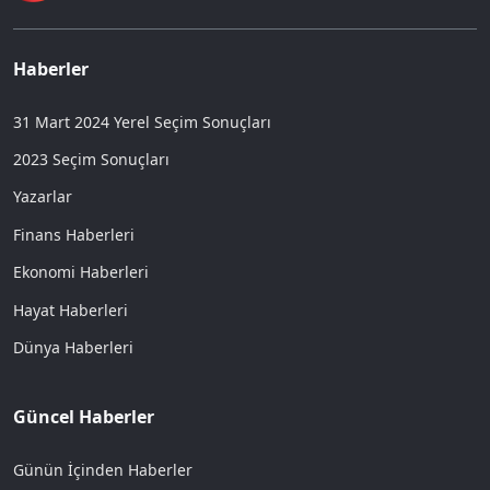
Haberler
31 Mart 2024 Yerel Seçim Sonuçları
2023 Seçim Sonuçları
Yazarlar
Finans Haberleri
Ekonomi Haberleri
Hayat Haberleri
Dünya Haberleri
Güncel Haberler
Günün İçinden Haberler