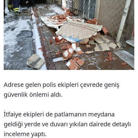
Adrese gelen polis ekipleri çevrede geniş
güvenlik önlemi aldı.
İtfaiye ekipleri de patlamanın meydana
geldiği yerde ve duvarı yıkılan dairede detaylı
inceleme yaptı.