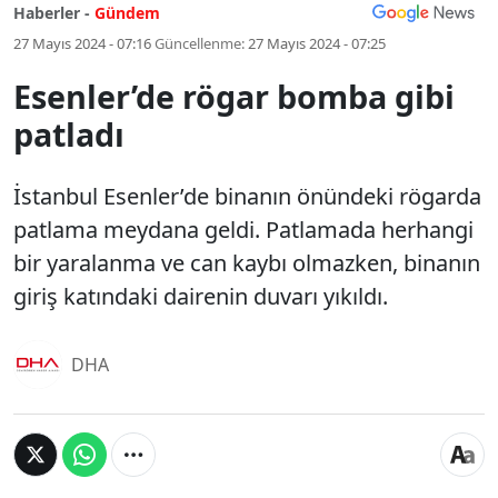
Haberler -
Gündem
27 Mayıs 2024 - 07:16
Güncellenme:
27 Mayıs 2024 - 07:25
Esenler’de rögar bomba gibi
patladı
İstanbul Esenler’de binanın önündeki rögarda
patlama meydana geldi. Patlamada herhangi
bir yaralanma ve can kaybı olmazken, binanın
giriş katındaki dairenin duvarı yıkıldı.
DHA